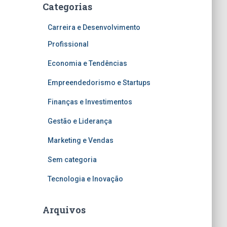
Categorias
Carreira e Desenvolvimento
Profissional
Economia e Tendências
Empreendedorismo e Startups
Finanças e Investimentos
Gestão e Liderança
Marketing e Vendas
Sem categoria
Tecnologia e Inovação
Arquivos