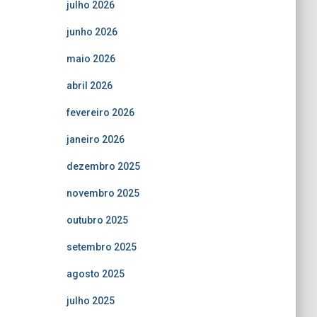
julho 2026
junho 2026
maio 2026
abril 2026
fevereiro 2026
janeiro 2026
dezembro 2025
novembro 2025
outubro 2025
setembro 2025
agosto 2025
julho 2025