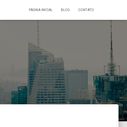
PÁGINA INICIAL
BLOG
CONTATO