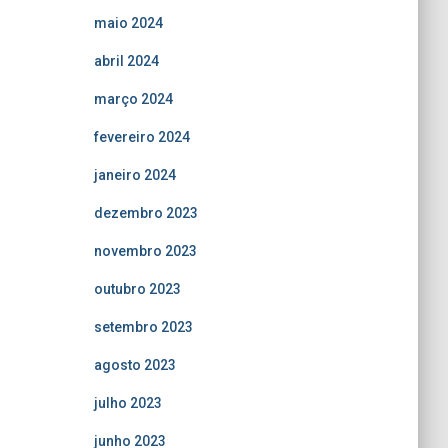
maio 2024
abril 2024
março 2024
fevereiro 2024
janeiro 2024
dezembro 2023
novembro 2023
outubro 2023
setembro 2023
agosto 2023
julho 2023
junho 2023