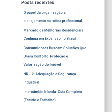
Posts recentes
O papel da organização e
planejamento na rotina profissional
Mercado de Melhorias Residenciais
Continua em Expansão no Brasil
Consumidores Buscam Soluções Que
Unem Conforto, Proteção e
Valorização do Imóvel
NR-12: Adequação e Segurança
Industrial
Intercâmbio Irlanda: Guia Completo
(Estudo e Trabalho)