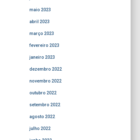
maio 2023
abril 2023
março 2023
fevereiro 2023
janeiro 2023
dezembro 2022
novembro 2022
outubro 2022
setembro 2022
agosto 2022
julho 2022