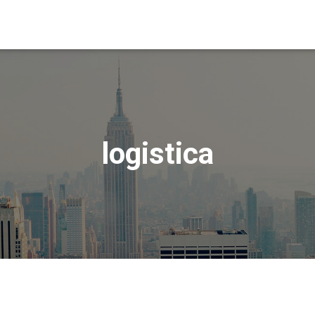
logistica