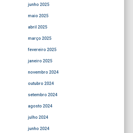
junho 2025
maio 2025
abril 2025
março 2025
fevereiro 2025
janeiro 2025
novembro 2024
outubro 2024
setembro 2024
agosto 2024
julho 2024
junho 2024