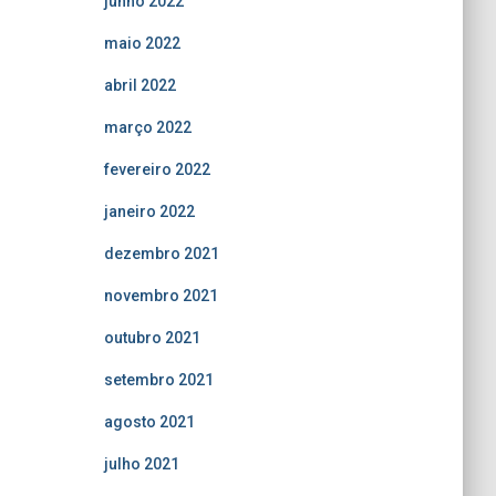
junho 2022
maio 2022
abril 2022
março 2022
fevereiro 2022
janeiro 2022
dezembro 2021
novembro 2021
outubro 2021
setembro 2021
agosto 2021
julho 2021