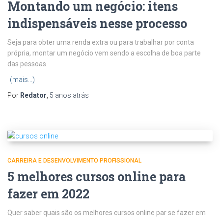
Montando um negócio: itens
indispensáveis nesse processo
Seja para obter uma renda extra ou para trabalhar por conta
própria, montar um negócio vem sendo a escolha de boa parte
das pessoas.
(mais…)
Por
Redator
,
5 anos
atrás
CARREIRA E DESENVOLVIMENTO PROFISSIONAL
5 melhores cursos online para
fazer em 2022
Quer saber quais são os melhores cursos online par se fazer em