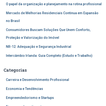
posts
O papel da organização e planejamento na rotina profissional
Mercado de Melhorias Residenciais Continua em Expansão
no Brasil
Consumidores Buscam Soluções Que Unem Conforto,
Proteção e Valorização do Imóvel
NR-12: Adequação e Segurança Industrial
Intercâmbio Irlanda: Guia Completo (Estudo e Trabalho)
Categorias
Carreira e Desenvolvimento Profissional
Economia e Tendências
Empreendedorismo e Startups