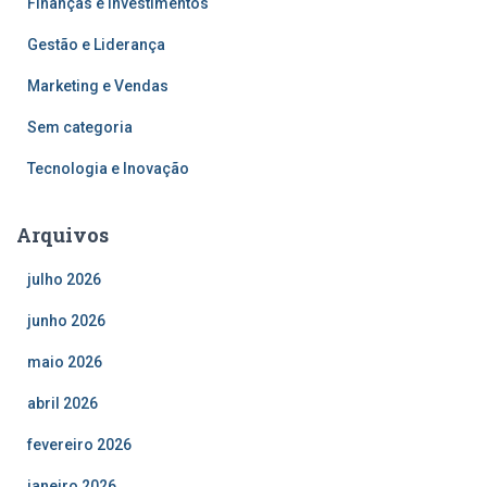
Finanças e Investimentos
Gestão e Liderança
Marketing e Vendas
Sem categoria
Tecnologia e Inovação
Arquivos
julho 2026
junho 2026
maio 2026
abril 2026
fevereiro 2026
janeiro 2026