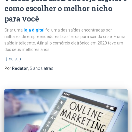
como escolher o melhor nicho
para você
Criar uma
loja digital
foi uma das saídas encontradas por
milhares de empreendedores brasileiros para sair da crise. É uma
saída inteligente. Afinal, o comércio eletrônico em 2020 teve um
dos seus melhores anos.
(mais…)
Por
Redator
,
5 anos
atrás