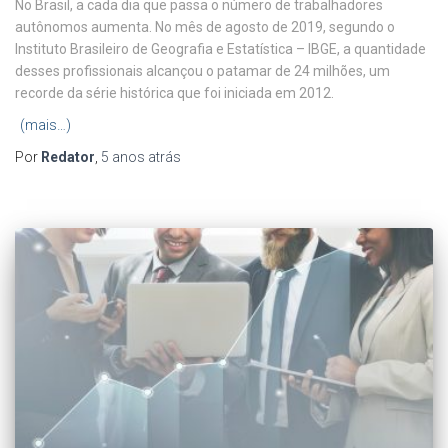
No Brasil, a cada dia que passa o número de trabalhadores
autônomos aumenta. No mês de agosto de 2019, segundo o
Instituto Brasileiro de Geografia e Estatística – IBGE, a quantidade
desses profissionais alcançou o patamar de 24 milhões, um
recorde da série histórica que foi iniciada em 2012.
(mais…)
Por
Redator
,
5 anos
atrás