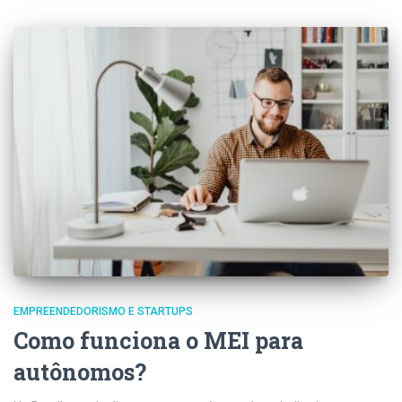
EMPREENDEDORISMO E STARTUPS
Como funciona o MEI para
autônomos?