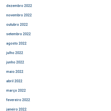
dezembro 2022
novembro 2022
outubro 2022
setembro 2022
agosto 2022
julho 2022
junho 2022
maio 2022
abril 2022
março 2022
fevereiro 2022
janeiro 2022