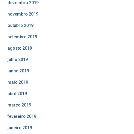
dezembro 2019
novembro 2019
outubro 2019
setembro 2019
agosto 2019
julho 2019
junho 2019
maio 2019
abril 2019
março 2019
fevereiro 2019
janeiro 2019