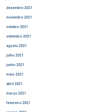
dezembro 2021
novembro 2021
outubro 2021
setembro 2021
agosto 2021
julho 2021
junho 2021
maio 2021
abril 2021
março 2021
fevereiro 2021