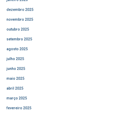
dezembro 2025
novembro 2025
outubro 2025
setembro 2025
agosto 2025
julho 2025
junho 2025
maio 2025
abril 2025
março 2025
fevereiro 2025