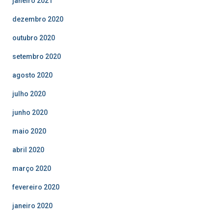
janeiro 2021
dezembro 2020
outubro 2020
setembro 2020
agosto 2020
julho 2020
junho 2020
maio 2020
abril 2020
março 2020
fevereiro 2020
janeiro 2020