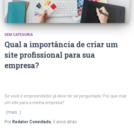
SEM CATEGORIA
Qual a importância de criar um
site profissional para sua
empresa?
Se você é empreendedor já deve ter se perguntado: Por que criar
um site para a minha empresa?
(mais…)
Por
Redator Convidado
,
5 anos
atrás