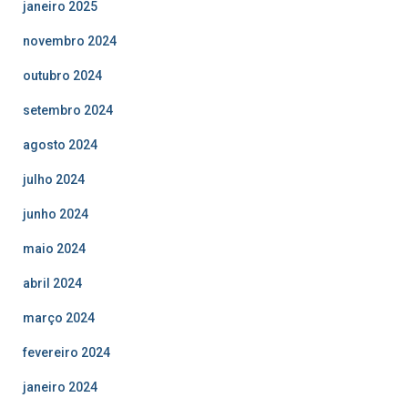
janeiro 2025
novembro 2024
outubro 2024
setembro 2024
agosto 2024
julho 2024
junho 2024
maio 2024
abril 2024
março 2024
fevereiro 2024
janeiro 2024