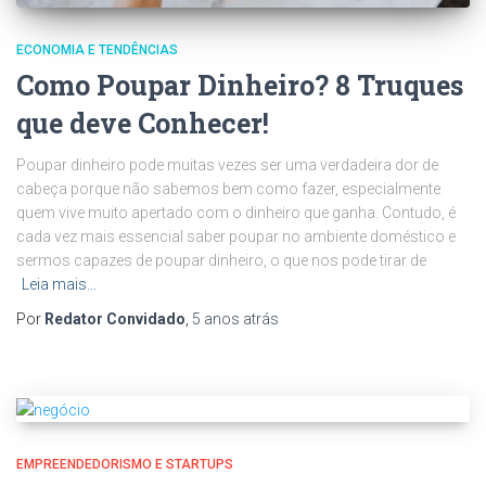
ECONOMIA E TENDÊNCIAS
Como Poupar Dinheiro? 8 Truques
que deve Conhecer!
Poupar dinheiro pode muitas vezes ser uma verdadeira dor de
cabeça porque não sabemos bem como fazer, especialmente
quem vive muito apertado com o dinheiro que ganha. Contudo, é
cada vez mais essencial saber poupar no ambiente doméstico e
sermos capazes de poupar dinheiro, o que nos pode tirar de
Leia mais…
Por
Redator Convidado
,
5 anos
atrás
EMPREENDEDORISMO E STARTUPS