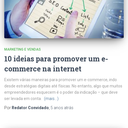
MARKETING E VENDAS
10 ideias para promover um e-
commerce na internet
Existem várias maneiras para promover um e-commerce, indo
desde estratégias digitais até físicas. No entanto, algo que muitos
empreendedores esquecem é o poder da indicação – que deve
ser levada em conta.
(mais…)
Por
Redator Convidado
,
5 anos
atrás