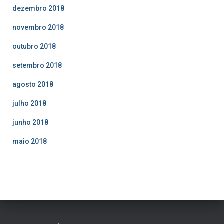
dezembro 2018
novembro 2018
outubro 2018
setembro 2018
agosto 2018
julho 2018
junho 2018
maio 2018