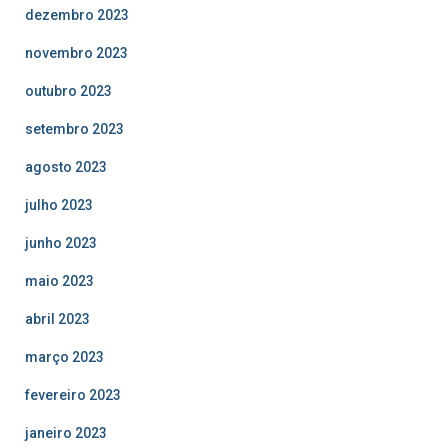
dezembro 2023
novembro 2023
outubro 2023
setembro 2023
agosto 2023
julho 2023
junho 2023
maio 2023
abril 2023
março 2023
fevereiro 2023
janeiro 2023