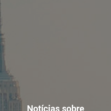
Notícias sobre