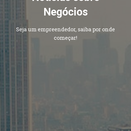
Negócios
Seja um empreendedor, saiba por onde
começar!