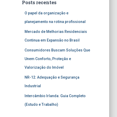
Posts recentes
O papel da organização e
planejamento na rotina profissional
Mercado de Melhorias Residenciais
Continua em Expansão no Brasil
Consumidores Buscam Soluções Que
Unem Conforto, Proteção e
Valorização do Imóvel
NR-12: Adequação e Segurança
Industrial
Intercâmbio Irlanda: Guia Completo
(Estudo e Trabalho)