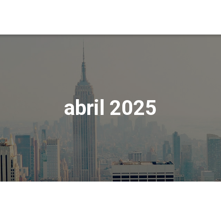
abril 2025