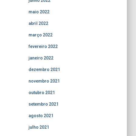
junho 2022
maio 2022
abril 2022
março 2022
fevereiro 2022
janeiro 2022
dezembro 2021
novembro 2021
outubro 2021
setembro 2021
agosto 2021
julho 2021