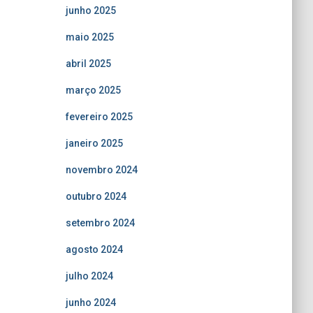
junho 2025
maio 2025
abril 2025
março 2025
fevereiro 2025
janeiro 2025
novembro 2024
outubro 2024
setembro 2024
agosto 2024
julho 2024
junho 2024