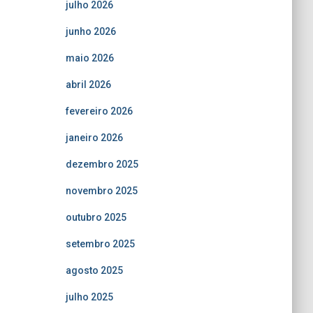
julho 2026
junho 2026
maio 2026
abril 2026
fevereiro 2026
janeiro 2026
dezembro 2025
novembro 2025
outubro 2025
setembro 2025
agosto 2025
julho 2025