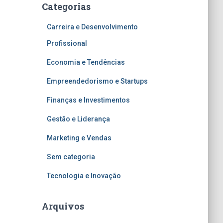
Categorias
Carreira e Desenvolvimento
Profissional
Economia e Tendências
Empreendedorismo e Startups
Finanças e Investimentos
Gestão e Liderança
Marketing e Vendas
Sem categoria
Tecnologia e Inovação
Arquivos