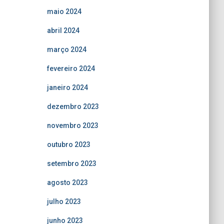
maio 2024
abril 2024
março 2024
fevereiro 2024
janeiro 2024
dezembro 2023
novembro 2023
outubro 2023
setembro 2023
agosto 2023
julho 2023
junho 2023