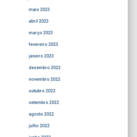
maio 2023
abril 2023
março 2023
fevereiro 2023
janeiro 2023
dezembro 2022
novembro 2022
outubro 2022
setembro 2022
agosto 2022
julho 2022