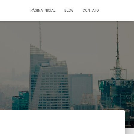
PÁGINA INICIAL
BLOG
CONTATO