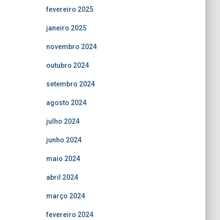
fevereiro 2025
janeiro 2025
novembro 2024
outubro 2024
setembro 2024
agosto 2024
julho 2024
junho 2024
maio 2024
abril 2024
março 2024
fevereiro 2024