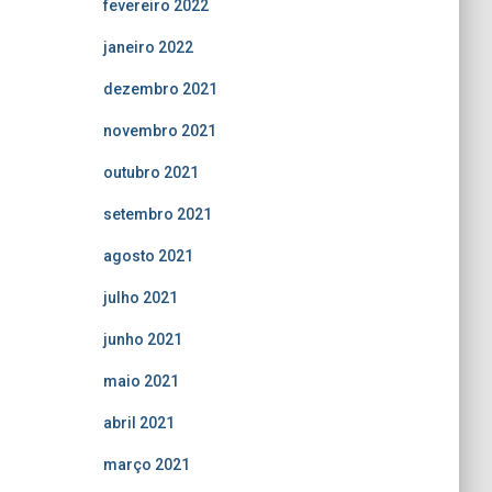
fevereiro 2022
janeiro 2022
dezembro 2021
novembro 2021
outubro 2021
setembro 2021
agosto 2021
julho 2021
junho 2021
maio 2021
abril 2021
março 2021