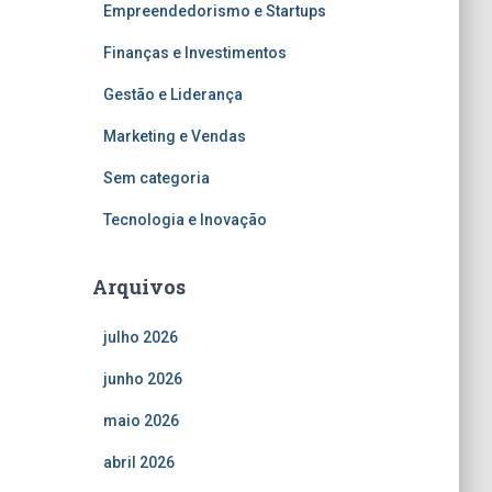
Empreendedorismo e Startups
Finanças e Investimentos
Gestão e Liderança
Marketing e Vendas
Sem categoria
Tecnologia e Inovação
Arquivos
julho 2026
junho 2026
maio 2026
abril 2026