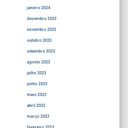
janeiro 2024
dezembro 2023
novembro 2023
outubro 2023
setembro 2023
agosto 2023
julho 2023
junho 2023
maio 2023
abril 2023
março 2023
fevereiro 2023