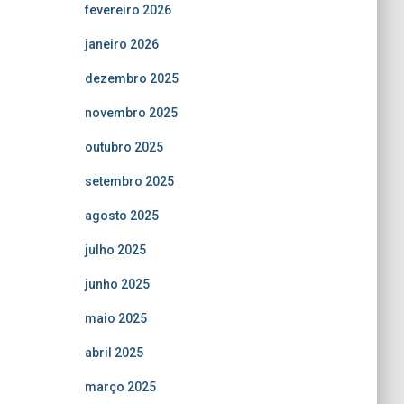
fevereiro 2026
janeiro 2026
dezembro 2025
novembro 2025
outubro 2025
setembro 2025
agosto 2025
julho 2025
junho 2025
maio 2025
abril 2025
março 2025