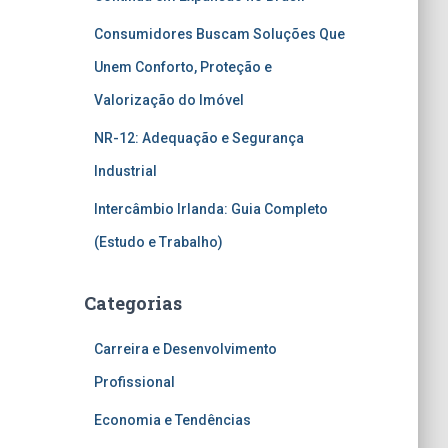
Consumidores Buscam Soluções Que
Unem Conforto, Proteção e
Valorização do Imóvel
NR-12: Adequação e Segurança
Industrial
Intercâmbio Irlanda: Guia Completo
(Estudo e Trabalho)
Categorias
Carreira e Desenvolvimento
Profissional
Economia e Tendências