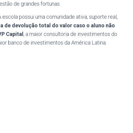
estão de grandes fortunas.
 escola possui uma comunidade ativa, suporte real,
a de devolução total do valor caso o aluno não
P Capital
, a maior consultoria de investimentos do
aior banco de investimentos da América Latina.