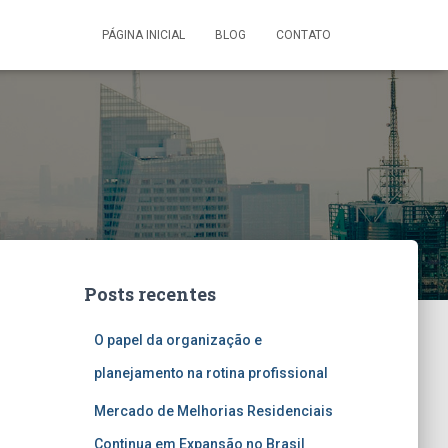
PÁGINA INICIAL
BLOG
CONTATO
Posts recentes
O papel da organização e
planejamento na rotina profissional
Mercado de Melhorias Residenciais
Continua em Expansão no Brasil