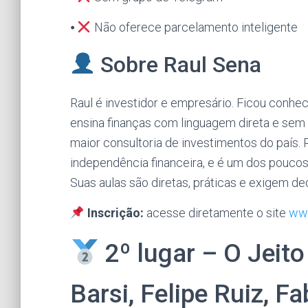
⦁
Não oferece parcelamento inteligente
Sobre Raul Sena
Raul é investidor e empresário. Ficou conhe
ensina finanças com linguagem direta e sem
maior consultoria de investimentos do país
independência financeira, e é um dos poucos
Suas aulas são diretas, práticas e exigem d
Inscrição:
acesse diretamente o site
www
2º lugar – O Jeito 
Barsi, Felipe Ruiz, F