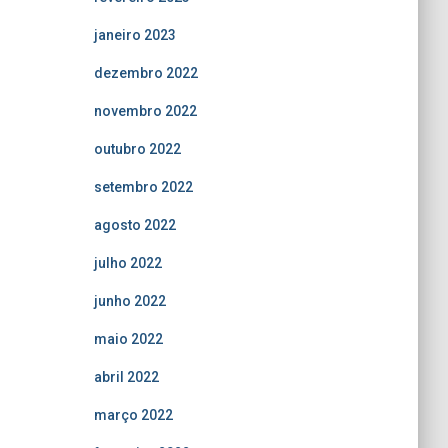
janeiro 2023
dezembro 2022
novembro 2022
outubro 2022
setembro 2022
agosto 2022
julho 2022
junho 2022
maio 2022
abril 2022
março 2022