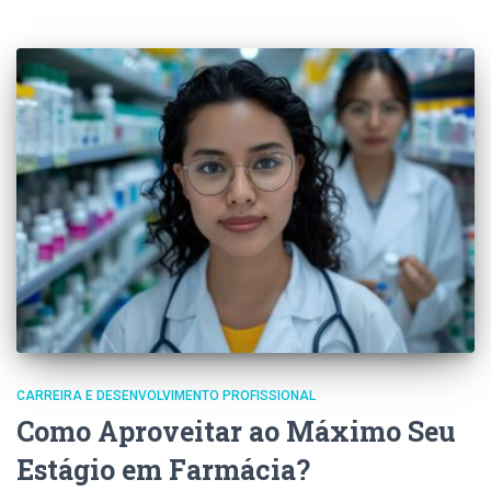
CARREIRA E DESENVOLVIMENTO PROFISSIONAL
Como Aproveitar ao Máximo Seu
Estágio em Farmácia?