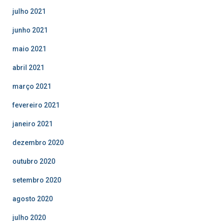
julho 2021
junho 2021
maio 2021
abril 2021
março 2021
fevereiro 2021
janeiro 2021
dezembro 2020
outubro 2020
setembro 2020
agosto 2020
julho 2020