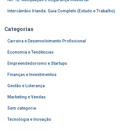
Intercâmbio Irlanda: Guia Completo (Estudo e Trabalho)
Categorias
Carreira e Desenvolvimento Profissional
Economia e Tendências
Empreendedorismo e Startups
Finanças e Investimentos
Gestão e Liderança
Marketing e Vendas
Sem categoria
Tecnologia e Inovação