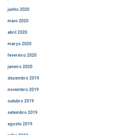
junho 2020
maio 2020
abril 2020
março 2020
fevereiro 2020
janeiro 2020
dezembro 2019
novembro 2019
outubro 2019
setembro 2019
agosto 2019