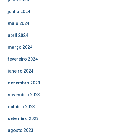
junho 2024
maio 2024
abril 2024
março 2024
fevereiro 2024
janeiro 2024
dezembro 2023
novembro 2023
outubro 2023
setembro 2023
agosto 2023