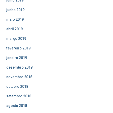
julho 2019
junho 2019
maio 2019
abril 2019
março 2019
fevereiro 2019
janeiro 2019
dezembro 2018
novembro 2018
outubro 2018
setembro 2018
agosto 2018