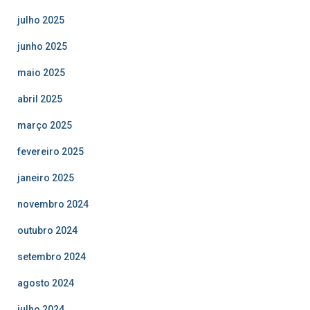
julho 2025
junho 2025
maio 2025
abril 2025
março 2025
fevereiro 2025
janeiro 2025
novembro 2024
outubro 2024
setembro 2024
agosto 2024
julho 2024