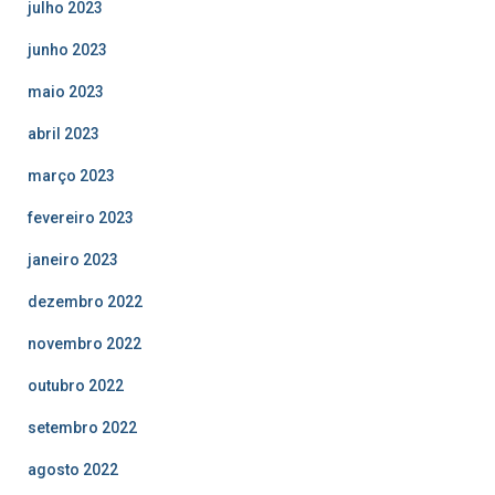
julho 2023
junho 2023
maio 2023
abril 2023
março 2023
fevereiro 2023
janeiro 2023
dezembro 2022
novembro 2022
outubro 2022
setembro 2022
agosto 2022