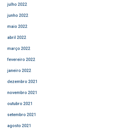
julho 2022
junho 2022
maio 2022
abril 2022
março 2022
fevereiro 2022
janeiro 2022
dezembro 2021
novembro 2021
outubro 2021
setembro 2021
agosto 2021