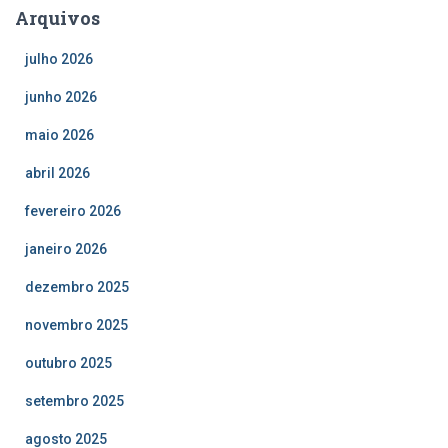
Arquivos
julho 2026
junho 2026
maio 2026
abril 2026
fevereiro 2026
janeiro 2026
dezembro 2025
novembro 2025
outubro 2025
setembro 2025
agosto 2025