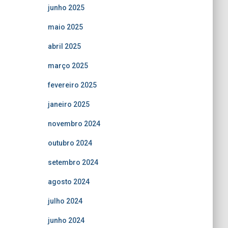
junho 2025
maio 2025
abril 2025
março 2025
fevereiro 2025
janeiro 2025
novembro 2024
outubro 2024
setembro 2024
agosto 2024
julho 2024
junho 2024