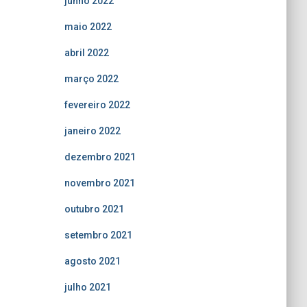
junho 2022
maio 2022
abril 2022
março 2022
fevereiro 2022
janeiro 2022
dezembro 2021
novembro 2021
outubro 2021
setembro 2021
agosto 2021
julho 2021