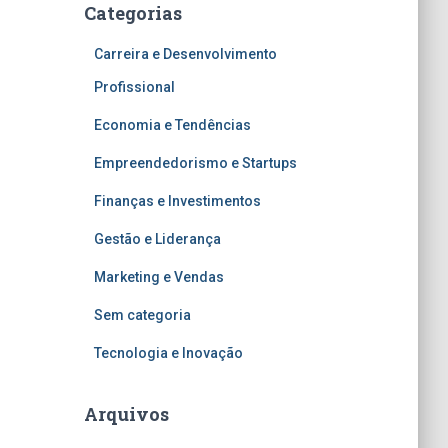
Categorias
Carreira e Desenvolvimento
Profissional
Economia e Tendências
Empreendedorismo e Startups
Finanças e Investimentos
Gestão e Liderança
Marketing e Vendas
Sem categoria
Tecnologia e Inovação
Arquivos