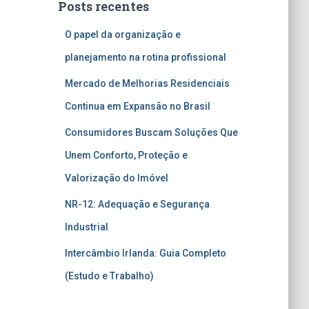
Posts recentes
O papel da organização e
planejamento na rotina profissional
Mercado de Melhorias Residenciais
Continua em Expansão no Brasil
Consumidores Buscam Soluções Que
Unem Conforto, Proteção e
Valorização do Imóvel
NR-12: Adequação e Segurança
Industrial
Intercâmbio Irlanda: Guia Completo
(Estudo e Trabalho)