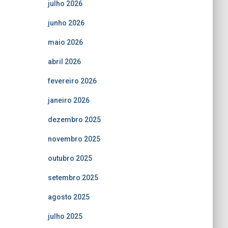
julho 2026
junho 2026
maio 2026
abril 2026
fevereiro 2026
janeiro 2026
dezembro 2025
novembro 2025
outubro 2025
setembro 2025
agosto 2025
julho 2025