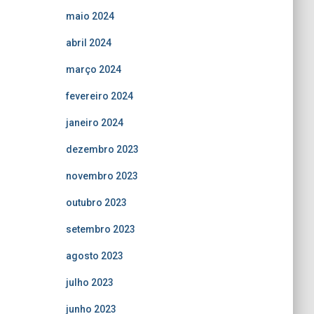
maio 2024
abril 2024
março 2024
fevereiro 2024
janeiro 2024
dezembro 2023
novembro 2023
outubro 2023
setembro 2023
agosto 2023
julho 2023
junho 2023