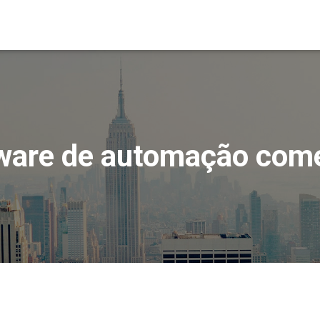
ware de automação come