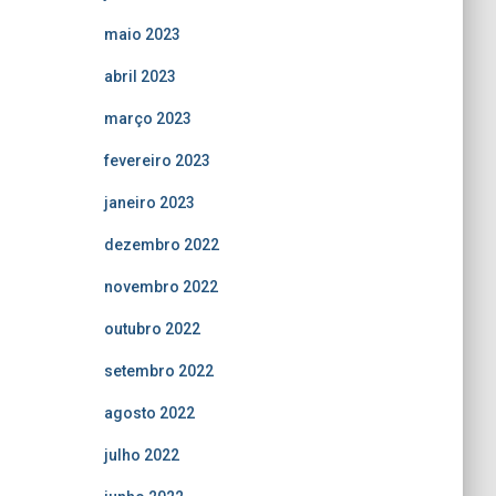
maio 2023
abril 2023
março 2023
fevereiro 2023
janeiro 2023
dezembro 2022
novembro 2022
outubro 2022
setembro 2022
agosto 2022
julho 2022