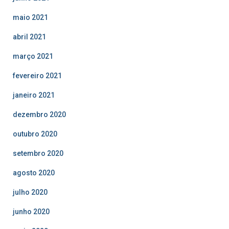
maio 2021
abril 2021
março 2021
fevereiro 2021
janeiro 2021
dezembro 2020
outubro 2020
setembro 2020
agosto 2020
julho 2020
junho 2020