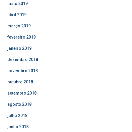
maio 2019
abril 2019
março 2019
fevereiro 2019
janeiro 2019
dezembro 2018
novembro 2018
outubro 2018
setembro 2018
agosto 2018
julho 2018
junho 2018