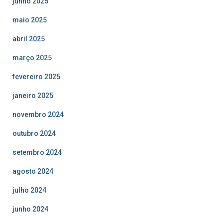
junho 2025
maio 2025
abril 2025
março 2025
fevereiro 2025
janeiro 2025
novembro 2024
outubro 2024
setembro 2024
agosto 2024
julho 2024
junho 2024