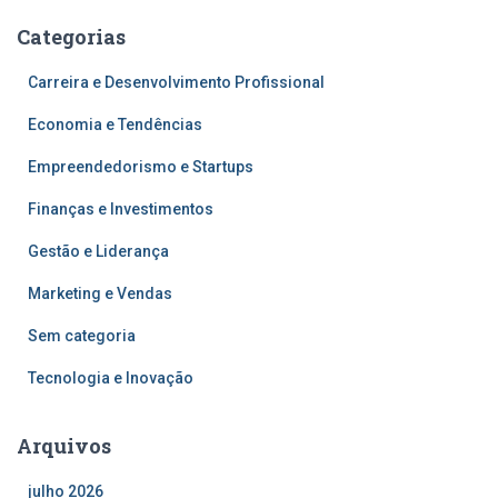
Categorias
Carreira e Desenvolvimento Profissional
Economia e Tendências
Empreendedorismo e Startups
Finanças e Investimentos
Gestão e Liderança
Marketing e Vendas
Sem categoria
Tecnologia e Inovação
Arquivos
julho 2026