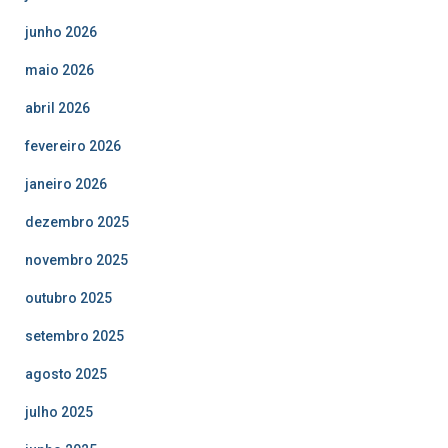
junho 2026
maio 2026
abril 2026
fevereiro 2026
janeiro 2026
dezembro 2025
novembro 2025
outubro 2025
setembro 2025
agosto 2025
julho 2025