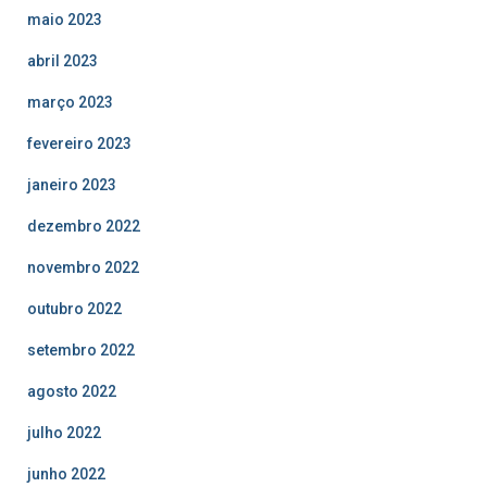
maio 2023
abril 2023
março 2023
fevereiro 2023
janeiro 2023
dezembro 2022
novembro 2022
outubro 2022
setembro 2022
agosto 2022
julho 2022
junho 2022