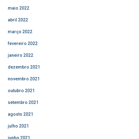
maio 2022
abril 2022
março 2022
fevereiro 2022
janeiro 2022
dezembro 2021
novembro 2021
outubro 2021
setembro 2021
agosto 2021
julho 2021
junho 2021