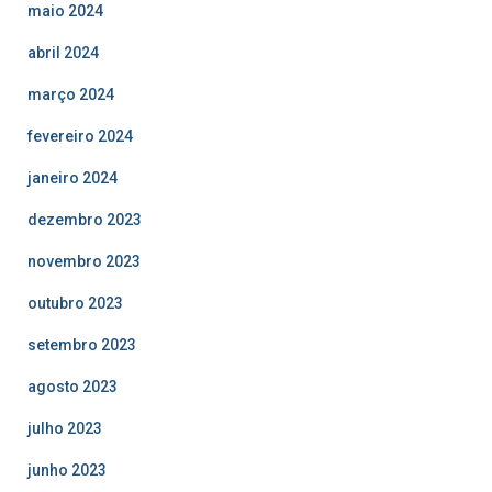
maio 2024
abril 2024
março 2024
fevereiro 2024
janeiro 2024
dezembro 2023
novembro 2023
outubro 2023
setembro 2023
agosto 2023
julho 2023
junho 2023