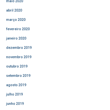
maio 2020
abril 2020
março 2020
fevereiro 2020
janeiro 2020
dezembro 2019
novembro 2019
outubro 2019
setembro 2019
agosto 2019
julho 2019
junho 2019