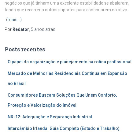
negócios que já tinham uma excelente estabilidade se abalaram,
tendo que recorrer a outros suportes para continuarem na ativa.
(mais…)
Por
Redator
,
5 anos
atrás
Posts recentes
O papel da organização e planejamento na rotina profissional
Mercado de Melhorias Residenciais Continua em Expansão
no Brasil
Consumidores Buscam Soluções Que Unem Conforto,
Proteção e Valorização do Imóvel
NR-12: Adequação e Segurança Industrial
Intercâmbio Irlanda: Guia Completo (Estudo e Trabalho)