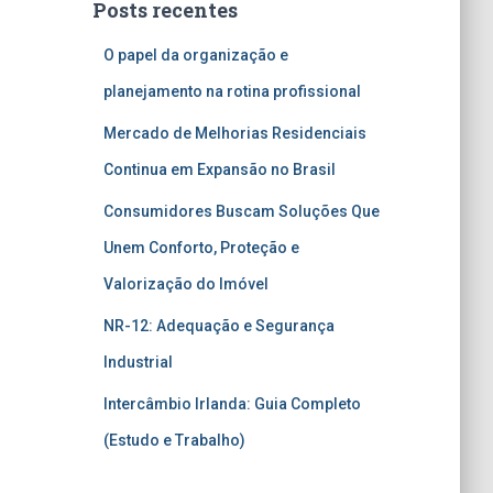
Posts recentes
O papel da organização e
planejamento na rotina profissional
Mercado de Melhorias Residenciais
Continua em Expansão no Brasil
Consumidores Buscam Soluções Que
Unem Conforto, Proteção e
Valorização do Imóvel
NR-12: Adequação e Segurança
Industrial
Intercâmbio Irlanda: Guia Completo
(Estudo e Trabalho)