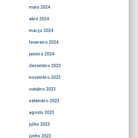
maio 2024
abril 2024
março 2024
fevereiro 2024
janeiro 2024
dezembro 2023
novembro 2023
outubro 2023
setembro 2023
agosto 2023
julho 2023
junho 2023