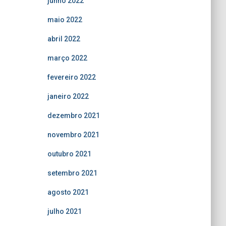
junho 2022
maio 2022
abril 2022
março 2022
fevereiro 2022
janeiro 2022
dezembro 2021
novembro 2021
outubro 2021
setembro 2021
agosto 2021
julho 2021