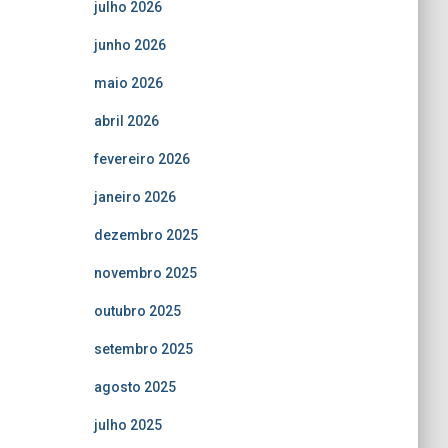
julho 2026
junho 2026
maio 2026
abril 2026
fevereiro 2026
janeiro 2026
dezembro 2025
novembro 2025
outubro 2025
setembro 2025
agosto 2025
julho 2025