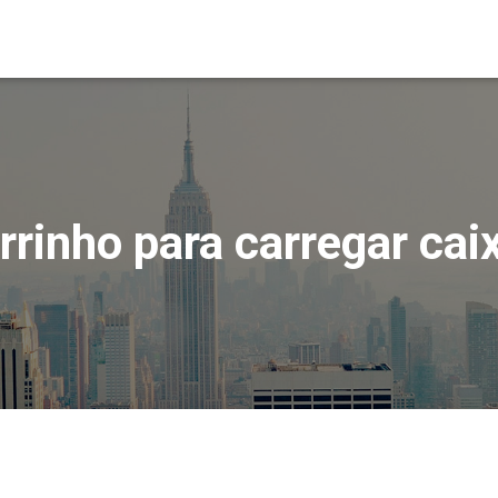
rrinho para carregar cai