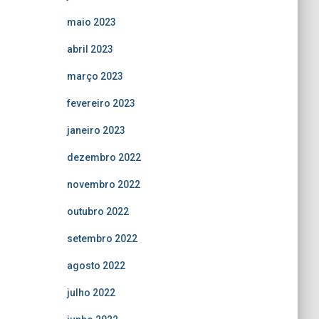
maio 2023
abril 2023
março 2023
fevereiro 2023
janeiro 2023
dezembro 2022
novembro 2022
outubro 2022
setembro 2022
agosto 2022
julho 2022