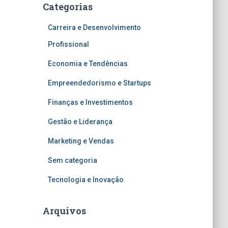
Categorias
Carreira e Desenvolvimento
Profissional
Economia e Tendências
Empreendedorismo e Startups
Finanças e Investimentos
Gestão e Liderança
Marketing e Vendas
Sem categoria
Tecnologia e Inovação
Arquivos