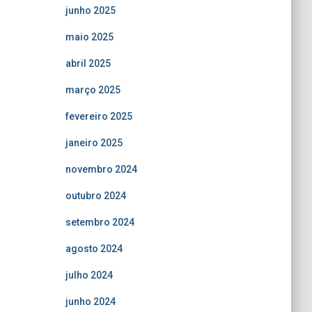
junho 2025
maio 2025
abril 2025
março 2025
fevereiro 2025
janeiro 2025
novembro 2024
outubro 2024
setembro 2024
agosto 2024
julho 2024
junho 2024