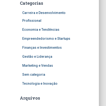
Categorias
Carreira e Desenvolvimento
Profissional
Economia e Tendências
Empreendedorismo e Startups
Finanças e Investimentos
Gestão e Liderança
Marketing e Vendas
Sem categoria
Tecnologia e Inovação
Arquivos