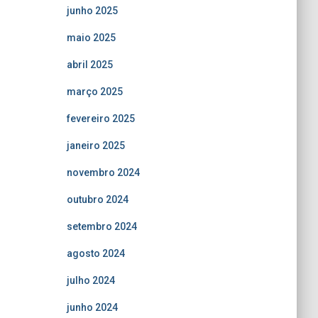
junho 2025
maio 2025
abril 2025
março 2025
fevereiro 2025
janeiro 2025
novembro 2024
outubro 2024
setembro 2024
agosto 2024
julho 2024
junho 2024