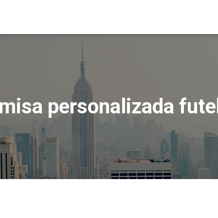
misa personalizada fute