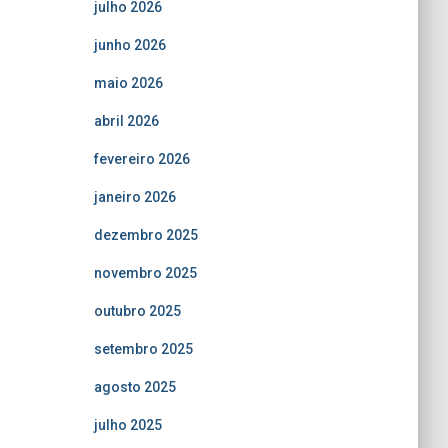
julho 2026
junho 2026
maio 2026
abril 2026
fevereiro 2026
janeiro 2026
dezembro 2025
novembro 2025
outubro 2025
setembro 2025
agosto 2025
julho 2025