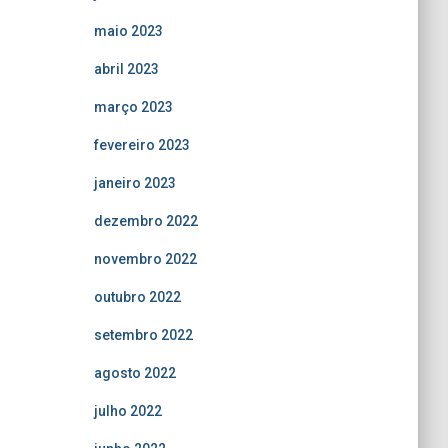
maio 2023
abril 2023
março 2023
fevereiro 2023
janeiro 2023
dezembro 2022
novembro 2022
outubro 2022
setembro 2022
agosto 2022
julho 2022