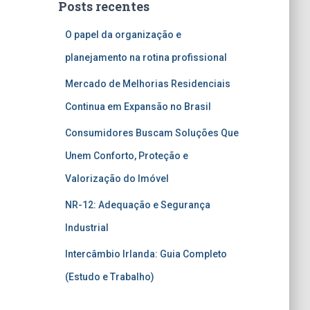
Posts recentes
O papel da organização e
planejamento na rotina profissional
Mercado de Melhorias Residenciais
Continua em Expansão no Brasil
Consumidores Buscam Soluções Que
Unem Conforto, Proteção e
Valorização do Imóvel
NR-12: Adequação e Segurança
Industrial
Intercâmbio Irlanda: Guia Completo
(Estudo e Trabalho)