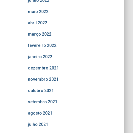
junho 2022
maio 2022
abril 2022
março 2022
fevereiro 2022
janeiro 2022
dezembro 2021
novembro 2021
outubro 2021
setembro 2021
agosto 2021
julho 2021