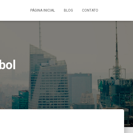
PÁGINA INICIAL
BLOG
CONTATO
bol