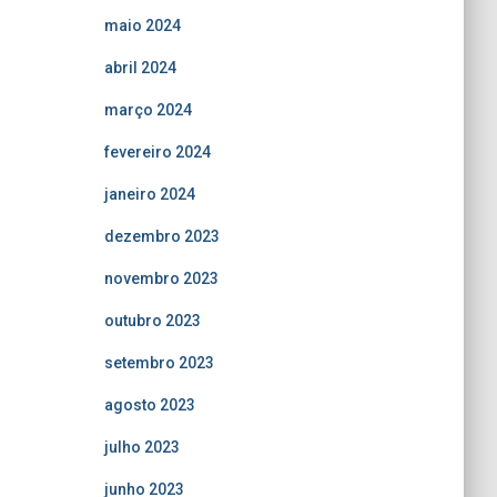
maio 2024
abril 2024
março 2024
fevereiro 2024
janeiro 2024
dezembro 2023
novembro 2023
outubro 2023
setembro 2023
agosto 2023
julho 2023
junho 2023