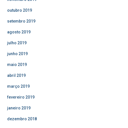
outubro 2019
setembro 2019
agosto 2019
julho 2019
junho 2019
maio 2019
abril 2019
março 2019
fevereiro 2019
janeiro 2019
dezembro 2018