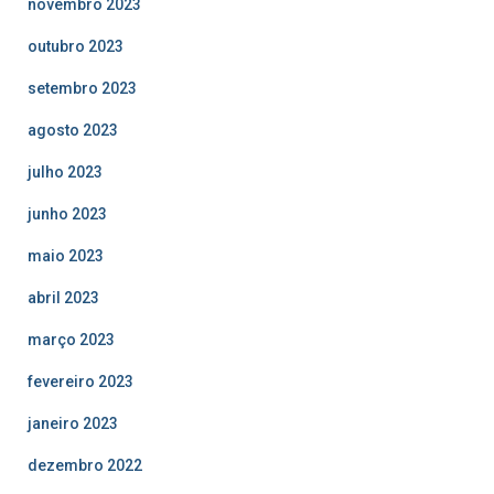
novembro 2023
outubro 2023
setembro 2023
agosto 2023
julho 2023
junho 2023
maio 2023
abril 2023
março 2023
fevereiro 2023
janeiro 2023
dezembro 2022