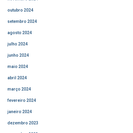
outubro 2024
setembro 2024
agosto 2024
julho 2024
junho 2024
maio 2024
abril 2024
março 2024
fevereiro 2024
janeiro 2024
dezembro 2023