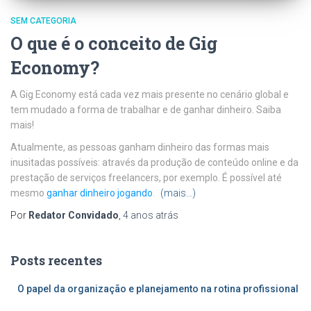
SEM CATEGORIA
O que é o conceito de Gig
Economy?
A Gig Economy está cada vez mais presente no cenário global e
tem mudado a forma de trabalhar e de ganhar dinheiro. Saiba
mais!
Atualmente, as pessoas ganham dinheiro das formas mais
inusitadas possíveis: através da produção de conteúdo online e da
prestação de serviços freelancers, por exemplo. É possível até
mesmo
ganhar dinheiro jogando
.
(mais…)
Por
Redator Convidado
,
4 anos
atrás
Posts recentes
O papel da organização e planejamento na rotina profissional