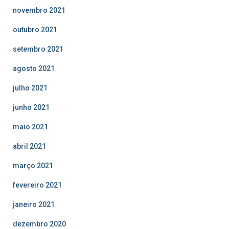
novembro 2021
outubro 2021
setembro 2021
agosto 2021
julho 2021
junho 2021
maio 2021
abril 2021
março 2021
fevereiro 2021
janeiro 2021
dezembro 2020