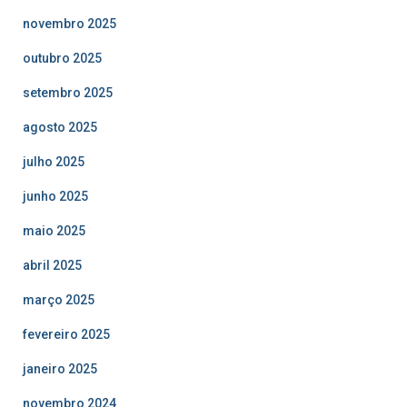
novembro 2025
outubro 2025
setembro 2025
agosto 2025
julho 2025
junho 2025
maio 2025
abril 2025
março 2025
fevereiro 2025
janeiro 2025
novembro 2024