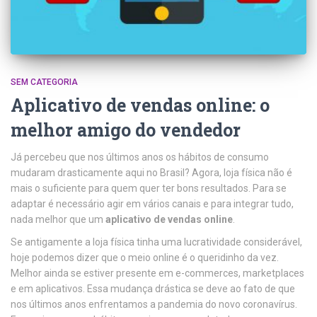
SEM CATEGORIA
Aplicativo de vendas online: o
melhor amigo do vendedor
Já percebeu que nos últimos anos os hábitos de consumo
mudaram drasticamente aqui no Brasil? Agora, loja física não é
mais o suficiente para quem quer ter bons resultados. Para se
adaptar é necessário agir em vários canais e para integrar tudo,
nada melhor que um
aplicativo de vendas online
.
Se antigamente a loja física tinha uma lucratividade considerável,
hoje podemos dizer que o meio online é o queridinho da vez.
Melhor ainda se estiver presente em e-commerces, marketplaces
e em aplicativos.
Essa mudança drástica se deve ao fato de que
nos últimos anos enfrentamos a pandemia do novo coronavírus.