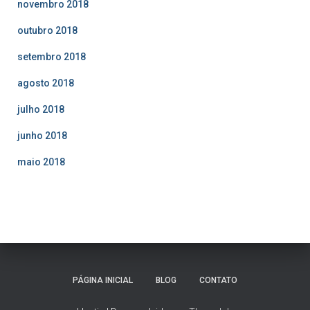
novembro 2018
outubro 2018
setembro 2018
agosto 2018
julho 2018
junho 2018
maio 2018
PÁGINA INICIAL
BLOG
CONTATO