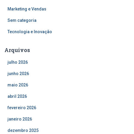
Marketing e Vendas
Sem categoria
Tecnologia e Inovação
Arquivos
julho 2026
junho 2026
maio 2026
abril 2026
fevereiro 2026
janeiro 2026
dezembro 2025