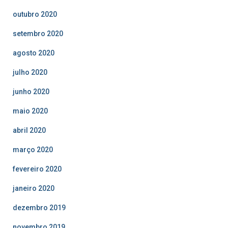
outubro 2020
setembro 2020
agosto 2020
julho 2020
junho 2020
maio 2020
abril 2020
março 2020
fevereiro 2020
janeiro 2020
dezembro 2019
novembro 2019