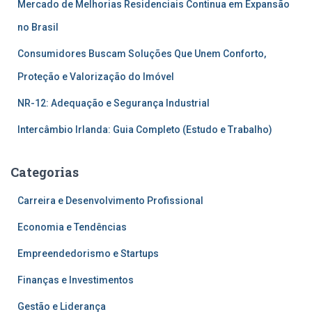
Mercado de Melhorias Residenciais Continua em Expansão
no Brasil
Consumidores Buscam Soluções Que Unem Conforto,
Proteção e Valorização do Imóvel
NR-12: Adequação e Segurança Industrial
Intercâmbio Irlanda: Guia Completo (Estudo e Trabalho)
Categorias
Carreira e Desenvolvimento Profissional
Economia e Tendências
Empreendedorismo e Startups
Finanças e Investimentos
Gestão e Liderança