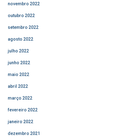
novembro 2022
outubro 2022
setembro 2022
agosto 2022
julho 2022
junho 2022
maio 2022
abril 2022
março 2022
fevereiro 2022
janeiro 2022
dezembro 2021