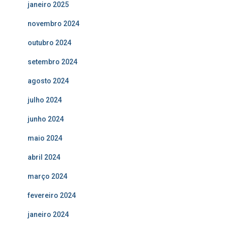
janeiro 2025
novembro 2024
outubro 2024
setembro 2024
agosto 2024
julho 2024
junho 2024
maio 2024
abril 2024
março 2024
fevereiro 2024
janeiro 2024