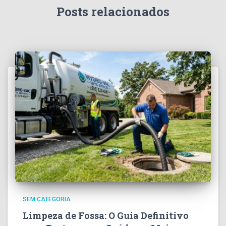
Posts relacionados
SEM CATEGORIA
Limpeza de Fossa: O Guia Definitivo