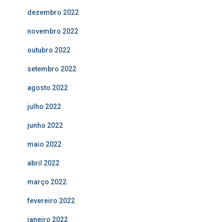
dezembro 2022
novembro 2022
outubro 2022
setembro 2022
agosto 2022
julho 2022
junho 2022
maio 2022
abril 2022
março 2022
fevereiro 2022
janeiro 2022