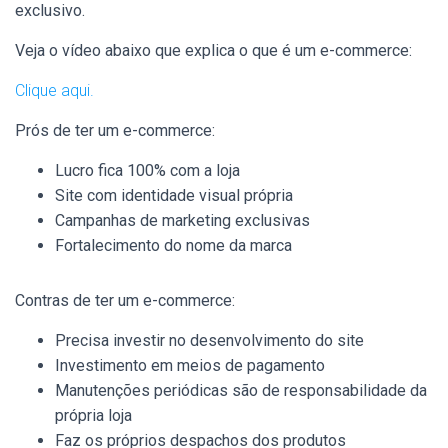
exclusivo.
Veja o vídeo abaixo que explica o que é um e-commerce:
Clique aqui.
Prós de ter um e-commerce:
Lucro fica 100% com a loja
Site com identidade visual própria
Campanhas de marketing exclusivas
Fortalecimento do nome da marca
Contras de ter um e-commerce:
Precisa investir no desenvolvimento do site
Investimento em meios de pagamento
Manutenções periódicas são de responsabilidade da
própria loja
Faz os próprios despachos dos produtos