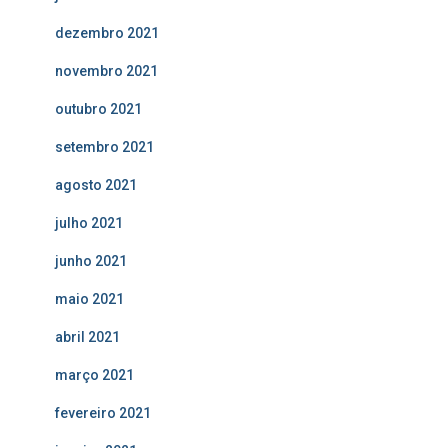
dezembro 2021
novembro 2021
outubro 2021
setembro 2021
agosto 2021
julho 2021
junho 2021
maio 2021
abril 2021
março 2021
fevereiro 2021