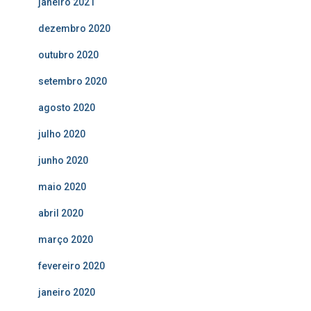
janeiro 2021
dezembro 2020
outubro 2020
setembro 2020
agosto 2020
julho 2020
junho 2020
maio 2020
abril 2020
março 2020
fevereiro 2020
janeiro 2020