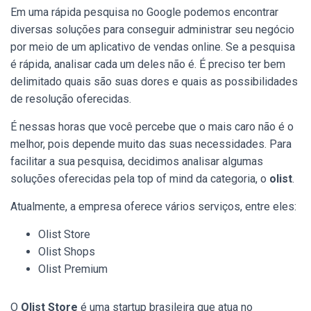
Em uma rápida pesquisa no Google podemos encontrar
diversas soluções para conseguir administrar seu negócio
por meio de um aplicativo de vendas online.
Se a pesquisa
é rápida, analisar cada um deles não é. É preciso ter bem
delimitado quais são suas dores e quais as possibilidades
de resolução oferecidas.
É nessas horas que você percebe que o mais caro não é o
melhor, pois depende muito das suas necessidades. Para
facilitar a sua pesquisa, decidimos analisar algumas
soluções oferecidas pela top of mind da categoria, o
olist
.
Atualmente, a empresa oferece vários serviços, entre eles:
Olist Store
Olist Shops
Olist Premium
O
Olist Store
é uma startup brasileira que atua no