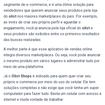
segmente de e-commerce, e é uma ótima solução para
vendedores que querem anunciar seus produtos pela loja
do
olist
nos maiores marketplaces do país. Por exemplo,
ao invés de criar seu próprio perfil e aguardar o
engajamento, você já anuncia pela loja oficial do
olist
e
seus produtos são exibidos entre os primeiros resultados
das buscas realizadas.
A melhor parte é que esse aplicativo de vendas online
integra diversos marketplaces. Ou seja, você pode anunciar
o mesmo produto em vários lugares e administrar tudo por
meio de uma plataforma.
Já o
Olist Shops
é indicado para quem quer criar seu
próprio e-commerce por meio do uso do celular. Ele tem
soluções completas e não exige que você tenha um super
computador para fazer tudo. Basta um celular com acesso à
internet e muita vontade de trabalhar.