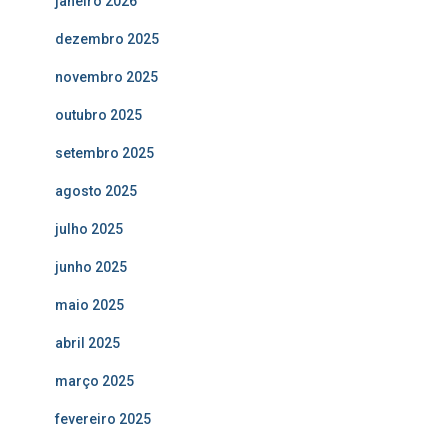
janeiro 2026
dezembro 2025
novembro 2025
outubro 2025
setembro 2025
agosto 2025
julho 2025
junho 2025
maio 2025
abril 2025
março 2025
fevereiro 2025