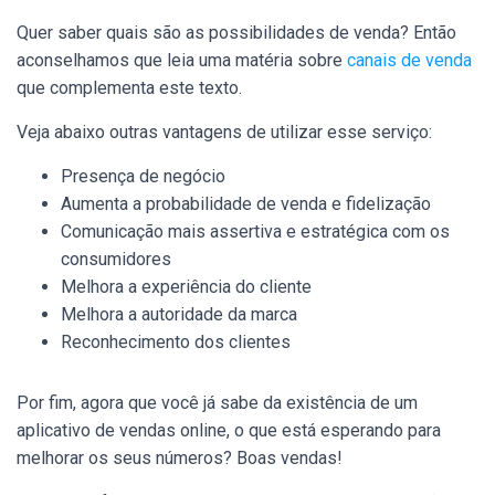
Quer saber quais são as possibilidades de venda? Então
aconselhamos que leia uma matéria sobre
canais de venda
que complementa este texto.
Veja abaixo outras vantagens de utilizar esse serviço:
Presença de negócio
Aumenta a probabilidade de venda e fidelização
Comunicação mais assertiva e estratégica com os
consumidores
Melhora a experiência do cliente
Melhora a autoridade da marca
Reconhecimento dos clientes
Por fim, agora que você já sabe da existência de um
aplicativo de vendas online, o que está esperando para
melhorar os seus números? Boas vendas!