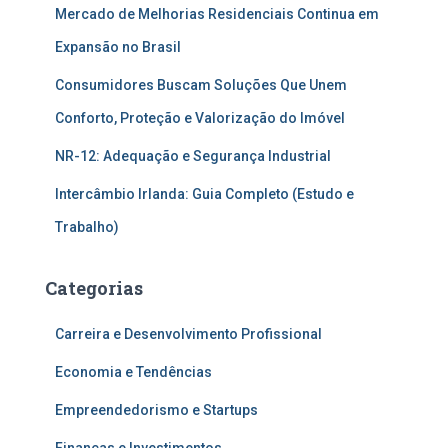
Mercado de Melhorias Residenciais Continua em
Expansão no Brasil
Consumidores Buscam Soluções Que Unem
Conforto, Proteção e Valorização do Imóvel
NR-12: Adequação e Segurança Industrial
Intercâmbio Irlanda: Guia Completo (Estudo e
Trabalho)
Categorias
Carreira e Desenvolvimento Profissional
Economia e Tendências
Empreendedorismo e Startups
Finanças e Investimentos