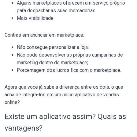
Alguns marketplaces oferecem um serviço próprio
para despachar as suas mercadorias
Mais visibilidade
Contras em anunciar em marketplace:
Não consegue personalizar a loja;
Não pode desenvolver as próprias campanhas de
marketing dentro do marketplace;
Porcentagem dos lucros fica com o marketplace.
Agora que você já sabe a diferença entre os dois, o que
acha de integrá-los em um único aplicativo de vendas
online?
Existe um aplicativo assim? Quais as
vantagens?