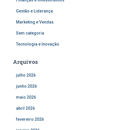
Gestão e Liderança
Marketing e Vendas
Sem categoria
Tecnologia e Inovação
Arquivos
julho 2026
junho 2026
maio 2026
abril 2026
fevereiro 2026