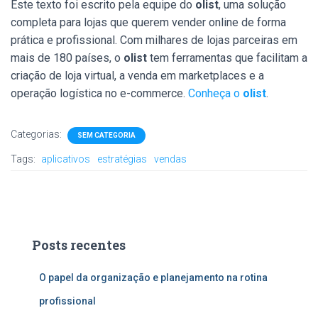
Este texto foi escrito pela equipe do
olist
, uma solução
completa para lojas que querem vender online de forma
prática e profissional. Com milhares de lojas parceiras em
mais de 180 países, o
olist
tem ferramentas que facilitam a
criação de loja virtual, a venda em marketplaces e a
operação logística no e-commerce.
Conheça o
olist
.
Categorias:
SEM CATEGORIA
Tags:
aplicativos
estratégias
vendas
Posts recentes
O papel da organização e planejamento na rotina
profissional