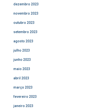
dezembro 2023
novembro 2023
outubro 2023
setembro 2023
agosto 2023
julho 2023
junho 2023
maio 2023
abril 2023
março 2023
fevereiro 2023
janeiro 2023