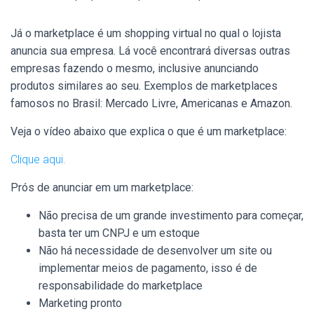
Já o marketplace é um shopping virtual no qual o lojista
anuncia sua empresa. Lá você encontrará diversas outras
empresas fazendo o mesmo, inclusive anunciando
produtos similares ao seu. Exemplos de marketplaces
famosos no Brasil: Mercado Livre, Americanas e Amazon.
Veja o vídeo abaixo que explica o que é um marketplace:
Clique aqui.
Prós de anunciar em um marketplace:
Não precisa de um grande investimento para começar,
basta ter um CNPJ e um estoque
Não há necessidade de desenvolver um site ou
implementar meios de pagamento, isso é de
responsabilidade do marketplace
Marketing pronto