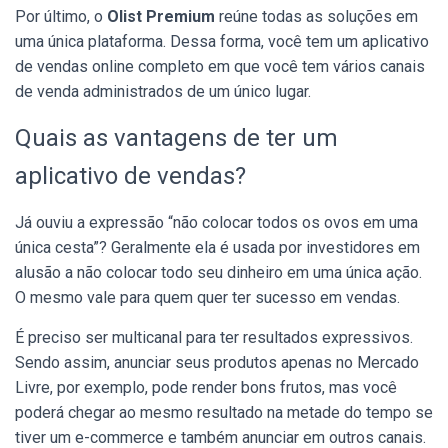
Por último, o
Olist Premium
reúne todas as soluções em
uma única plataforma. Dessa forma, você tem um aplicativo
de vendas online completo em que você tem vários canais
de venda administrados de um único lugar.
Quais as vantagens de ter um
aplicativo de vendas?
Já ouviu a expressão “não colocar todos os ovos em uma
única cesta”? Geralmente ela é usada por investidores em
alusão a não colocar todo seu dinheiro em uma única ação.
O mesmo vale para quem quer ter sucesso em vendas.
É preciso ser multicanal para ter resultados expressivos.
Sendo assim, anunciar seus produtos apenas no Mercado
Livre, por exemplo, pode render bons frutos, mas você
poderá chegar ao mesmo resultado na metade do tempo se
tiver um e-commerce e também anunciar em outros canais.