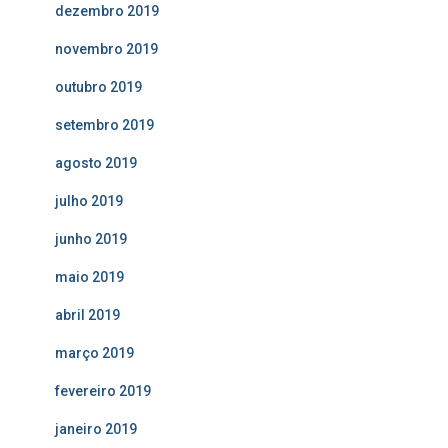
dezembro 2019
novembro 2019
outubro 2019
setembro 2019
agosto 2019
julho 2019
junho 2019
maio 2019
abril 2019
março 2019
fevereiro 2019
janeiro 2019