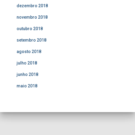
dezembro 2018
novembro 2018
outubro 2018
setembro 2018
agosto 2018
julho 2018
junho 2018
maio 2018