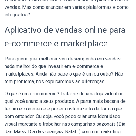
vendas. Mas como anunciar em várias plataformas e como
integrá-los?
Aplicativo de vendas online para
e-commerce e marketplace
Para quem quer melhorar seu desempenho em vendas,
nada melhor do que investir em e-commerce e
marketplaces. Ainda não sabe o que é um ou outro? Não
tem problema, nós explicaremos as diferenças.
O que é um e-commerce? Trata-se de uma loja virtual no
qual você anuncia seus produtos. A parte mais bacana de
ter um e-commerce é poder customizá-lo da forma que
bem entender. Ou seja, você pode criar uma identidade
visual marcante e trabalhar nas campanhas sazonais (Dia
das Mães, Dia das crianças, Natal…) com um marketing