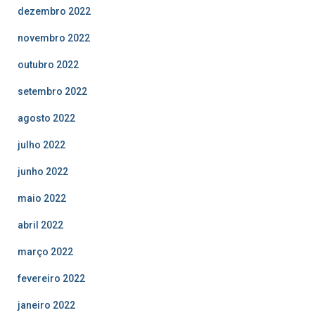
dezembro 2022
novembro 2022
outubro 2022
setembro 2022
agosto 2022
julho 2022
junho 2022
maio 2022
abril 2022
março 2022
fevereiro 2022
janeiro 2022