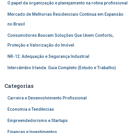
O papel da organização e planejamento na rotina profissional
Mercado de Melhorias Residenciais Continua em Expansão
no Brasil
Consumidores Buscam Soluções Que Unem Conforto,
Proteção e Valorização do Imóvel
NR-12: Adequação e Segurança Industrial
Intercâmbio Irlanda: Guia Completo (Estudo e Trabalho)
Categorias
Carreira e Desenvolvimento Profissional
Economia e Tendências
Empreendedorismo e Startups
Finanças e Investimentos