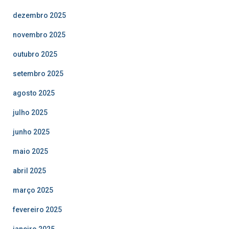
dezembro 2025
novembro 2025
outubro 2025
setembro 2025
agosto 2025
julho 2025
junho 2025
maio 2025
abril 2025
março 2025
fevereiro 2025
janeiro 2025