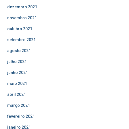
dezembro 2021
novembro 2021
outubro 2021
setembro 2021
agosto 2021
julho 2021
junho 2021
maio 2021
abril 2021
março 2021
fevereiro 2021
janeiro 2021