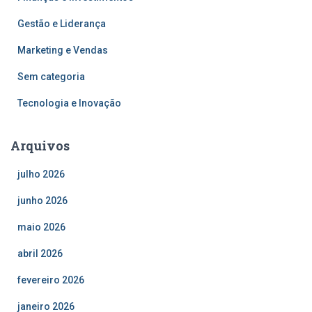
Gestão e Liderança
Marketing e Vendas
Sem categoria
Tecnologia e Inovação
Arquivos
julho 2026
junho 2026
maio 2026
abril 2026
fevereiro 2026
janeiro 2026