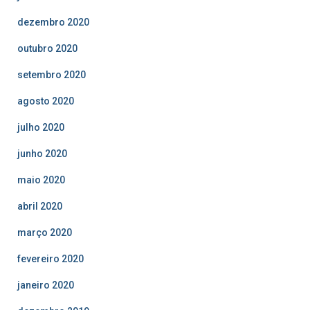
dezembro 2020
outubro 2020
setembro 2020
agosto 2020
julho 2020
junho 2020
maio 2020
abril 2020
março 2020
fevereiro 2020
janeiro 2020