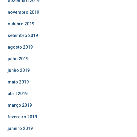
dezembro 2019
novembro 2019
outubro 2019
setembro 2019
agosto 2019
julho 2019
junho 2019
maio 2019
abril 2019
março 2019
fevereiro 2019
janeiro 2019