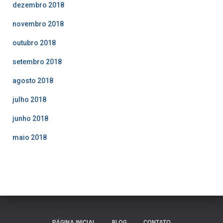
dezembro 2018
novembro 2018
outubro 2018
setembro 2018
agosto 2018
julho 2018
junho 2018
maio 2018
PÁGINA INICIAL
BLOG
CONTATO