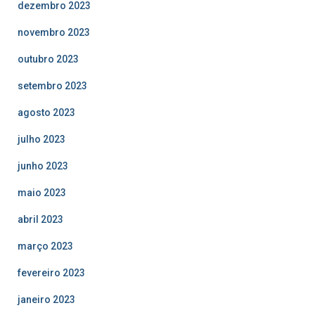
dezembro 2023
novembro 2023
outubro 2023
setembro 2023
agosto 2023
julho 2023
junho 2023
maio 2023
abril 2023
março 2023
fevereiro 2023
janeiro 2023