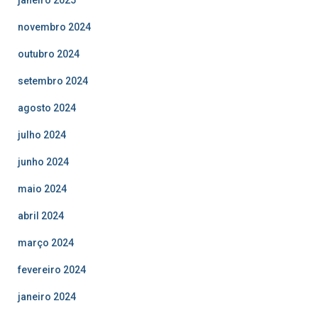
novembro 2024
outubro 2024
setembro 2024
agosto 2024
julho 2024
junho 2024
maio 2024
abril 2024
março 2024
fevereiro 2024
janeiro 2024