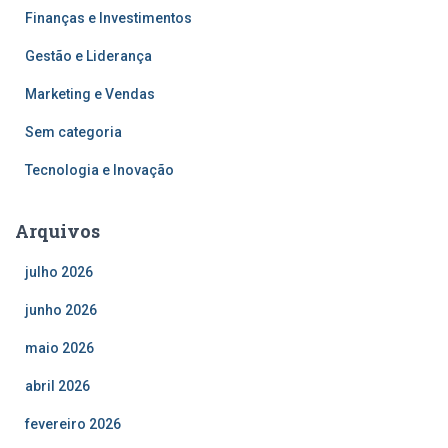
Finanças e Investimentos
Gestão e Liderança
Marketing e Vendas
Sem categoria
Tecnologia e Inovação
Arquivos
julho 2026
junho 2026
maio 2026
abril 2026
fevereiro 2026