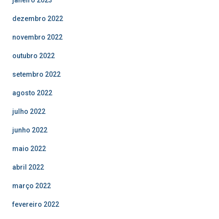
dezembro 2022
novembro 2022
outubro 2022
setembro 2022
agosto 2022
julho 2022
junho 2022
maio 2022
abril 2022
março 2022
fevereiro 2022