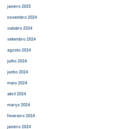
janeiro 2025
novembro 2024
outubro 2024
setembro 2024
agosto 2024
julho 2024
junho 2024
maio 2024
abril 2024
março 2024
fevereiro 2024
janeiro 2024