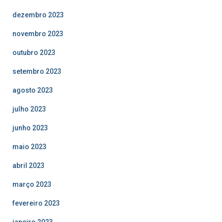
dezembro 2023
novembro 2023
outubro 2023
setembro 2023
agosto 2023
julho 2023
junho 2023
maio 2023
abril 2023
março 2023
fevereiro 2023
janeiro 2023