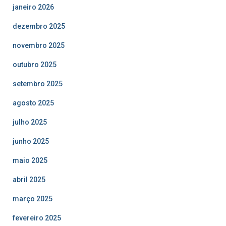
janeiro 2026
dezembro 2025
novembro 2025
outubro 2025
setembro 2025
agosto 2025
julho 2025
junho 2025
maio 2025
abril 2025
março 2025
fevereiro 2025