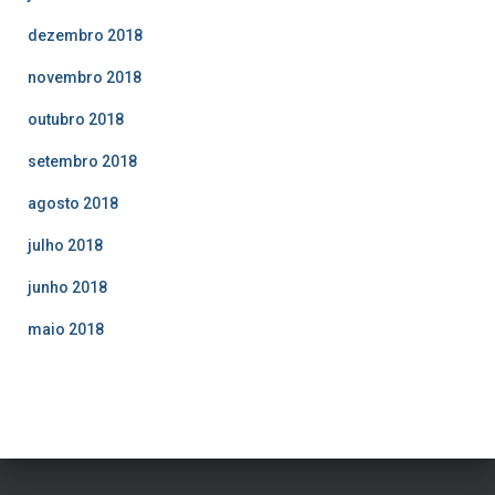
dezembro 2018
novembro 2018
outubro 2018
setembro 2018
agosto 2018
julho 2018
junho 2018
maio 2018