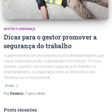
GESTÃO E LIDERANÇA
Dicas para o gestor promover a
segurança do trabalho
O gerenciamento de uma empresa é uma atividade exigente, que
requer muita disposição, organização e informação. Por isso,
quando o assunto é promover a segurança do trabalho no
empreendimento, a colaboração entre os diferentes níveis
hierárquicos se faz essencial.
(mais…)
Por
Redator
,
7 anos
atrás
Posts recentes