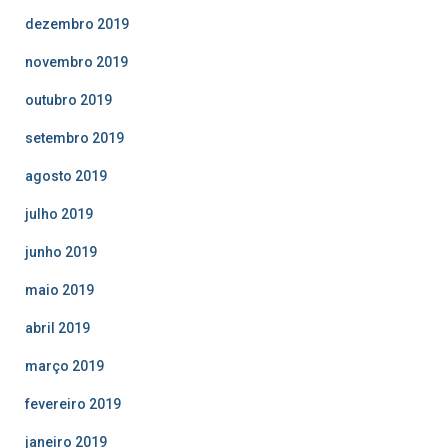
dezembro 2019
novembro 2019
outubro 2019
setembro 2019
agosto 2019
julho 2019
junho 2019
maio 2019
abril 2019
março 2019
fevereiro 2019
janeiro 2019