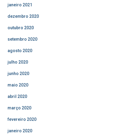
janeiro 2021
dezembro 2020
outubro 2020
setembro 2020
agosto 2020
julho 2020
junho 2020
maio 2020
abril 2020
março 2020
fevereiro 2020
janeiro 2020