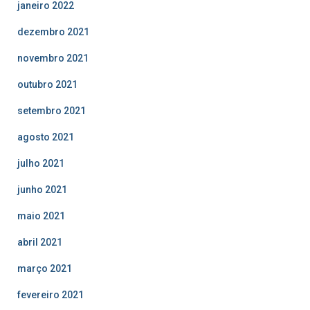
janeiro 2022
dezembro 2021
novembro 2021
outubro 2021
setembro 2021
agosto 2021
julho 2021
junho 2021
maio 2021
abril 2021
março 2021
fevereiro 2021