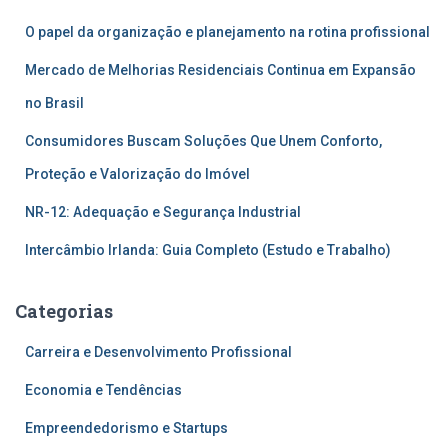
O papel da organização e planejamento na rotina profissional
Mercado de Melhorias Residenciais Continua em Expansão
no Brasil
Consumidores Buscam Soluções Que Unem Conforto,
Proteção e Valorização do Imóvel
NR-12: Adequação e Segurança Industrial
Intercâmbio Irlanda: Guia Completo (Estudo e Trabalho)
Categorias
Carreira e Desenvolvimento Profissional
Economia e Tendências
Empreendedorismo e Startups