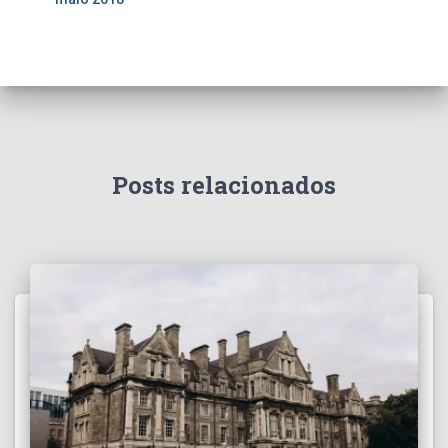
Posts relacionados