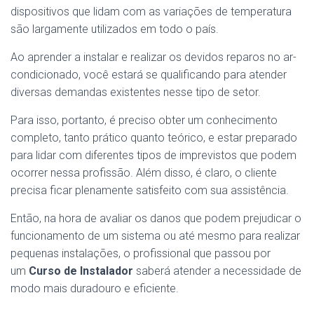
dispositivos que lidam com as variações de temperatura
são largamente utilizados em todo o país.
Ao aprender a instalar e realizar os devidos reparos no ar-
condicionado, você estará se qualificando para atender
diversas demandas existentes nesse tipo de setor.
Para isso, portanto, é preciso obter um conhecimento
completo, tanto prático quanto teórico, e estar preparado
para lidar com diferentes tipos de imprevistos que podem
ocorrer nessa profissão. Além disso, é claro, o cliente
precisa ficar plenamente satisfeito com sua assistência.
Então, na hora de avaliar os danos que podem prejudicar o
funcionamento de um sistema ou até mesmo para realizar
pequenas instalações, o profissional que passou por
um
Curso de Instalador
saberá atender a necessidade de
modo mais duradouro e eficiente.