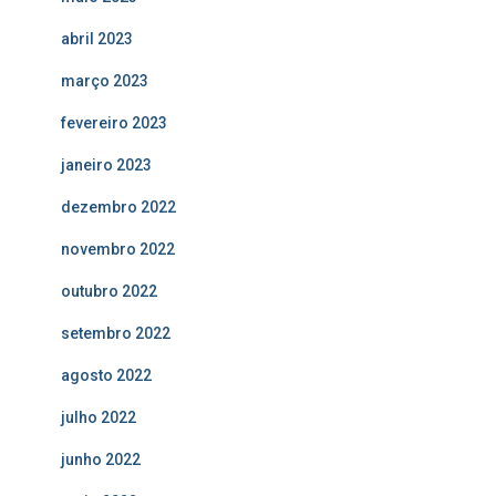
abril 2023
março 2023
fevereiro 2023
janeiro 2023
dezembro 2022
novembro 2022
outubro 2022
setembro 2022
agosto 2022
julho 2022
junho 2022