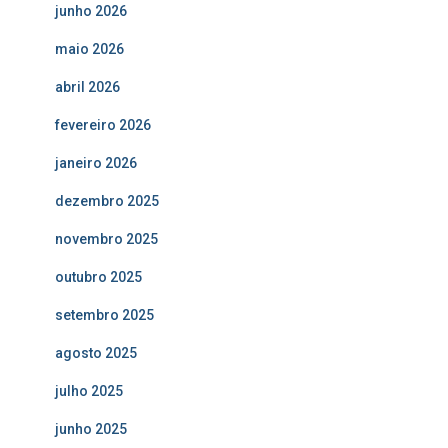
junho 2026
maio 2026
abril 2026
fevereiro 2026
janeiro 2026
dezembro 2025
novembro 2025
outubro 2025
setembro 2025
agosto 2025
julho 2025
junho 2025