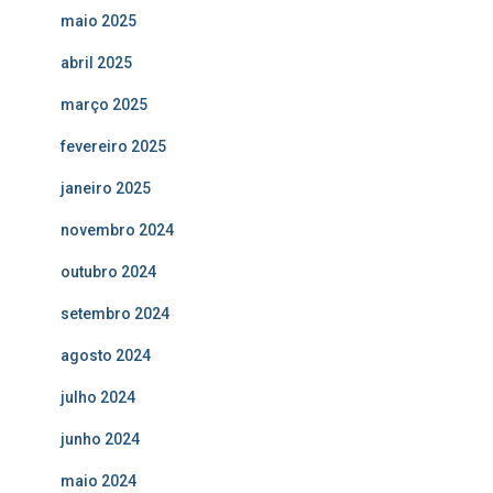
maio 2025
abril 2025
março 2025
fevereiro 2025
janeiro 2025
novembro 2024
outubro 2024
setembro 2024
agosto 2024
julho 2024
junho 2024
maio 2024