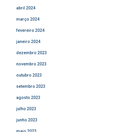
abril 2024
março 2024
fevereiro 2024
janeiro 2024
dezembro 2023
novembro 2023
outubro 2023
setembro 2023
agosto 2023
julho 2023
junho 2023
maio 2023