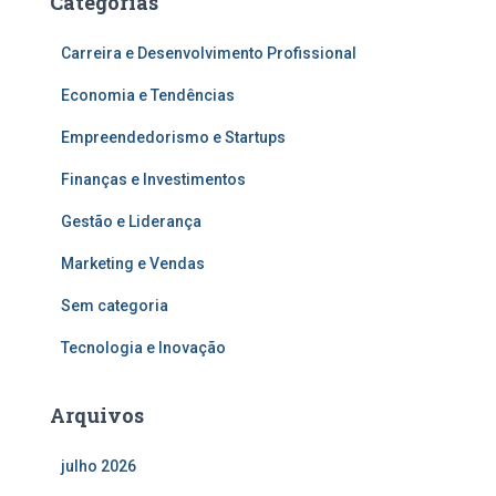
Categorias
Carreira e Desenvolvimento Profissional
Economia e Tendências
Empreendedorismo e Startups
Finanças e Investimentos
Gestão e Liderança
Marketing e Vendas
Sem categoria
Tecnologia e Inovação
Arquivos
julho 2026