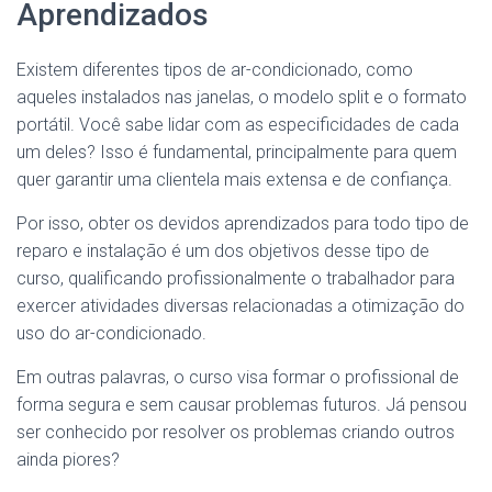
Aprendizados
Existem diferentes tipos de ar-condicionado, como
aqueles instalados nas janelas, o modelo split e o formato
portátil. Você sabe lidar com as especificidades de cada
um deles? Isso é fundamental, principalmente para quem
quer garantir uma clientela mais extensa e de confiança.
Por isso, obter os devidos aprendizados para todo tipo de
reparo e instalação é um dos objetivos desse tipo de
curso, qualificando profissionalmente o trabalhador para
exercer atividades diversas relacionadas a otimização do
uso do ar-condicionado.
Em outras palavras, o curso visa formar o profissional de
forma segura e sem causar problemas futuros. Já pensou
ser conhecido por resolver os problemas criando outros
ainda piores?