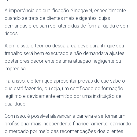
A importância da qualificação é inegável, especialmente
quando se trata de clientes mais exigentes, cujas
demandas precisam ser atendidas de forma rápida e sem
riscos.
Além disso, o técnico dessa área deve garantir que seu
trabalho será bem executado e não demandará ajustes
posteriores decorrente de uma atuação negligente ou
imprecisa.
Para isso, ele tem que apresentar provas de que sabe o
que está fazendo, ou seja, um certificado de formação
legítimo e devidamente emitido por uma instituição de
qualidade.
Com isso, é possível alavancar a carreira e se tornar um
profissional mais independente financeiramente, ganhando
o mercado por meio das recomendações dos clientes