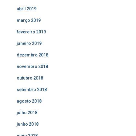
abril 2019
março 2019
fevereiro 2019
janeiro 2019
dezembro 2018
novembro 2018
outubro 2018
setembro 2018
agosto 2018
julho 2018
junho 2018
maio 2018