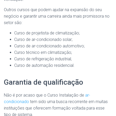
Outros cursos que podem ajudar na expansão do seu
negócio e garantir uma carreira ainda mais promissora no
setor são:
Curso de projetista de climatização;
Curso de ar-condicionado solar;
Curso de ar-condicionado automotivo;
Curso técnico em climatização;
Curso de refrigeração industrial;
Curso de automação residencial.
Garantia de qualificação
Não é por acaso que o Curso Instalação de
ar-
condicionado
tem sido uma busca recorrente em muitas
instituições que oferecem formação voltada para esse
tipo de sistema.