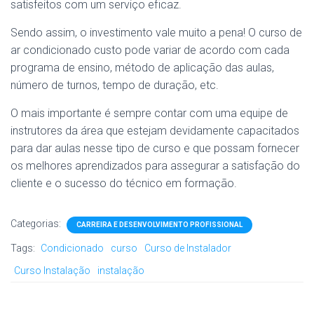
satisfeitos com um serviço eficaz.
Sendo assim, o investimento vale muito a pena! O curso de
ar condicionado custo pode variar de acordo com cada
programa de ensino, método de aplicação das aulas,
número de turnos, tempo de duração, etc.
O mais importante é sempre contar com uma equipe de
instrutores da área que estejam devidamente capacitados
para dar aulas nesse tipo de curso e que possam fornecer
os melhores aprendizados para assegurar a satisfação do
cliente e o sucesso do técnico em formação.
Categorias:
CARREIRA E DESENVOLVIMENTO PROFISSIONAL
Tags:
Condicionado
curso
Curso de Instalador
Curso Instalação
instalação