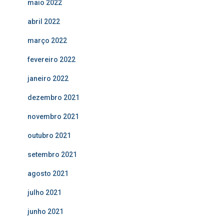
maio 2022
abril 2022
março 2022
fevereiro 2022
janeiro 2022
dezembro 2021
novembro 2021
outubro 2021
setembro 2021
agosto 2021
julho 2021
junho 2021