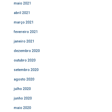
maio 2021
abril 2021
março 2021
fevereiro 2021
janeiro 2021
dezembro 2020
outubro 2020
setembro 2020
agosto 2020
julho 2020
junho 2020
maio 2020