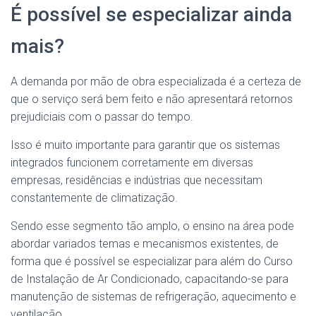
É possível se especializar ainda
mais?
A demanda por mão de obra especializada é a certeza de
que o serviço será bem feito e não apresentará retornos
prejudiciais com o passar do tempo.
Isso é muito importante para garantir que os sistemas
integrados funcionem corretamente em diversas
empresas, residências e indústrias que necessitam
constantemente de climatização.
Sendo esse segmento tão amplo, o ensino na área pode
abordar variados temas e mecanismos existentes, de
forma que é possível se especializar para além do Curso
de Instalação de Ar Condicionado, capacitando-se para
manutenção de sistemas de refrigeração, aquecimento e
ventilação.