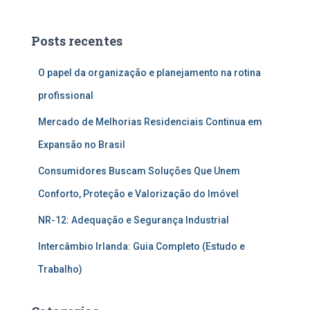
Posts recentes
O papel da organização e planejamento na rotina
profissional
Mercado de Melhorias Residenciais Continua em
Expansão no Brasil
Consumidores Buscam Soluções Que Unem
Conforto, Proteção e Valorização do Imóvel
NR-12: Adequação e Segurança Industrial
Intercâmbio Irlanda: Guia Completo (Estudo e
Trabalho)