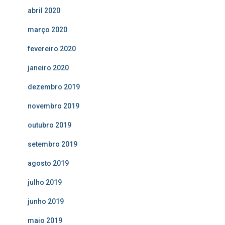
abril 2020
março 2020
fevereiro 2020
janeiro 2020
dezembro 2019
novembro 2019
outubro 2019
setembro 2019
agosto 2019
julho 2019
junho 2019
maio 2019