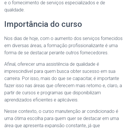
e o fornecimento de serviços especializados e de
qualidade.
Importância do curso
Nos dias de hoje, com o aumento dos serviços fornecidos
em diversas áreas, a formação profissionalizante é uma
forma de se destacar perante outros fornecedores.
Afinal, oferecer uma assistência de qualidade é
imprescindível para quem busca obter sucesso em sua
carreira. Por isso, mais do que se capacitar, é importante
fazer isso nas áreas que oferecem mais retorno e, claro, a
partir de cursos e programas que disponibilizam
aprendizados eficientes e aplicáveis.
Nesse contexto, o curso manutenção ar condicionado é
uma ótima escolha para quem quer se destacar em uma
área que apresenta expansão constante, já que