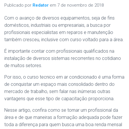
Publicado por
Redator
em
7 de novembro de 2018
Com o avanço de diversos equipamentos, seja de fins
domésticos, industriais ou empresariais, a busca por
profissionais especialistas em reparos e manutenção
também cresceu, inclusive com curso voltado para a área.
É importante contar com profissionais qualificados na
instalação de diversos sistemas recorrentes no cotidiano
de muitos setores.
Por isso, o curso tecnico em ar condicionado é uma forma
de conquistar um espaço mais consolidado dentro do
mercado de trabalho, sem falar nas inúmeras outras
vantagens que esse tipo de capacitação proporciona.
Nesse artigo, confira como se tornar um profissional da
área e de que maneiras a formação adequada pode fazer
toda a diferença para quem busca uma boa renda mensal