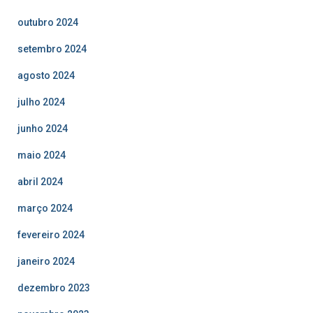
outubro 2024
setembro 2024
agosto 2024
julho 2024
junho 2024
maio 2024
abril 2024
março 2024
fevereiro 2024
janeiro 2024
dezembro 2023