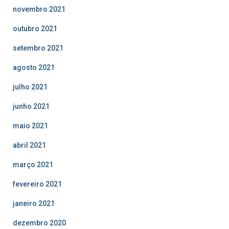
novembro 2021
outubro 2021
setembro 2021
agosto 2021
julho 2021
junho 2021
maio 2021
abril 2021
março 2021
fevereiro 2021
janeiro 2021
dezembro 2020