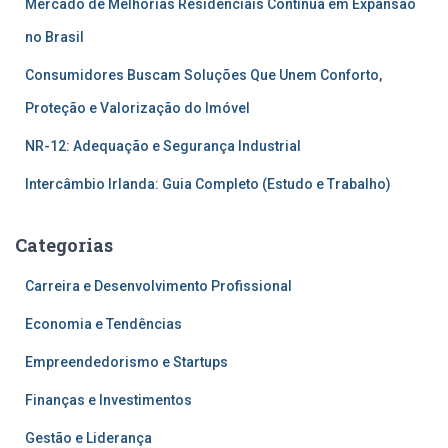
Mercado de Melhorias Residenciais Continua em Expansão
no Brasil
Consumidores Buscam Soluções Que Unem Conforto,
Proteção e Valorização do Imóvel
NR-12: Adequação e Segurança Industrial
Intercâmbio Irlanda: Guia Completo (Estudo e Trabalho)
Categorias
Carreira e Desenvolvimento Profissional
Economia e Tendências
Empreendedorismo e Startups
Finanças e Investimentos
Gestão e Liderança