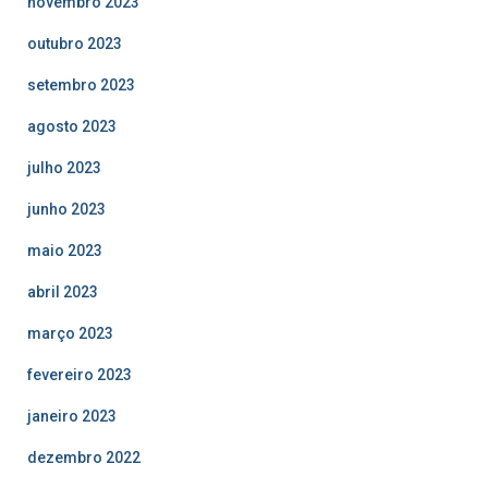
novembro 2023
outubro 2023
setembro 2023
agosto 2023
julho 2023
junho 2023
maio 2023
abril 2023
março 2023
fevereiro 2023
janeiro 2023
dezembro 2022