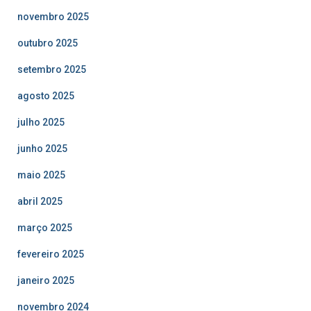
novembro 2025
outubro 2025
setembro 2025
agosto 2025
julho 2025
junho 2025
maio 2025
abril 2025
março 2025
fevereiro 2025
janeiro 2025
novembro 2024