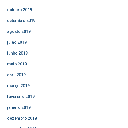
outubro 2019
setembro 2019
agosto 2019
julho 2019
junho 2019
maio 2019
abril 2019
março 2019
fevereiro 2019
janeiro 2019
dezembro 2018