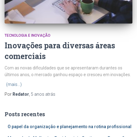
TECNOLOGIA E INOVAÇÃO
Inovações para diversas áreas
comerciais
Com as novas dificuldades que se apresentaram durantes os
últimos anos, o mercado ganhou espaço e cresceu em inovações.
(mais…)
Por
Redator
,
5 anos
atrás
Posts recentes
O papel da organização e planejamento na rotina profissional