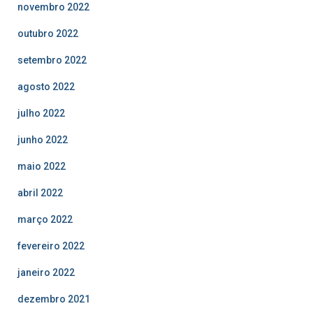
novembro 2022
outubro 2022
setembro 2022
agosto 2022
julho 2022
junho 2022
maio 2022
abril 2022
março 2022
fevereiro 2022
janeiro 2022
dezembro 2021