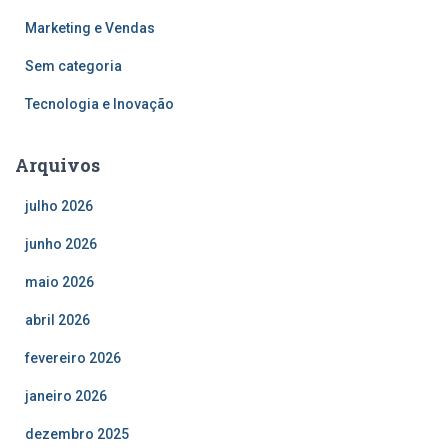
Marketing e Vendas
Sem categoria
Tecnologia e Inovação
Arquivos
julho 2026
junho 2026
maio 2026
abril 2026
fevereiro 2026
janeiro 2026
dezembro 2025