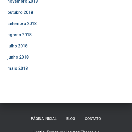
novembro 2018
outubro 2018
setembro 2018
agosto 2018
julho 2018
junho 2018
maio 2018
PÁGINA INICIAL
BLOG
CONTATO