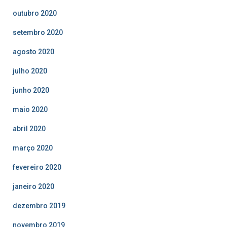
outubro 2020
setembro 2020
agosto 2020
julho 2020
junho 2020
maio 2020
abril 2020
março 2020
fevereiro 2020
janeiro 2020
dezembro 2019
novembro 2019