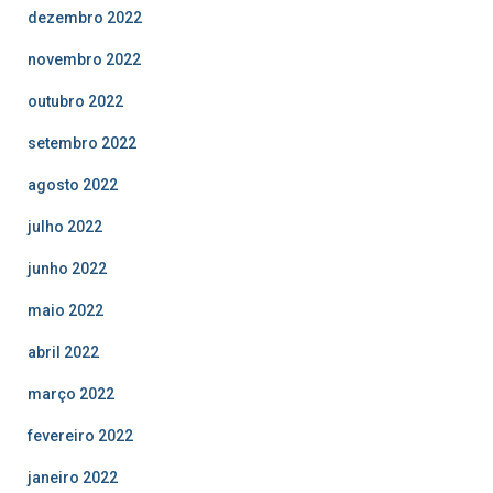
dezembro 2022
novembro 2022
outubro 2022
setembro 2022
agosto 2022
julho 2022
junho 2022
maio 2022
abril 2022
março 2022
fevereiro 2022
janeiro 2022