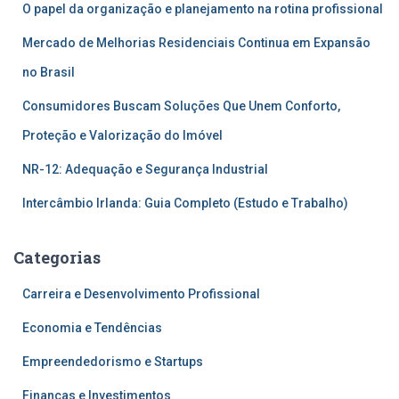
O papel da organização e planejamento na rotina profissional
Mercado de Melhorias Residenciais Continua em Expansão
no Brasil
Consumidores Buscam Soluções Que Unem Conforto,
Proteção e Valorização do Imóvel
NR-12: Adequação e Segurança Industrial
Intercâmbio Irlanda: Guia Completo (Estudo e Trabalho)
Categorias
Carreira e Desenvolvimento Profissional
Economia e Tendências
Empreendedorismo e Startups
Finanças e Investimentos