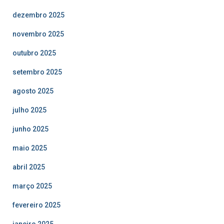
dezembro 2025
novembro 2025
outubro 2025
setembro 2025
agosto 2025
julho 2025
junho 2025
maio 2025
abril 2025
março 2025
fevereiro 2025
janeiro 2025