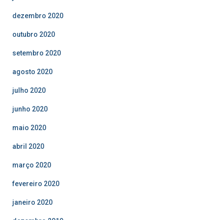
dezembro 2020
outubro 2020
setembro 2020
agosto 2020
julho 2020
junho 2020
maio 2020
abril 2020
março 2020
fevereiro 2020
janeiro 2020