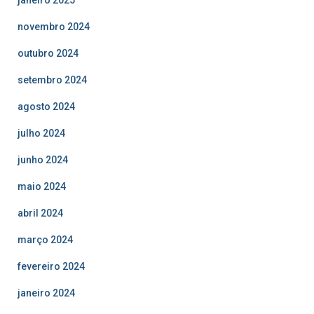
novembro 2024
outubro 2024
setembro 2024
agosto 2024
julho 2024
junho 2024
maio 2024
abril 2024
março 2024
fevereiro 2024
janeiro 2024