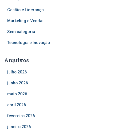
Gestão e Liderança
Marketing e Vendas
Sem categoria
Tecnologia e Inovação
Arquivos
julho 2026
junho 2026
maio 2026
abril 2026
fevereiro 2026
janeiro 2026