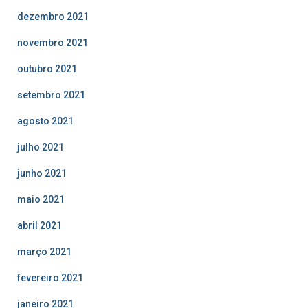
dezembro 2021
novembro 2021
outubro 2021
setembro 2021
agosto 2021
julho 2021
junho 2021
maio 2021
abril 2021
março 2021
fevereiro 2021
janeiro 2021