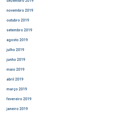
dezembro 2019
novembro 2019
outubro 2019
setembro 2019
agosto 2019
julho 2019
junho 2019
maio 2019
abril 2019
março 2019
fevereiro 2019
janeiro 2019