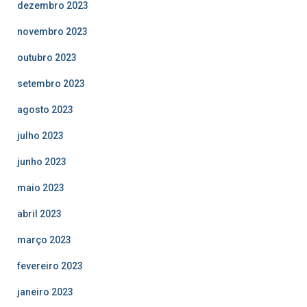
dezembro 2023
novembro 2023
outubro 2023
setembro 2023
agosto 2023
julho 2023
junho 2023
maio 2023
abril 2023
março 2023
fevereiro 2023
janeiro 2023