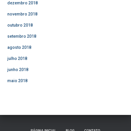
dezembro 2018
novembro 2018
outubro 2018
setembro 2018
agosto 2018
julho 2018
junho 2018
maio 2018
PÁGINA INICIAL
BLOG
CONTATO