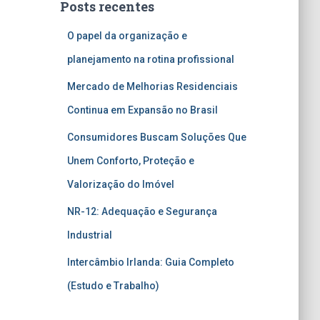
Posts recentes
O papel da organização e
planejamento na rotina profissional
Mercado de Melhorias Residenciais
Continua em Expansão no Brasil
Consumidores Buscam Soluções Que
Unem Conforto, Proteção e
Valorização do Imóvel
NR-12: Adequação e Segurança
Industrial
Intercâmbio Irlanda: Guia Completo
(Estudo e Trabalho)