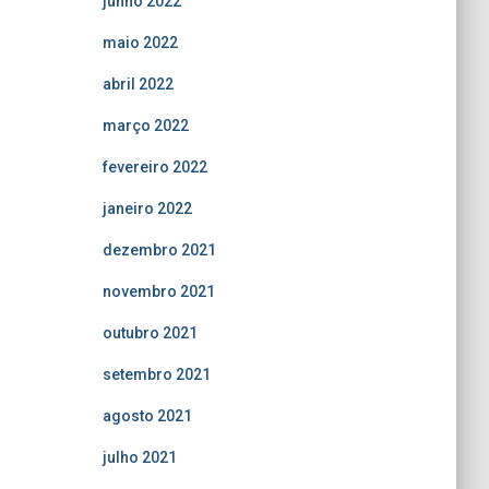
junho 2022
maio 2022
abril 2022
março 2022
fevereiro 2022
janeiro 2022
dezembro 2021
novembro 2021
outubro 2021
setembro 2021
agosto 2021
julho 2021