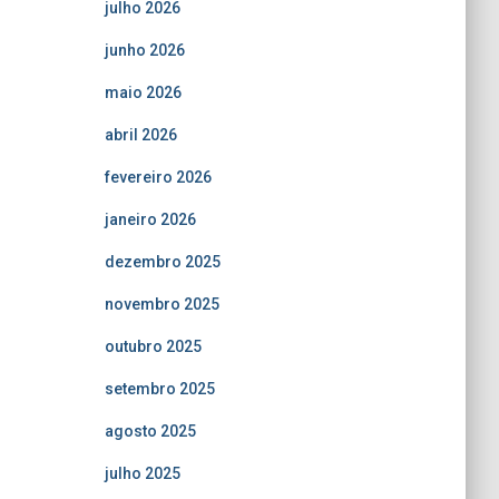
julho 2026
junho 2026
maio 2026
abril 2026
fevereiro 2026
janeiro 2026
dezembro 2025
novembro 2025
outubro 2025
setembro 2025
agosto 2025
julho 2025