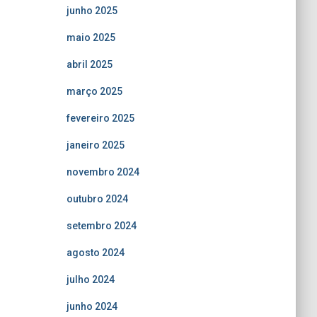
junho 2025
maio 2025
abril 2025
março 2025
fevereiro 2025
janeiro 2025
novembro 2024
outubro 2024
setembro 2024
agosto 2024
julho 2024
junho 2024