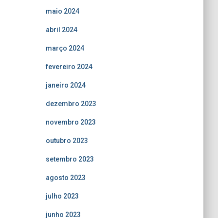
maio 2024
abril 2024
março 2024
fevereiro 2024
janeiro 2024
dezembro 2023
novembro 2023
outubro 2023
setembro 2023
agosto 2023
julho 2023
junho 2023