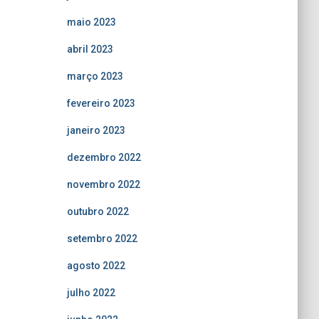
maio 2023
abril 2023
março 2023
fevereiro 2023
janeiro 2023
dezembro 2022
novembro 2022
outubro 2022
setembro 2022
agosto 2022
julho 2022