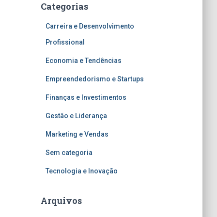
Categorias
Carreira e Desenvolvimento
Profissional
Economia e Tendências
Empreendedorismo e Startups
Finanças e Investimentos
Gestão e Liderança
Marketing e Vendas
Sem categoria
Tecnologia e Inovação
Arquivos