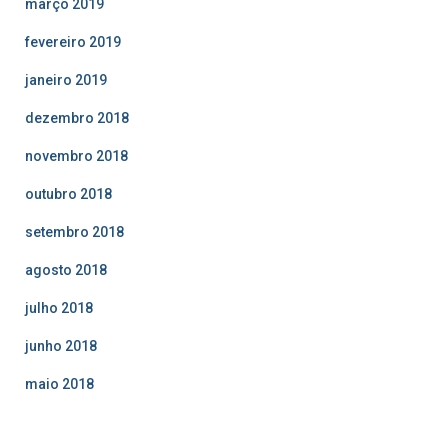
março 2019
fevereiro 2019
janeiro 2019
dezembro 2018
novembro 2018
outubro 2018
setembro 2018
agosto 2018
julho 2018
junho 2018
maio 2018