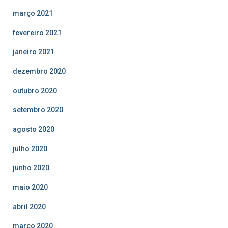
março 2021
fevereiro 2021
janeiro 2021
dezembro 2020
outubro 2020
setembro 2020
agosto 2020
julho 2020
junho 2020
maio 2020
abril 2020
março 2020