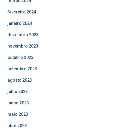
março 2024
fevereiro 2024
janeiro 2024
dezembro 2023
novembro 2023
outubro 2023
setembro 2023
agosto 2023
julho 2023
junho 2023
maio 2023
abril 2023