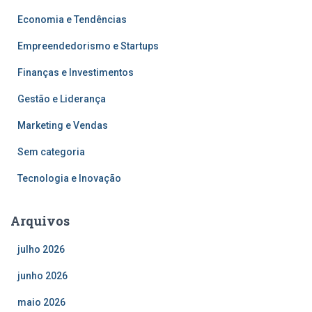
Economia e Tendências
Empreendedorismo e Startups
Finanças e Investimentos
Gestão e Liderança
Marketing e Vendas
Sem categoria
Tecnologia e Inovação
Arquivos
julho 2026
junho 2026
maio 2026