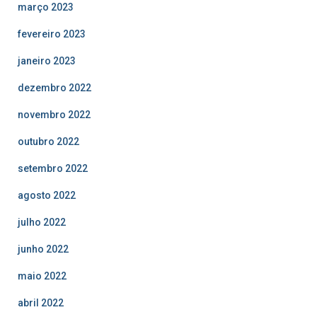
março 2023
fevereiro 2023
janeiro 2023
dezembro 2022
novembro 2022
outubro 2022
setembro 2022
agosto 2022
julho 2022
junho 2022
maio 2022
abril 2022