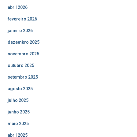
abril 2026
fevereiro 2026
janeiro 2026
dezembro 2025
novembro 2025
outubro 2025
setembro 2025
agosto 2025
julho 2025
junho 2025
maio 2025
abril 2025