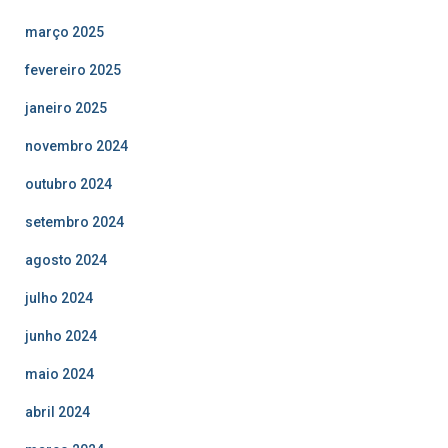
março 2025
fevereiro 2025
janeiro 2025
novembro 2024
outubro 2024
setembro 2024
agosto 2024
julho 2024
junho 2024
maio 2024
abril 2024