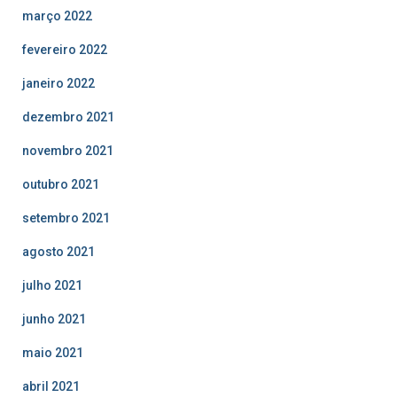
março 2022
fevereiro 2022
janeiro 2022
dezembro 2021
novembro 2021
outubro 2021
setembro 2021
agosto 2021
julho 2021
junho 2021
maio 2021
abril 2021