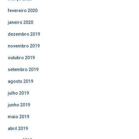
fevereiro 2020
janeiro 2020
dezembro 2019
novembro 2019
outubro 2019
setembro 2019
agosto 2019
julho 2019
junho 2019
maio 2019
abril 2019