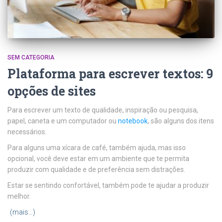
SEM CATEGORIA
Plataforma para escrever textos: 9
opções de sites
Para escrever um texto de qualidade, inspiração ou pesquisa,
papel, caneta e um computador ou
notebook
, são alguns dos itens
necessários.
Para alguns uma xícara de café, também ajuda, mas isso
opcional, você deve estar em um ambiente que te permita
produzir com qualidade e de preferência sem distrações.
Estar se sentindo confortável, também pode te ajudar a produzir
melhor.
(mais…)