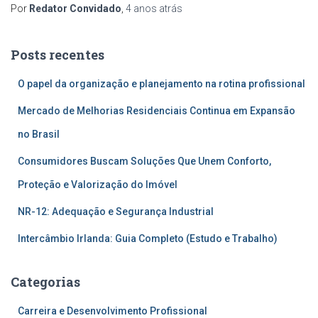
Por
Redator Convidado
,
4 anos
atrás
Posts recentes
O papel da organização e planejamento na rotina profissional
Mercado de Melhorias Residenciais Continua em Expansão
no Brasil
Consumidores Buscam Soluções Que Unem Conforto,
Proteção e Valorização do Imóvel
NR-12: Adequação e Segurança Industrial
Intercâmbio Irlanda: Guia Completo (Estudo e Trabalho)
Categorias
Carreira e Desenvolvimento Profissional