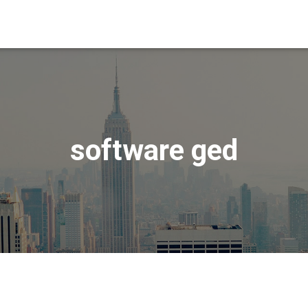
software ged