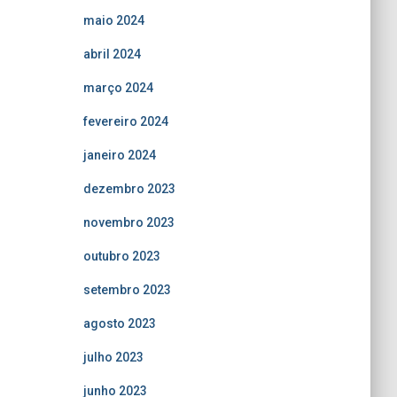
maio 2024
abril 2024
março 2024
fevereiro 2024
janeiro 2024
dezembro 2023
novembro 2023
outubro 2023
setembro 2023
agosto 2023
julho 2023
junho 2023