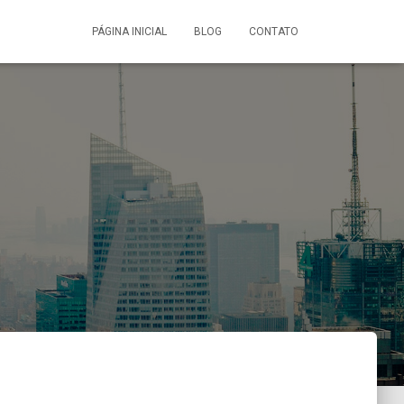
PÁGINA INICIAL
BLOG
CONTATO