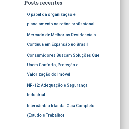
Posts recentes
O papel da organização e
planejamento na rotina profissional
Mercado de Melhorias Residenciais
Continua em Expansão no Brasil
Consumidores Buscam Soluções Que
Unem Conforto, Proteção e
Valorização do Imóvel
NR-12: Adequação e Segurança
Industrial
Intercâmbio Irlanda: Guia Completo
(Estudo e Trabalho)