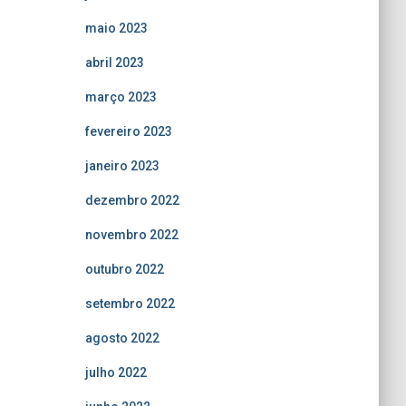
maio 2023
abril 2023
março 2023
fevereiro 2023
janeiro 2023
dezembro 2022
novembro 2022
outubro 2022
setembro 2022
agosto 2022
julho 2022