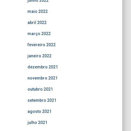
junho 2022
maio 2022
abril 2022
março 2022
fevereiro 2022
janeiro 2022
dezembro 2021
novembro 2021
outubro 2021
setembro 2021
agosto 2021
julho 2021