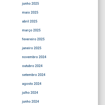
junho 2025
maio 2025
abril 2025
março 2025
fevereiro 2025
janeiro 2025
novembro 2024
outubro 2024
setembro 2024
agosto 2024
julho 2024
junho 2024