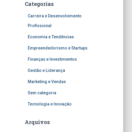
Categorias
Carreira e Desenvolvimento
Profissional
Economia e Tendências
Empreendedorismo e Startups
Finanças e Investimentos
Gestão e Liderança
Marketing e Vendas
Sem categoria
Tecnologia e Inovação
Arquivos