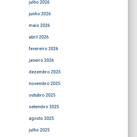
julho 2026
junho 2026
maio 2026
abril 2026
fevereiro 2026
janeiro 2026
dezembro 2025
novembro 2025
outubro 2025
setembro 2025
agosto 2025
julho 2025