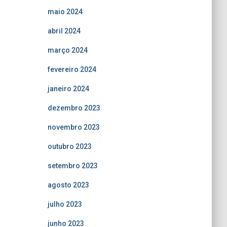
maio 2024
abril 2024
março 2024
fevereiro 2024
janeiro 2024
dezembro 2023
novembro 2023
outubro 2023
setembro 2023
agosto 2023
julho 2023
junho 2023