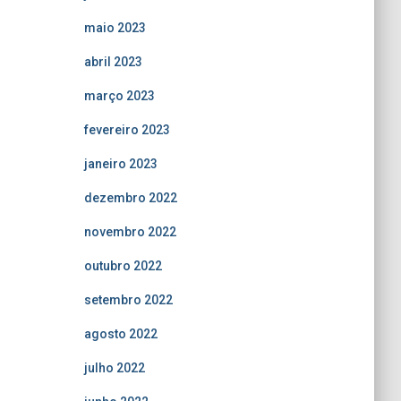
maio 2023
abril 2023
março 2023
fevereiro 2023
janeiro 2023
dezembro 2022
novembro 2022
outubro 2022
setembro 2022
agosto 2022
julho 2022