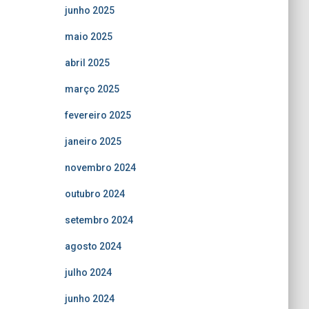
junho 2025
maio 2025
abril 2025
março 2025
fevereiro 2025
janeiro 2025
novembro 2024
outubro 2024
setembro 2024
agosto 2024
julho 2024
junho 2024