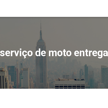
serviço de moto entreg