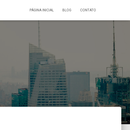
PÁGINA INICIAL
BLOG
CONTATO
a