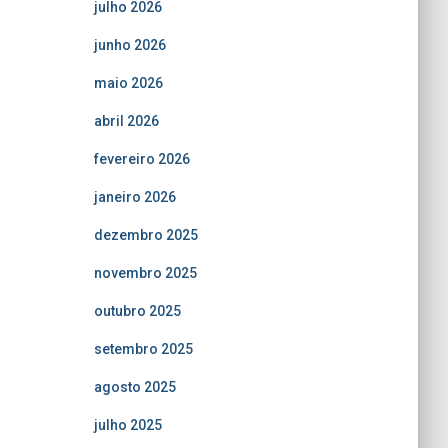
julho 2026
junho 2026
maio 2026
abril 2026
fevereiro 2026
janeiro 2026
dezembro 2025
novembro 2025
outubro 2025
setembro 2025
agosto 2025
julho 2025