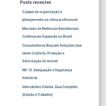
Posts recentes
O papel da organização e
planejamento na rotina profissional
Mercado de Melhorias Residenciais
Continua em Expansão no Brasil
Consumidores Buscam Soluções Que
Unem Conforto, Proteção e
Valorização do Imóvel
NR-12: Adequação e Segurança
Industrial
Intercâmbio Irlanda: Guia Completo
(Estudo e Trabalho)