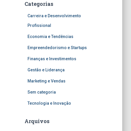
Categorias
Carreira e Desenvolvimento
Profissional
Economia e Tendências
Empreendedorismo e Startups
Finanças e Investimentos
Gestão e Liderança
Marketing e Vendas
Sem categoria
Tecnologia e Inovação
Arquivos