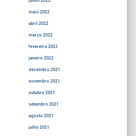
junho 2022
maio 2022
abril 2022
março 2022
fevereiro 2022
janeiro 2022
dezembro 2021
novembro 2021
outubro 2021
setembro 2021
agosto 2021
julho 2021