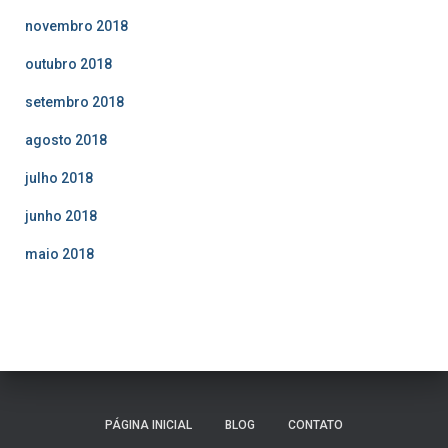
novembro 2018
outubro 2018
setembro 2018
agosto 2018
julho 2018
junho 2018
maio 2018
PÁGINA INICIAL
BLOG
CONTATO