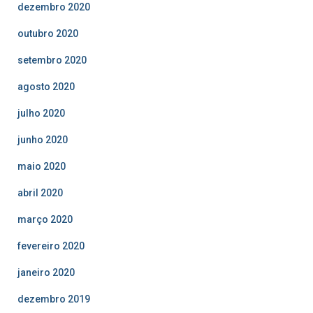
dezembro 2020
outubro 2020
setembro 2020
agosto 2020
julho 2020
junho 2020
maio 2020
abril 2020
março 2020
fevereiro 2020
janeiro 2020
dezembro 2019