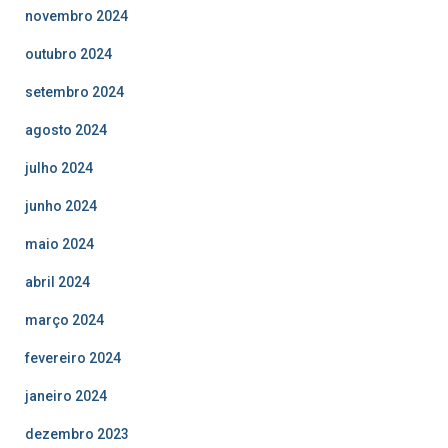
novembro 2024
outubro 2024
setembro 2024
agosto 2024
julho 2024
junho 2024
maio 2024
abril 2024
março 2024
fevereiro 2024
janeiro 2024
dezembro 2023