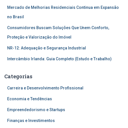
Mercado de Melhorias Residenciais Continua em Expansão
no Brasil
Consumidores Buscam Soluções Que Unem Conforto,
Proteção e Valorização do Imóvel
NR-12: Adequação e Segurança Industrial
Intercâmbio Irlanda: Guia Completo (Estudo e Trabalho)
Categorias
Carreira e Desenvolvimento Profissional
Economia e Tendências
Empreendedorismo e Startups
Finanças e Investimentos