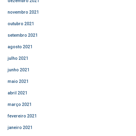
dezembro 2021
novembro 2021
outubro 2021
setembro 2021
agosto 2021
julho 2021
junho 2021
maio 2021
abril 2021
março 2021
fevereiro 2021
janeiro 2021