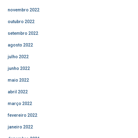
novembro 2022
outubro 2022
setembro 2022
agosto 2022
julho 2022
junho 2022
maio 2022
abril 2022
março 2022
fevereiro 2022
janeiro 2022