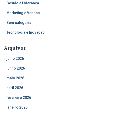
Gestão e Liderança
Marketing e Vendas
Sem categoria
Tecnologia e Inovação
Arquivos
julho 2026
junho 2026
maio 2026
abril 2026
fevereiro 2026
janeiro 2026