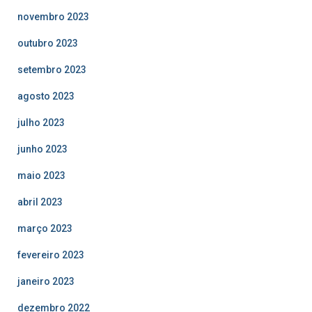
novembro 2023
outubro 2023
setembro 2023
agosto 2023
julho 2023
junho 2023
maio 2023
abril 2023
março 2023
fevereiro 2023
janeiro 2023
dezembro 2022