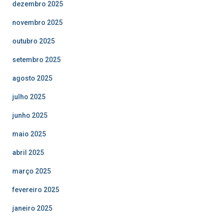
dezembro 2025
novembro 2025
outubro 2025
setembro 2025
agosto 2025
julho 2025
junho 2025
maio 2025
abril 2025
março 2025
fevereiro 2025
janeiro 2025