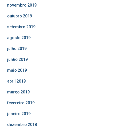
novembro 2019
outubro 2019
setembro 2019
agosto 2019
julho 2019
junho 2019
maio 2019
abril 2019
março 2019
fevereiro 2019
janeiro 2019
dezembro 2018