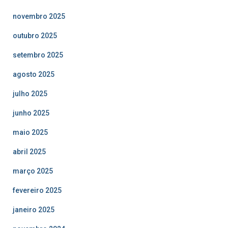
novembro 2025
outubro 2025
setembro 2025
agosto 2025
julho 2025
junho 2025
maio 2025
abril 2025
março 2025
fevereiro 2025
janeiro 2025