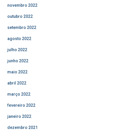
novembro 2022
outubro 2022
setembro 2022
agosto 2022
julho 2022
junho 2022
maio 2022
abril 2022
março 2022
fevereiro 2022
janeiro 2022
dezembro 2021