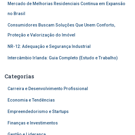
Mercado de Melhorias Residenciais Continua em Expansão
no Brasil
Consumidores Buscam Soluções Que Unem Conforto,
Proteção e Valorização do Imóvel
NR-12: Adequação e Segurança Industrial
Intercâmbio Irlanda: Guia Completo (Estudo e Trabalho)
Categorias
Carreira e Desenvolvimento Profissional
Economia e Tendências
Empreendedorismo e Startups
Finanças e Investimentos
Gestão e Liderança