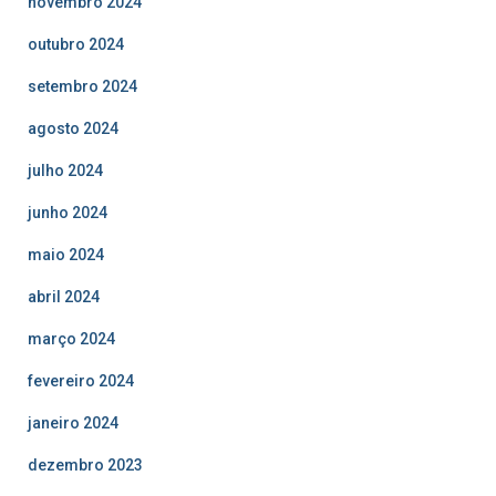
novembro 2024
outubro 2024
setembro 2024
agosto 2024
julho 2024
junho 2024
maio 2024
abril 2024
março 2024
fevereiro 2024
janeiro 2024
dezembro 2023