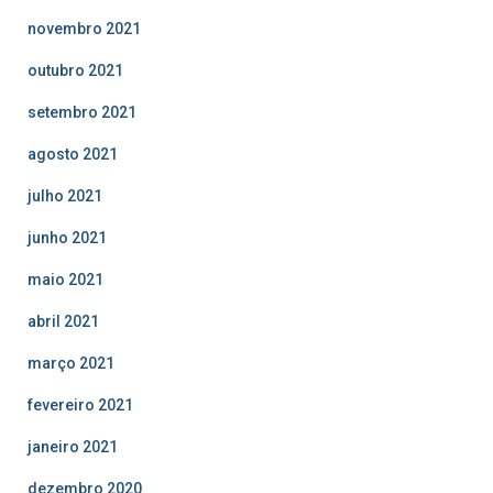
novembro 2021
outubro 2021
setembro 2021
agosto 2021
julho 2021
junho 2021
maio 2021
abril 2021
março 2021
fevereiro 2021
janeiro 2021
dezembro 2020