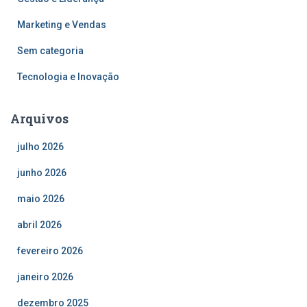
Marketing e Vendas
Sem categoria
Tecnologia e Inovação
Arquivos
julho 2026
junho 2026
maio 2026
abril 2026
fevereiro 2026
janeiro 2026
dezembro 2025