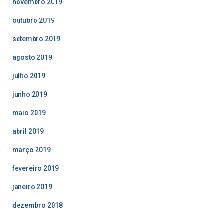
novembro 2019
outubro 2019
setembro 2019
agosto 2019
julho 2019
junho 2019
maio 2019
abril 2019
março 2019
fevereiro 2019
janeiro 2019
dezembro 2018