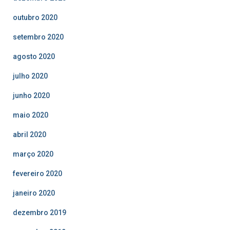
outubro 2020
setembro 2020
agosto 2020
julho 2020
junho 2020
maio 2020
abril 2020
março 2020
fevereiro 2020
janeiro 2020
dezembro 2019