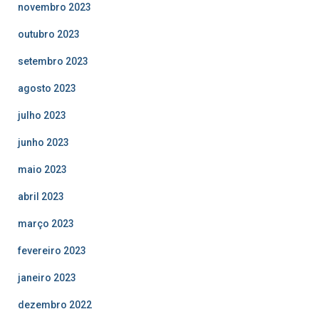
novembro 2023
outubro 2023
setembro 2023
agosto 2023
julho 2023
junho 2023
maio 2023
abril 2023
março 2023
fevereiro 2023
janeiro 2023
dezembro 2022