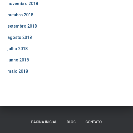
novembro 2018
outubro 2018
setembro 2018
agosto 2018
julho 2018
junho 2018
maio 2018
PÁGINA INICIAL
BLOG
CONTATO