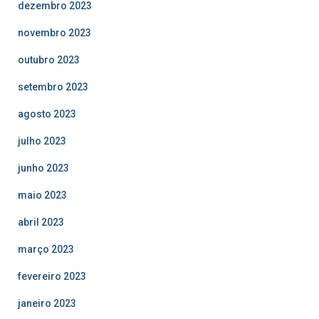
dezembro 2023
novembro 2023
outubro 2023
setembro 2023
agosto 2023
julho 2023
junho 2023
maio 2023
abril 2023
março 2023
fevereiro 2023
janeiro 2023