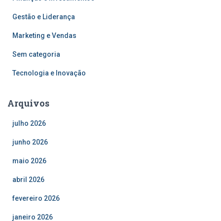
Gestão e Liderança
Marketing e Vendas
Sem categoria
Tecnologia e Inovação
Arquivos
julho 2026
junho 2026
maio 2026
abril 2026
fevereiro 2026
janeiro 2026