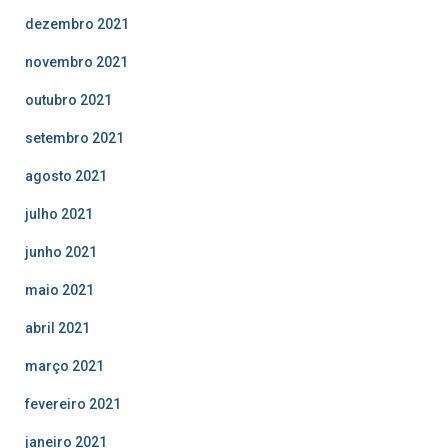
dezembro 2021
novembro 2021
outubro 2021
setembro 2021
agosto 2021
julho 2021
junho 2021
maio 2021
abril 2021
março 2021
fevereiro 2021
janeiro 2021