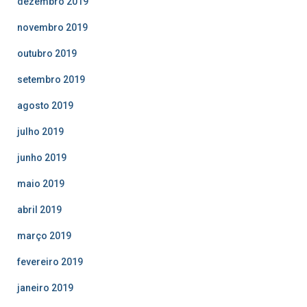
dezembro 2019
novembro 2019
outubro 2019
setembro 2019
agosto 2019
julho 2019
junho 2019
maio 2019
abril 2019
março 2019
fevereiro 2019
janeiro 2019