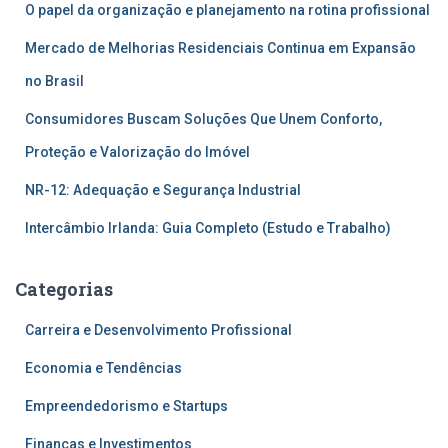
O papel da organização e planejamento na rotina profissional
Mercado de Melhorias Residenciais Continua em Expansão
no Brasil
Consumidores Buscam Soluções Que Unem Conforto,
Proteção e Valorização do Imóvel
NR-12: Adequação e Segurança Industrial
Intercâmbio Irlanda: Guia Completo (Estudo e Trabalho)
Categorias
Carreira e Desenvolvimento Profissional
Economia e Tendências
Empreendedorismo e Startups
Finanças e Investimentos