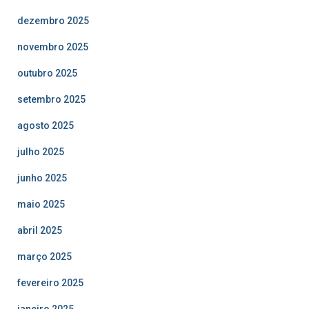
dezembro 2025
novembro 2025
outubro 2025
setembro 2025
agosto 2025
julho 2025
junho 2025
maio 2025
abril 2025
março 2025
fevereiro 2025
janeiro 2025