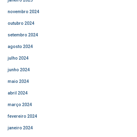
novembro 2024
outubro 2024
setembro 2024
agosto 2024
julho 2024
junho 2024
maio 2024
abril 2024
março 2024
fevereiro 2024
janeiro 2024