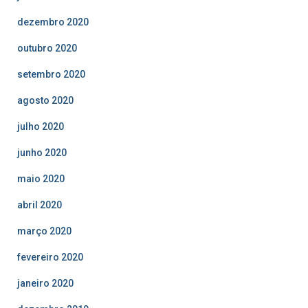
dezembro 2020
outubro 2020
setembro 2020
agosto 2020
julho 2020
junho 2020
maio 2020
abril 2020
março 2020
fevereiro 2020
janeiro 2020