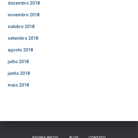
dezembro 2018
novembro 2018
outubro 2018
setembro 2018
agosto 2018
julho 2018
junho 2018
maio 2018
PÁGINA INICIAL
BLOG
CONTATO