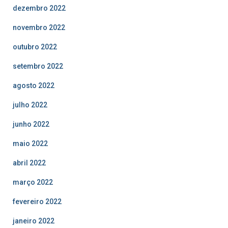
dezembro 2022
novembro 2022
outubro 2022
setembro 2022
agosto 2022
julho 2022
junho 2022
maio 2022
abril 2022
março 2022
fevereiro 2022
janeiro 2022