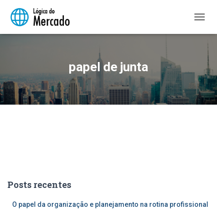
ALTER
NAVE
papel de junta
Posts recentes
O papel da organização e planejamento na rotina profissional