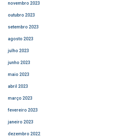
novembro 2023
outubro 2023
setembro 2023
agosto 2023
julho 2023
junho 2023
maio 2023
abril 2023
março 2023
fevereiro 2023
janeiro 2023
dezembro 2022