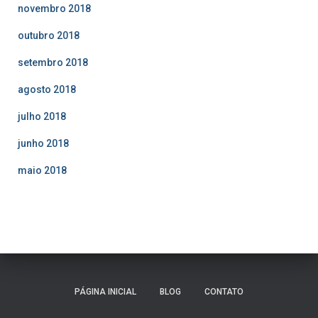
novembro 2018
outubro 2018
setembro 2018
agosto 2018
julho 2018
junho 2018
maio 2018
PÁGINA INICIAL
BLOG
CONTATO