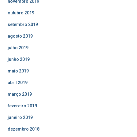
novembro 2019
outubro 2019
setembro 2019
agosto 2019
julho 2019
junho 2019
maio 2019
abril 2019
março 2019
fevereiro 2019
janeiro 2019
dezembro 2018