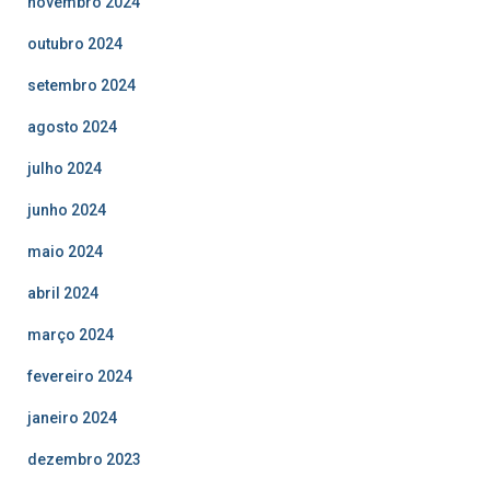
novembro 2024
outubro 2024
setembro 2024
agosto 2024
julho 2024
junho 2024
maio 2024
abril 2024
março 2024
fevereiro 2024
janeiro 2024
dezembro 2023