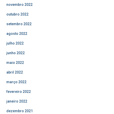
novembro 2022
outubro 2022
setembro 2022
agosto 2022
julho 2022
junho 2022
maio 2022
abril 2022
março 2022
fevereiro 2022
janeiro 2022
dezembro 2021