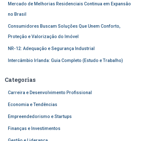
Mercado de Melhorias Residenciais Continua em Expansão
no Brasil
Consumidores Buscam Soluções Que Unem Conforto,
Proteção e Valorização do Imóvel
NR-12: Adequação e Segurança Industrial
Intercâmbio Irlanda: Guia Completo (Estudo e Trabalho)
Categorias
Carreira e Desenvolvimento Profissional
Economia e Tendências
Empreendedorismo e Startups
Finanças e Investimentos
Gestão e Liderança