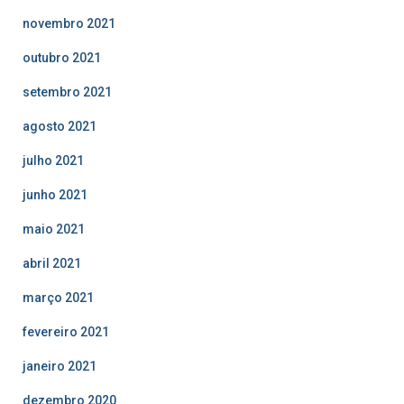
novembro 2021
outubro 2021
setembro 2021
agosto 2021
julho 2021
junho 2021
maio 2021
abril 2021
março 2021
fevereiro 2021
janeiro 2021
dezembro 2020