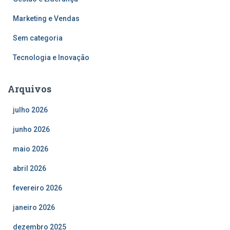
Marketing e Vendas
Sem categoria
Tecnologia e Inovação
Arquivos
julho 2026
junho 2026
maio 2026
abril 2026
fevereiro 2026
janeiro 2026
dezembro 2025