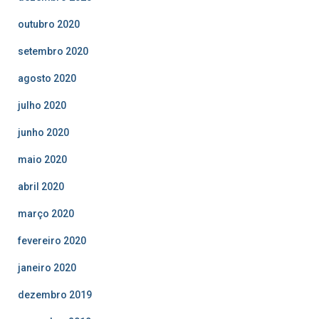
outubro 2020
setembro 2020
agosto 2020
julho 2020
junho 2020
maio 2020
abril 2020
março 2020
fevereiro 2020
janeiro 2020
dezembro 2019