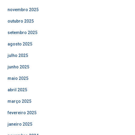
novembro 2025
outubro 2025
setembro 2025
agosto 2025
julho 2025
junho 2025
maio 2025
abril 2025
março 2025
fevereiro 2025
janeiro 2025