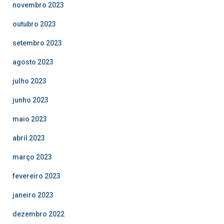
novembro 2023
outubro 2023
setembro 2023
agosto 2023
julho 2023
junho 2023
maio 2023
abril 2023
março 2023
fevereiro 2023
janeiro 2023
dezembro 2022