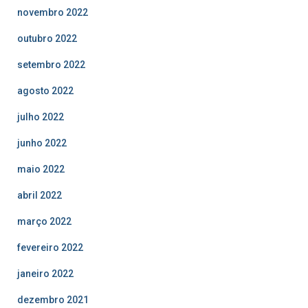
novembro 2022
outubro 2022
setembro 2022
agosto 2022
julho 2022
junho 2022
maio 2022
abril 2022
março 2022
fevereiro 2022
janeiro 2022
dezembro 2021