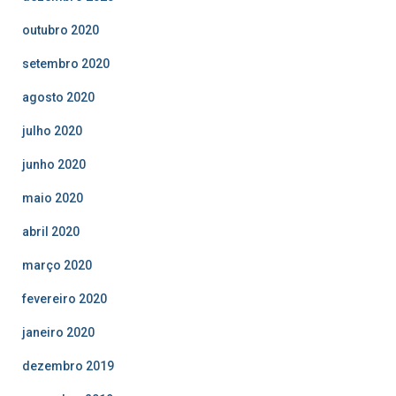
outubro 2020
setembro 2020
agosto 2020
julho 2020
junho 2020
maio 2020
abril 2020
março 2020
fevereiro 2020
janeiro 2020
dezembro 2019