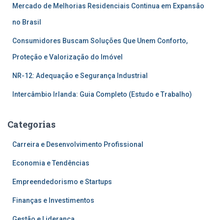
Mercado de Melhorias Residenciais Continua em Expansão
no Brasil
Consumidores Buscam Soluções Que Unem Conforto,
Proteção e Valorização do Imóvel
NR-12: Adequação e Segurança Industrial
Intercâmbio Irlanda: Guia Completo (Estudo e Trabalho)
Categorias
Carreira e Desenvolvimento Profissional
Economia e Tendências
Empreendedorismo e Startups
Finanças e Investimentos
Gestão e Liderança