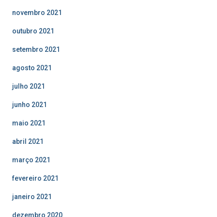
novembro 2021
outubro 2021
setembro 2021
agosto 2021
julho 2021
junho 2021
maio 2021
abril 2021
março 2021
fevereiro 2021
janeiro 2021
dezembro 2020