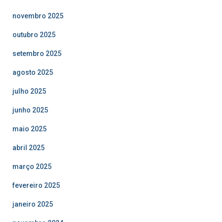
novembro 2025
outubro 2025
setembro 2025
agosto 2025
julho 2025
junho 2025
maio 2025
abril 2025
março 2025
fevereiro 2025
janeiro 2025