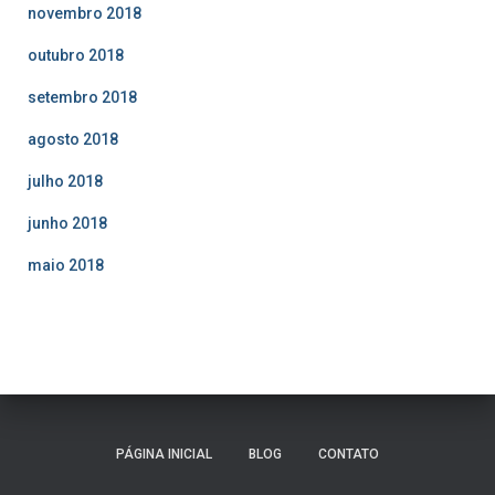
novembro 2018
outubro 2018
setembro 2018
agosto 2018
julho 2018
junho 2018
maio 2018
PÁGINA INICIAL
BLOG
CONTATO