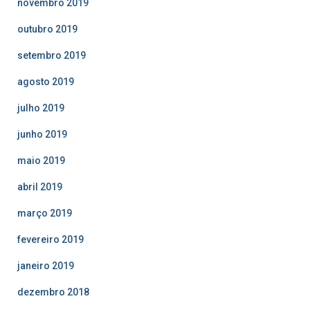
novembro 2019
outubro 2019
setembro 2019
agosto 2019
julho 2019
junho 2019
maio 2019
abril 2019
março 2019
fevereiro 2019
janeiro 2019
dezembro 2018