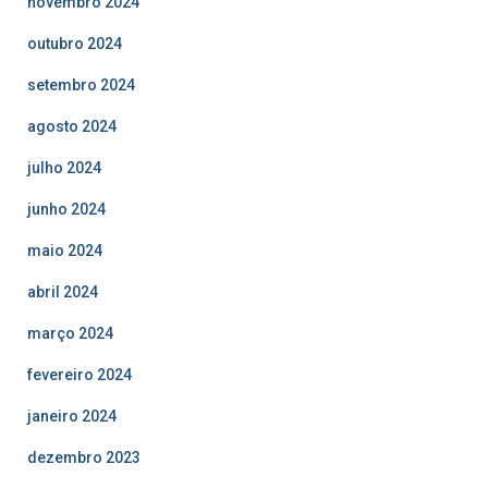
novembro 2024
outubro 2024
setembro 2024
agosto 2024
julho 2024
junho 2024
maio 2024
abril 2024
março 2024
fevereiro 2024
janeiro 2024
dezembro 2023