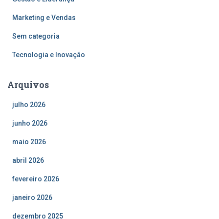
Marketing e Vendas
Sem categoria
Tecnologia e Inovação
Arquivos
julho 2026
junho 2026
maio 2026
abril 2026
fevereiro 2026
janeiro 2026
dezembro 2025