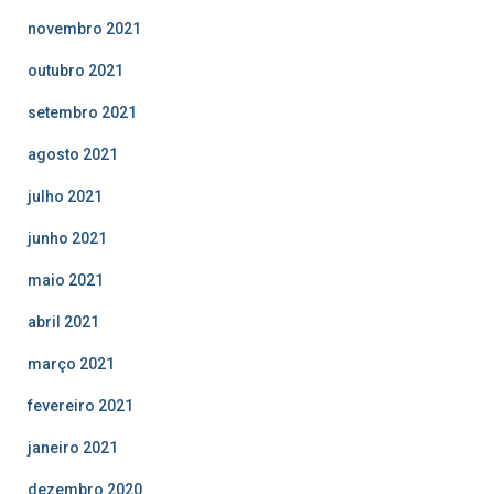
novembro 2021
outubro 2021
setembro 2021
agosto 2021
julho 2021
junho 2021
maio 2021
abril 2021
março 2021
fevereiro 2021
janeiro 2021
dezembro 2020