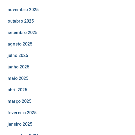
novembro 2025
outubro 2025
setembro 2025
agosto 2025
julho 2025
junho 2025
maio 2025
abril 2025
março 2025
fevereiro 2025
janeiro 2025