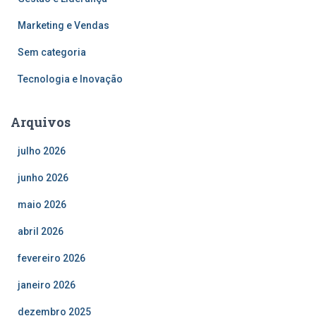
Marketing e Vendas
Sem categoria
Tecnologia e Inovação
Arquivos
julho 2026
junho 2026
maio 2026
abril 2026
fevereiro 2026
janeiro 2026
dezembro 2025