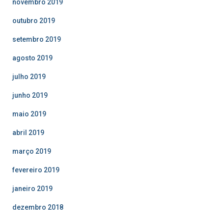
novembro 2019
outubro 2019
setembro 2019
agosto 2019
julho 2019
junho 2019
maio 2019
abril 2019
março 2019
fevereiro 2019
janeiro 2019
dezembro 2018