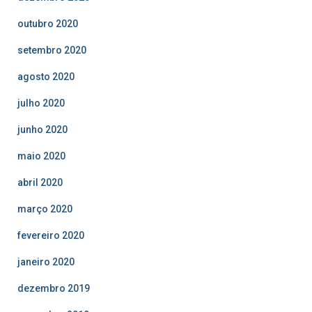
outubro 2020
setembro 2020
agosto 2020
julho 2020
junho 2020
maio 2020
abril 2020
março 2020
fevereiro 2020
janeiro 2020
dezembro 2019