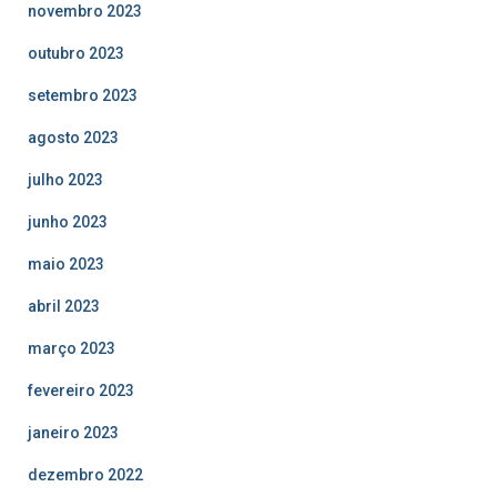
novembro 2023
outubro 2023
setembro 2023
agosto 2023
julho 2023
junho 2023
maio 2023
abril 2023
março 2023
fevereiro 2023
janeiro 2023
dezembro 2022