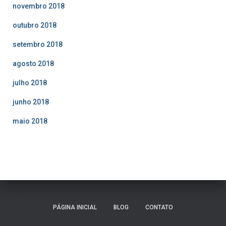
novembro 2018
outubro 2018
setembro 2018
agosto 2018
julho 2018
junho 2018
maio 2018
PÁGINA INICIAL
BLOG
CONTATO