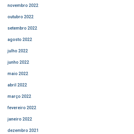
novembro 2022
outubro 2022
setembro 2022
agosto 2022
julho 2022
junho 2022
maio 2022
abril 2022
março 2022
fevereiro 2022
janeiro 2022
dezembro 2021