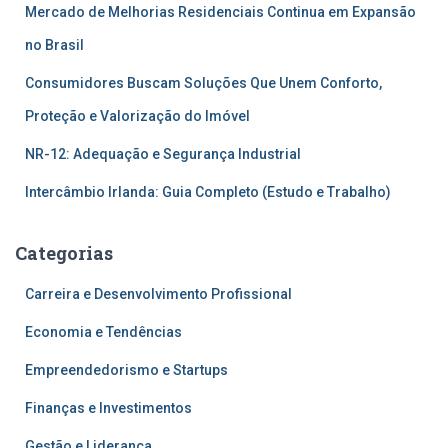
Mercado de Melhorias Residenciais Continua em Expansão
no Brasil
Consumidores Buscam Soluções Que Unem Conforto,
Proteção e Valorização do Imóvel
NR-12: Adequação e Segurança Industrial
Intercâmbio Irlanda: Guia Completo (Estudo e Trabalho)
Categorias
Carreira e Desenvolvimento Profissional
Economia e Tendências
Empreendedorismo e Startups
Finanças e Investimentos
Gestão e Liderança