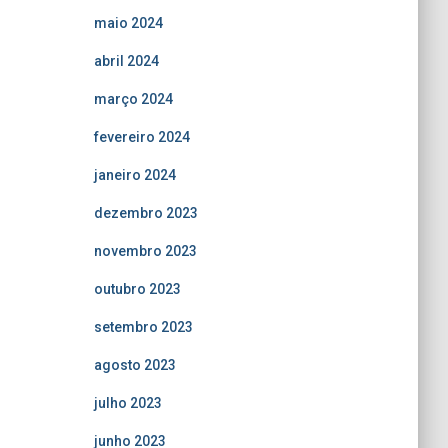
maio 2024
abril 2024
março 2024
fevereiro 2024
janeiro 2024
dezembro 2023
novembro 2023
outubro 2023
setembro 2023
agosto 2023
julho 2023
junho 2023