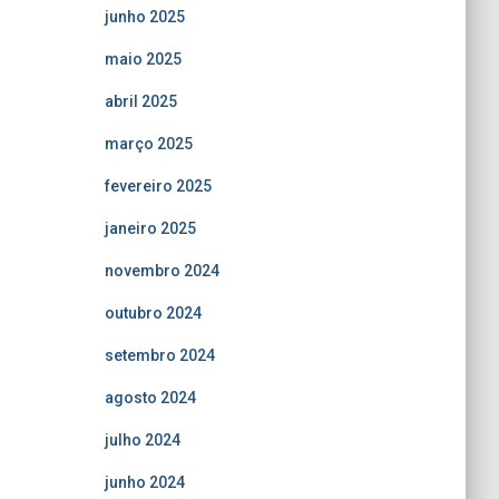
junho 2025
maio 2025
abril 2025
março 2025
fevereiro 2025
janeiro 2025
novembro 2024
outubro 2024
setembro 2024
agosto 2024
julho 2024
junho 2024