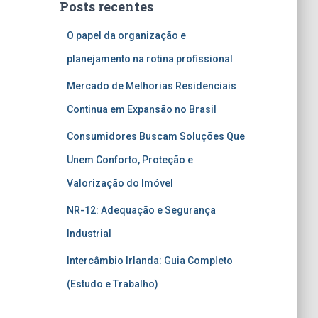
Posts recentes
O papel da organização e
planejamento na rotina profissional
Mercado de Melhorias Residenciais
Continua em Expansão no Brasil
Consumidores Buscam Soluções Que
Unem Conforto, Proteção e
Valorização do Imóvel
NR-12: Adequação e Segurança
Industrial
Intercâmbio Irlanda: Guia Completo
(Estudo e Trabalho)