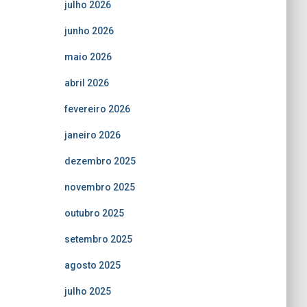
julho 2026
junho 2026
maio 2026
abril 2026
fevereiro 2026
janeiro 2026
dezembro 2025
novembro 2025
outubro 2025
setembro 2025
agosto 2025
julho 2025