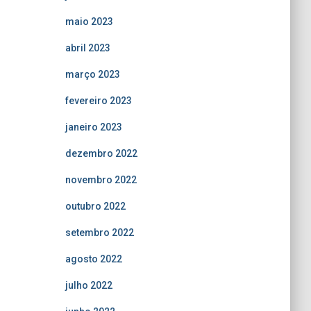
maio 2023
abril 2023
março 2023
fevereiro 2023
janeiro 2023
dezembro 2022
novembro 2022
outubro 2022
setembro 2022
agosto 2022
julho 2022