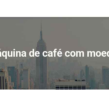
quina de café com moe