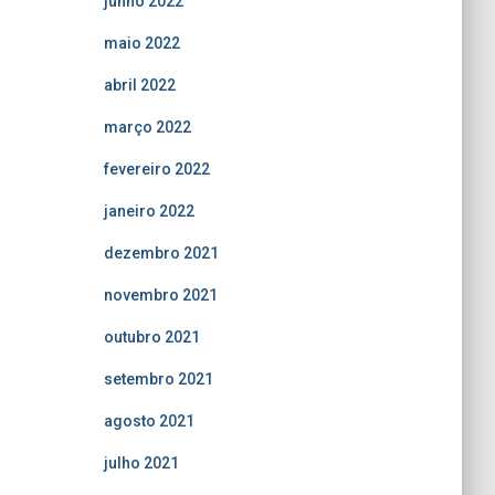
junho 2022
maio 2022
abril 2022
março 2022
fevereiro 2022
janeiro 2022
dezembro 2021
novembro 2021
outubro 2021
setembro 2021
agosto 2021
julho 2021