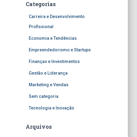
Categorias
Carreira e Desenvolvimento
Profissional
Economia e Tendências
Empreendedorismo e Startups
Finanças e Investimentos
Gestão e Liderança
Marketing e Vendas
Sem categoria
Tecnologia e Inovação
Arquivos