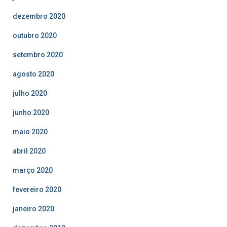
dezembro 2020
outubro 2020
setembro 2020
agosto 2020
julho 2020
junho 2020
maio 2020
abril 2020
março 2020
fevereiro 2020
janeiro 2020