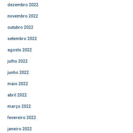
dezembro 2022
novembro 2022
outubro 2022
setembro 2022
agosto 2022
julho 2022
junho 2022
maio 2022
abril 2022
março 2022
fevereiro 2022
janeiro 2022