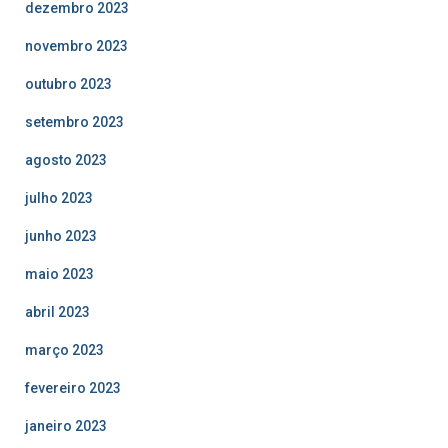
dezembro 2023
novembro 2023
outubro 2023
setembro 2023
agosto 2023
julho 2023
junho 2023
maio 2023
abril 2023
março 2023
fevereiro 2023
janeiro 2023