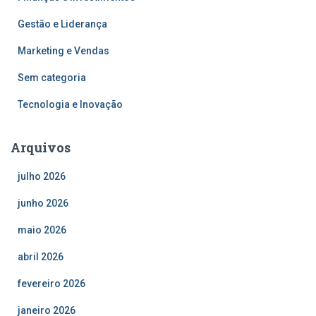
Gestão e Liderança
Marketing e Vendas
Sem categoria
Tecnologia e Inovação
Arquivos
julho 2026
junho 2026
maio 2026
abril 2026
fevereiro 2026
janeiro 2026