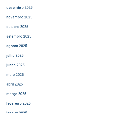
dezembro 2025
novembro 2025
outubro 2025
setembro 2025
agosto 2025
julho 2025
junho 2025
maio 2025
abril 2025
março 2025
fevereiro 2025
janeiro 2025