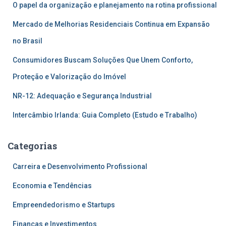
O papel da organização e planejamento na rotina profissional
Mercado de Melhorias Residenciais Continua em Expansão
no Brasil
Consumidores Buscam Soluções Que Unem Conforto,
Proteção e Valorização do Imóvel
NR-12: Adequação e Segurança Industrial
Intercâmbio Irlanda: Guia Completo (Estudo e Trabalho)
Categorias
Carreira e Desenvolvimento Profissional
Economia e Tendências
Empreendedorismo e Startups
Finanças e Investimentos