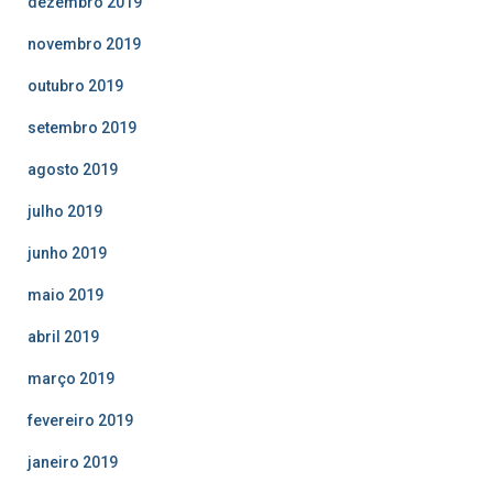
dezembro 2019
novembro 2019
outubro 2019
setembro 2019
agosto 2019
julho 2019
junho 2019
maio 2019
abril 2019
março 2019
fevereiro 2019
janeiro 2019