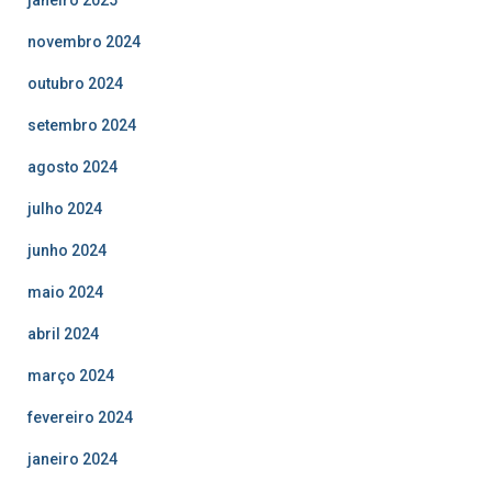
novembro 2024
outubro 2024
setembro 2024
agosto 2024
julho 2024
junho 2024
maio 2024
abril 2024
março 2024
fevereiro 2024
janeiro 2024