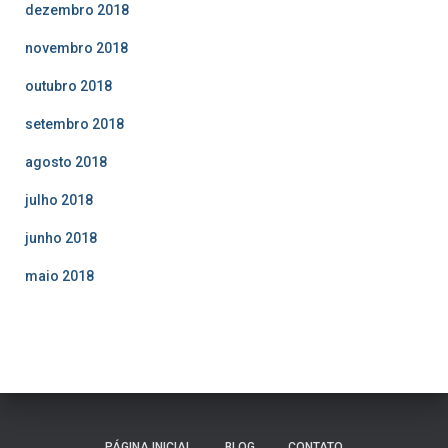
dezembro 2018
novembro 2018
outubro 2018
setembro 2018
agosto 2018
julho 2018
junho 2018
maio 2018
PÁGINA INICIAL
BLOG
CONTATO