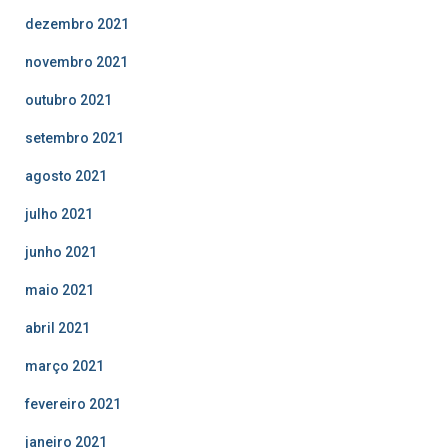
dezembro 2021
novembro 2021
outubro 2021
setembro 2021
agosto 2021
julho 2021
junho 2021
maio 2021
abril 2021
março 2021
fevereiro 2021
janeiro 2021