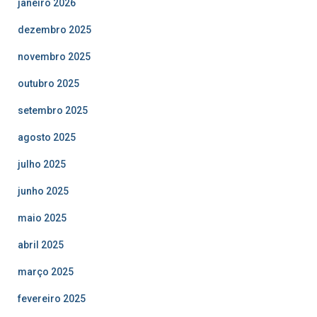
janeiro 2026
dezembro 2025
novembro 2025
outubro 2025
setembro 2025
agosto 2025
julho 2025
junho 2025
maio 2025
abril 2025
março 2025
fevereiro 2025