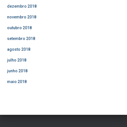
dezembro 2018
novembro 2018
outubro 2018
setembro 2018
agosto 2018
julho 2018
junho 2018
maio 2018