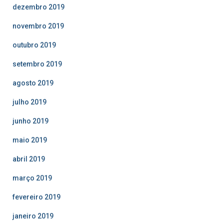
dezembro 2019
novembro 2019
outubro 2019
setembro 2019
agosto 2019
julho 2019
junho 2019
maio 2019
abril 2019
março 2019
fevereiro 2019
janeiro 2019