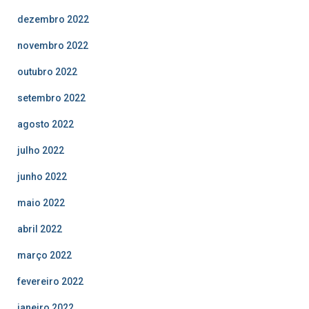
dezembro 2022
novembro 2022
outubro 2022
setembro 2022
agosto 2022
julho 2022
junho 2022
maio 2022
abril 2022
março 2022
fevereiro 2022
janeiro 2022