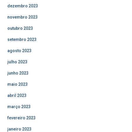
dezembro 2023
novembro 2023
outubro 2023
setembro 2023
agosto 2023
julho 2023
junho 2023
maio 2023
abril 2023
março 2023
fevereiro 2023
janeiro 2023