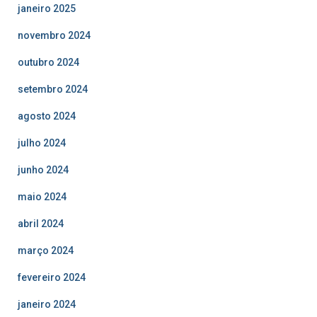
janeiro 2025
novembro 2024
outubro 2024
setembro 2024
agosto 2024
julho 2024
junho 2024
maio 2024
abril 2024
março 2024
fevereiro 2024
janeiro 2024