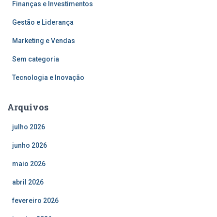
Finanças e Investimentos
Gestão e Liderança
Marketing e Vendas
Sem categoria
Tecnologia e Inovação
Arquivos
julho 2026
junho 2026
maio 2026
abril 2026
fevereiro 2026