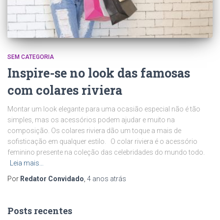
SEM CATEGORIA
Inspire-se no look das famosas
com colares riviera
Montar um look elegante para uma ocasião especial não é tão
simples, mas os acessórios podem ajudar e muito na
composição. Os colares riviera dão um toque a mais de
sofisticação em qualquer estilo. O colar riviera é o acessório
feminino presente na coleção das celebridades do mundo todo.
Leia mais…
Por
Redator Convidado
,
4 anos
atrás
Posts recentes