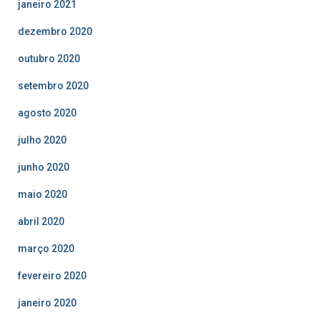
janeiro 2021
dezembro 2020
outubro 2020
setembro 2020
agosto 2020
julho 2020
junho 2020
maio 2020
abril 2020
março 2020
fevereiro 2020
janeiro 2020