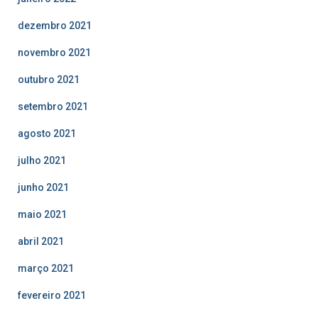
dezembro 2021
novembro 2021
outubro 2021
setembro 2021
agosto 2021
julho 2021
junho 2021
maio 2021
abril 2021
março 2021
fevereiro 2021