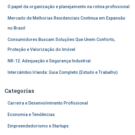
O papel da organização e planejamento na rotina profissional
Mercado de Melhorias Residenciais Continua em Expansão
no Brasil
Consumidores Buscam Soluções Que Unem Conforto,
Proteção e Valorização do Imóvel
NR-12: Adequação e Segurança Industrial
Intercâmbio Irlanda: Guia Completo (Estudo e Trabalho)
Categorias
Carreira e Desenvolvimento Profissional
Economia e Tendências
Empreendedorismo e Startups