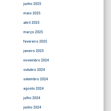
junho 2025
maio 2025
abril 2025
março 2025
fevereiro 2025
janeiro 2025
novembro 2024
outubro 2024
setembro 2024
agosto 2024
julho 2024
junho 2024