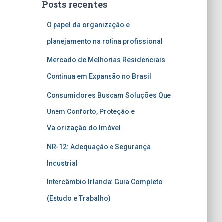
Posts recentes
O papel da organização e
planejamento na rotina profissional
Mercado de Melhorias Residenciais
Continua em Expansão no Brasil
Consumidores Buscam Soluções Que
Unem Conforto, Proteção e
Valorização do Imóvel
NR-12: Adequação e Segurança
Industrial
Intercâmbio Irlanda: Guia Completo
(Estudo e Trabalho)