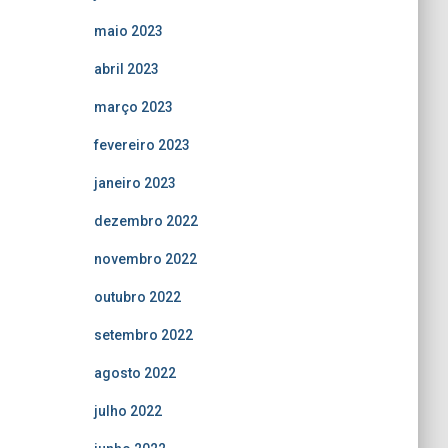
maio 2023
abril 2023
março 2023
fevereiro 2023
janeiro 2023
dezembro 2022
novembro 2022
outubro 2022
setembro 2022
agosto 2022
julho 2022