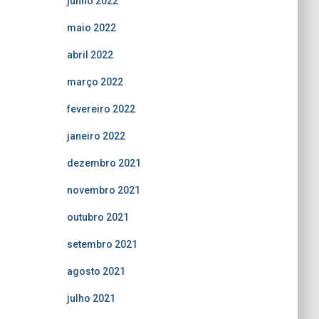
junho 2022
maio 2022
abril 2022
março 2022
fevereiro 2022
janeiro 2022
dezembro 2021
novembro 2021
outubro 2021
setembro 2021
agosto 2021
julho 2021