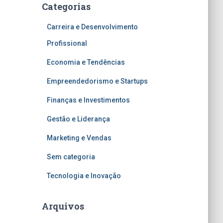
Categorias
Carreira e Desenvolvimento
Profissional
Economia e Tendências
Empreendedorismo e Startups
Finanças e Investimentos
Gestão e Liderança
Marketing e Vendas
Sem categoria
Tecnologia e Inovação
Arquivos