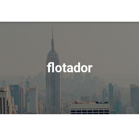
flotador