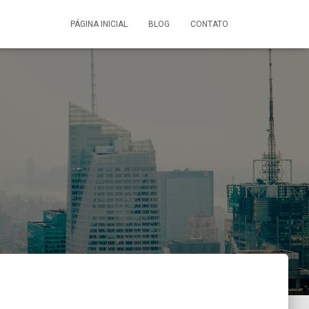
PÁGINA INICIAL
BLOG
CONTATO