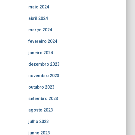
maio 2024
abril 2024
março 2024
fevereiro 2024
janeiro 2024
dezembro 2023
novembro 2023
outubro 2023
setembro 2023
agosto 2023
julho 2023
junho 2023