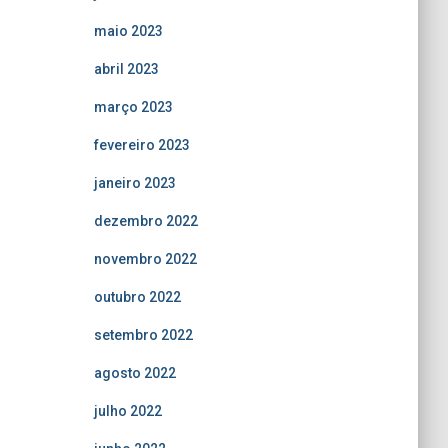
maio 2023
abril 2023
março 2023
fevereiro 2023
janeiro 2023
dezembro 2022
novembro 2022
outubro 2022
setembro 2022
agosto 2022
julho 2022