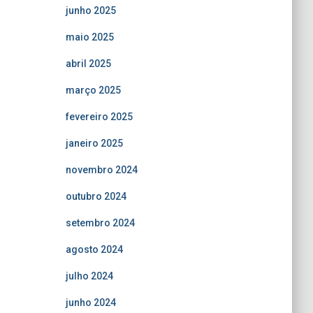
junho 2025
maio 2025
abril 2025
março 2025
fevereiro 2025
janeiro 2025
novembro 2024
outubro 2024
setembro 2024
agosto 2024
julho 2024
junho 2024