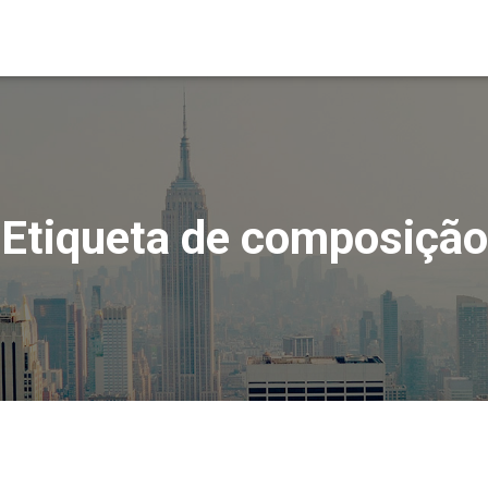
Etiqueta de composição