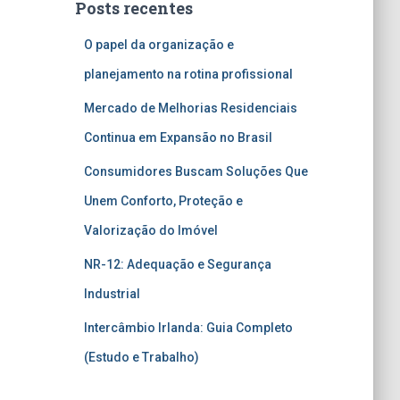
Posts recentes
O papel da organização e
planejamento na rotina profissional
Mercado de Melhorias Residenciais
Continua em Expansão no Brasil
Consumidores Buscam Soluções Que
Unem Conforto, Proteção e
Valorização do Imóvel
NR-12: Adequação e Segurança
Industrial
Intercâmbio Irlanda: Guia Completo
(Estudo e Trabalho)