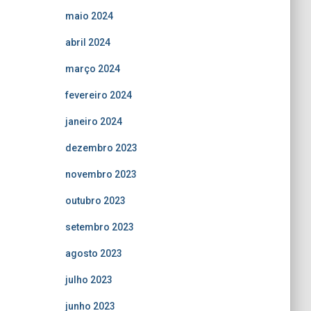
maio 2024
abril 2024
março 2024
fevereiro 2024
janeiro 2024
dezembro 2023
novembro 2023
outubro 2023
setembro 2023
agosto 2023
julho 2023
junho 2023