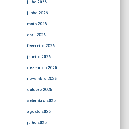
julho 2026
junho 2026
maio 2026
abril 2026
fevereiro 2026
janeiro 2026
dezembro 2025
novembro 2025
outubro 2025
setembro 2025
agosto 2025
julho 2025