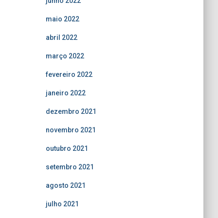
junho 2022
maio 2022
abril 2022
março 2022
fevereiro 2022
janeiro 2022
dezembro 2021
novembro 2021
outubro 2021
setembro 2021
agosto 2021
julho 2021