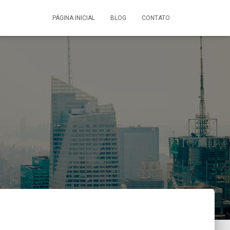
PÁGINA INICIAL
BLOG
CONTATO