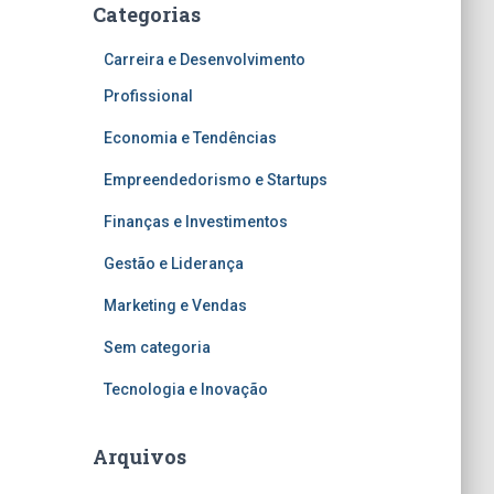
Categorias
Carreira e Desenvolvimento
Profissional
Economia e Tendências
Empreendedorismo e Startups
Finanças e Investimentos
Gestão e Liderança
Marketing e Vendas
Sem categoria
Tecnologia e Inovação
Arquivos