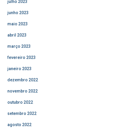
julho 2023
junho 2023
maio 2023
abril 2023
março 2023
fevereiro 2023
janeiro 2023
dezembro 2022
novembro 2022
outubro 2022
setembro 2022
agosto 2022