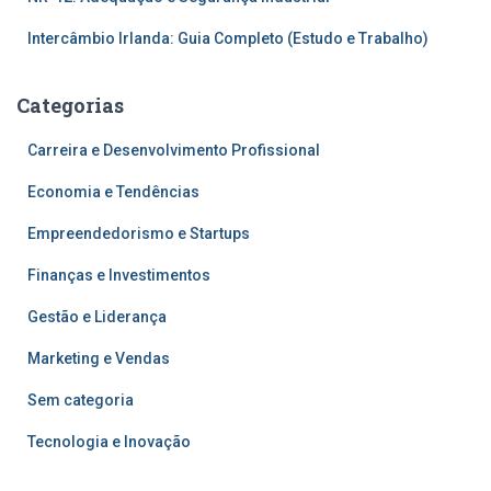
Intercâmbio Irlanda: Guia Completo (Estudo e Trabalho)
Categorias
Carreira e Desenvolvimento Profissional
Economia e Tendências
Empreendedorismo e Startups
Finanças e Investimentos
Gestão e Liderança
Marketing e Vendas
Sem categoria
Tecnologia e Inovação