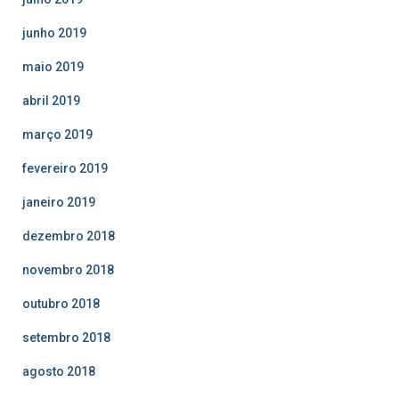
junho 2019
maio 2019
abril 2019
março 2019
fevereiro 2019
janeiro 2019
dezembro 2018
novembro 2018
outubro 2018
setembro 2018
agosto 2018