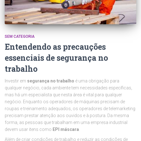
SEM CATEGORIA
Entendendo as precauções
essenciais de segurança no
trabalho
Investir em
segurança no trabalho
é uma obrigação para
qualquer negócio, cada ambiente tem necessidades específicas,
mas há um especialista que nesta área é vital para qualquer
negócio. Enquanto os operadores de máquinas precisam de
roupas e treinamento adequados, os operadores de telemarketing
precisam prestar atenção aos ouvidos e à postura. Da mesma
forma, as pessoas que trabalham em uma empresa industrial
devem usar itens como
EPI máscara
.
Além de criar condições de trabalho e reduzir as condições de