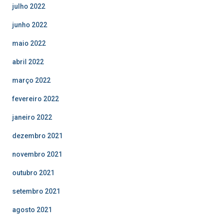
julho 2022
junho 2022
maio 2022
abril 2022
março 2022
fevereiro 2022
janeiro 2022
dezembro 2021
novembro 2021
outubro 2021
setembro 2021
agosto 2021