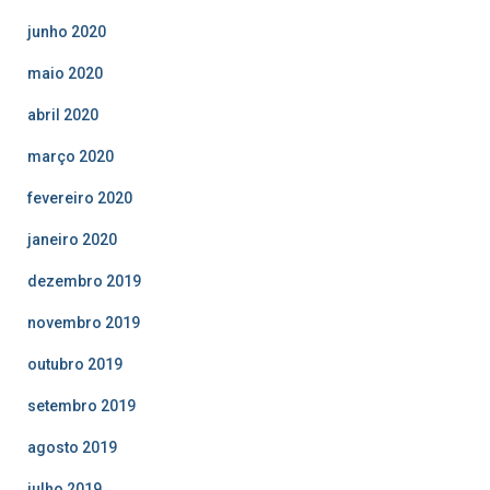
junho 2020
maio 2020
abril 2020
março 2020
fevereiro 2020
janeiro 2020
dezembro 2019
novembro 2019
outubro 2019
setembro 2019
agosto 2019
julho 2019