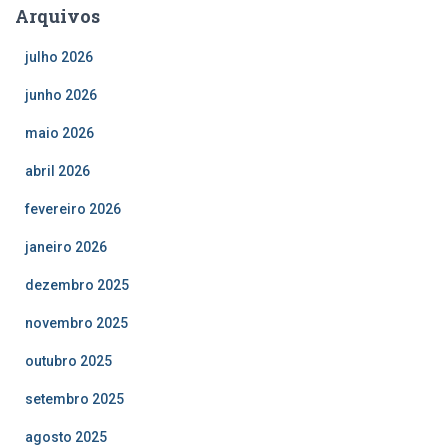
Arquivos
julho 2026
junho 2026
maio 2026
abril 2026
fevereiro 2026
janeiro 2026
dezembro 2025
novembro 2025
outubro 2025
setembro 2025
agosto 2025