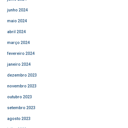
junho 2024
maio 2024
abril 2024
março 2024
fevereiro 2024
janeiro 2024
dezembro 2023
novembro 2023
outubro 2023
setembro 2023
agosto 2023