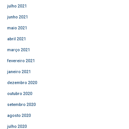
julho 2021
junho 2021
maio 2021
abril 2021
março 2021
fevereiro 2021
janeiro 2021
dezembro 2020
outubro 2020
setembro 2020
agosto 2020
julho 2020