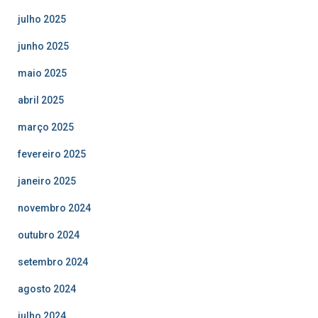
julho 2025
junho 2025
maio 2025
abril 2025
março 2025
fevereiro 2025
janeiro 2025
novembro 2024
outubro 2024
setembro 2024
agosto 2024
julho 2024