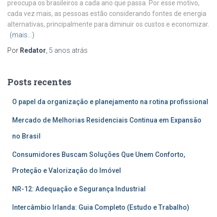
preocupa os brasileiros a cada ano que passa. Por esse motivo,
cada vez mais, as pessoas estão considerando fontes de energia
alternativas, principalmente para diminuir os custos e economizar.
(mais…)
Por
Redator
,
5 anos
atrás
Posts recentes
O papel da organização e planejamento na rotina profissional
Mercado de Melhorias Residenciais Continua em Expansão
no Brasil
Consumidores Buscam Soluções Que Unem Conforto,
Proteção e Valorização do Imóvel
NR-12: Adequação e Segurança Industrial
Intercâmbio Irlanda: Guia Completo (Estudo e Trabalho)