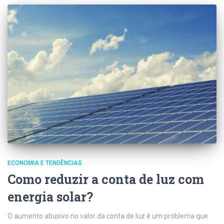
ECONOMIA E TENDÊNCIAS
Como reduzir a conta de luz com
energia solar?
O aumento abusivo no valor da conta de luz é um problema que