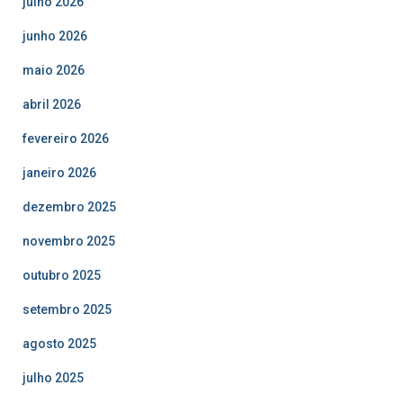
julho 2026
junho 2026
maio 2026
abril 2026
fevereiro 2026
janeiro 2026
dezembro 2025
novembro 2025
outubro 2025
setembro 2025
agosto 2025
julho 2025