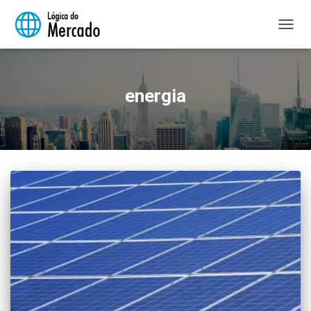
ALTER
NAVE
energia