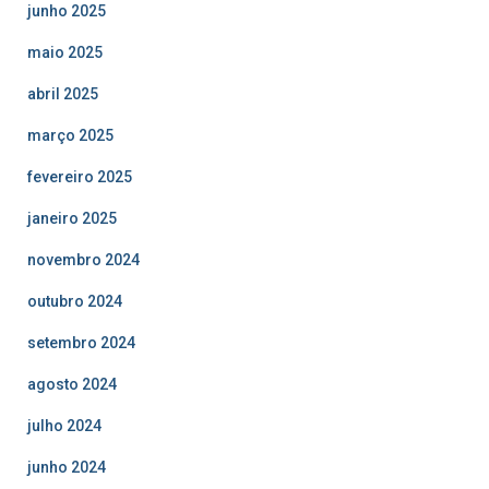
junho 2025
maio 2025
abril 2025
março 2025
fevereiro 2025
janeiro 2025
novembro 2024
outubro 2024
setembro 2024
agosto 2024
julho 2024
junho 2024