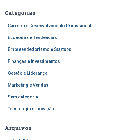
Categorias
Carreira e Desenvolvimento Profissional
Economia e Tendências
Empreendedorismo e Startups
Finanças e Investimentos
Gestão e Liderança
Marketing e Vendas
Sem categoria
Tecnologia e Inovação
Arquivos