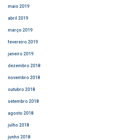
maio 2019
abril 2019
março 2019
fevereiro 2019
janeiro 2019
dezembro 2018
novembro 2018
outubro 2018
setembro 2018
agosto 2018
julho 2018
junho 2018