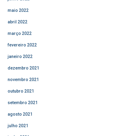
maio 2022
abril 2022
março 2022
fevereiro 2022
janeiro 2022
dezembro 2021
novembro 2021
outubro 2021
setembro 2021
agosto 2021
julho 2021