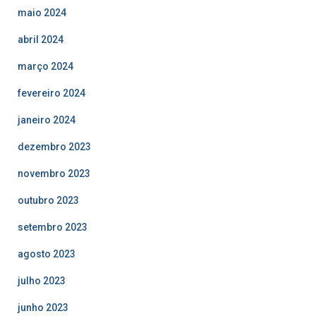
maio 2024
abril 2024
março 2024
fevereiro 2024
janeiro 2024
dezembro 2023
novembro 2023
outubro 2023
setembro 2023
agosto 2023
julho 2023
junho 2023