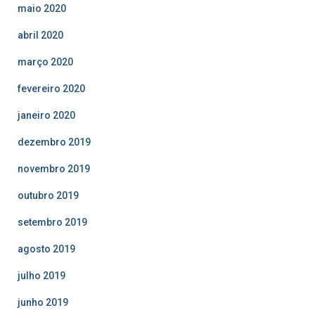
maio 2020
abril 2020
março 2020
fevereiro 2020
janeiro 2020
dezembro 2019
novembro 2019
outubro 2019
setembro 2019
agosto 2019
julho 2019
junho 2019