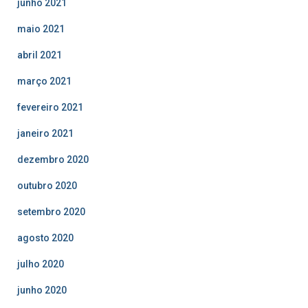
junho 2021
maio 2021
abril 2021
março 2021
fevereiro 2021
janeiro 2021
dezembro 2020
outubro 2020
setembro 2020
agosto 2020
julho 2020
junho 2020