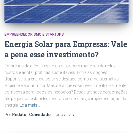
EMPREENDEDORISMO E STARTUPS
Energia Solar para Empresas: Vale
a pena esse investimento?
Empresas de diferentes setores buscam maneiras de reduzir
custos e adotar práticas sustentáveis. Entre as opções
disponíveis, a energia solar se destaca como uma alternativa
eficiente e econômica. Mas será que esse investimento realmente
compensa para todos os negócios? Desde grandes corporações
até pequenos estabelecimentos comerciais, a implementação da
energia
Leia mais…
Por
Redator Convidado
,
1 ano
atrás