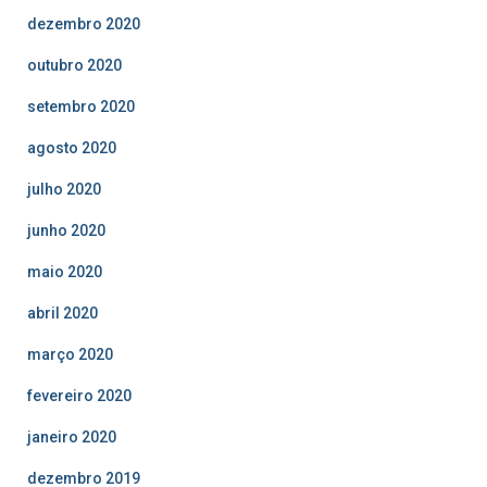
dezembro 2020
outubro 2020
setembro 2020
agosto 2020
julho 2020
junho 2020
maio 2020
abril 2020
março 2020
fevereiro 2020
janeiro 2020
dezembro 2019