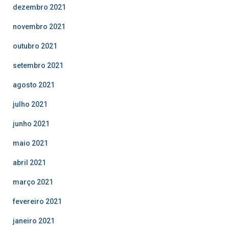
dezembro 2021
novembro 2021
outubro 2021
setembro 2021
agosto 2021
julho 2021
junho 2021
maio 2021
abril 2021
março 2021
fevereiro 2021
janeiro 2021