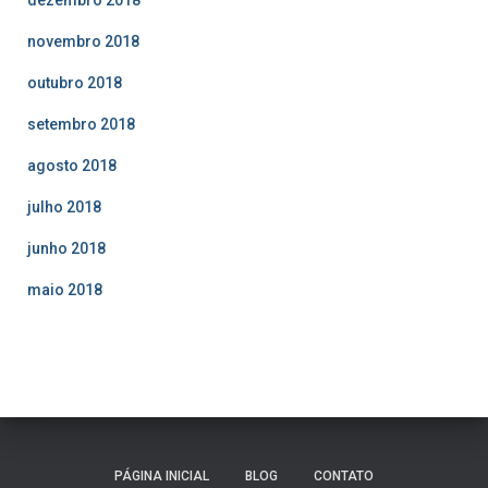
novembro 2018
outubro 2018
setembro 2018
agosto 2018
julho 2018
junho 2018
maio 2018
PÁGINA INICIAL
BLOG
CONTATO