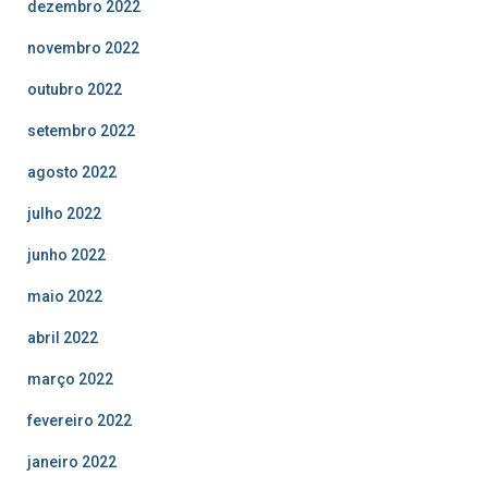
dezembro 2022
novembro 2022
outubro 2022
setembro 2022
agosto 2022
julho 2022
junho 2022
maio 2022
abril 2022
março 2022
fevereiro 2022
janeiro 2022