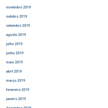
novembro 2019
outubro 2019
setembro 2019
agosto 2019
julho 2019
junho 2019
maio 2019
abril 2019
março 2019
fevereiro 2019
janeiro 2019
dezembro 2018