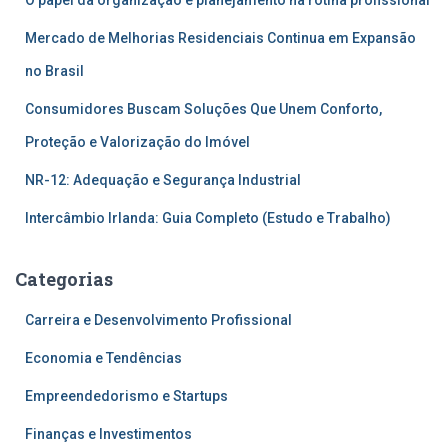
Mercado de Melhorias Residenciais Continua em Expansão
no Brasil
Consumidores Buscam Soluções Que Unem Conforto,
Proteção e Valorização do Imóvel
NR-12: Adequação e Segurança Industrial
Intercâmbio Irlanda: Guia Completo (Estudo e Trabalho)
Categorias
Carreira e Desenvolvimento Profissional
Economia e Tendências
Empreendedorismo e Startups
Finanças e Investimentos