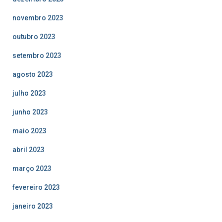
novembro 2023
outubro 2023
setembro 2023
agosto 2023
julho 2023
junho 2023
maio 2023
abril 2023
março 2023
fevereiro 2023
janeiro 2023