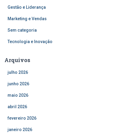
Gestão e Liderança
Marketing e Vendas
Sem categoria
Tecnologia e Inovação
Arquivos
julho 2026
junho 2026
maio 2026
abril 2026
fevereiro 2026
janeiro 2026