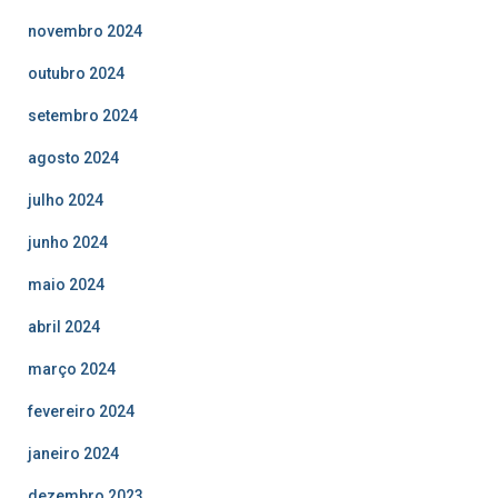
novembro 2024
outubro 2024
setembro 2024
agosto 2024
julho 2024
junho 2024
maio 2024
abril 2024
março 2024
fevereiro 2024
janeiro 2024
dezembro 2023