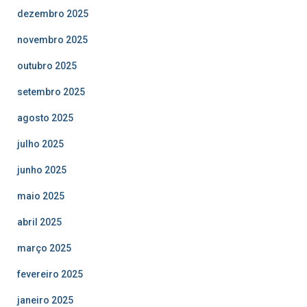
dezembro 2025
novembro 2025
outubro 2025
setembro 2025
agosto 2025
julho 2025
junho 2025
maio 2025
abril 2025
março 2025
fevereiro 2025
janeiro 2025