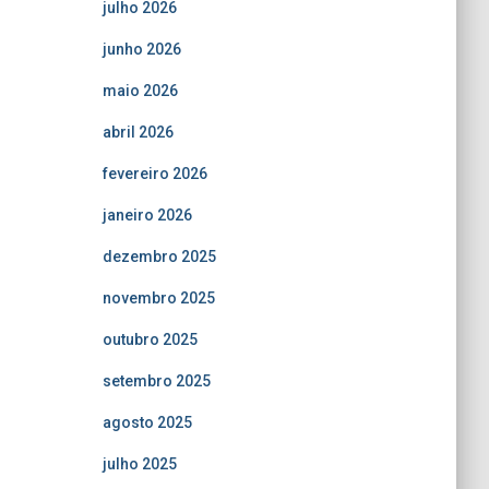
julho 2026
junho 2026
maio 2026
abril 2026
fevereiro 2026
janeiro 2026
dezembro 2025
novembro 2025
outubro 2025
setembro 2025
agosto 2025
julho 2025