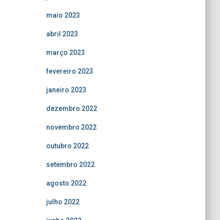
maio 2023
abril 2023
março 2023
fevereiro 2023
janeiro 2023
dezembro 2022
novembro 2022
outubro 2022
setembro 2022
agosto 2022
julho 2022