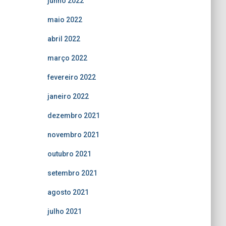
junho 2022
maio 2022
abril 2022
março 2022
fevereiro 2022
janeiro 2022
dezembro 2021
novembro 2021
outubro 2021
setembro 2021
agosto 2021
julho 2021