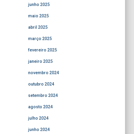
junho 2025
maio 2025
abril 2025
março 2025
fevereiro 2025
janeiro 2025
novembro 2024
outubro 2024
setembro 2024
agosto 2024
julho 2024
junho 2024