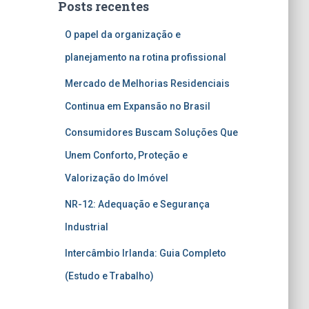
Posts recentes
O papel da organização e
planejamento na rotina profissional
Mercado de Melhorias Residenciais
Continua em Expansão no Brasil
Consumidores Buscam Soluções Que
Unem Conforto, Proteção e
Valorização do Imóvel
NR-12: Adequação e Segurança
Industrial
Intercâmbio Irlanda: Guia Completo
(Estudo e Trabalho)