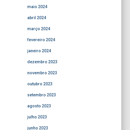
maio 2024
abril 2024
março 2024
fevereiro 2024
janeiro 2024
dezembro 2023
novembro 2023
outubro 2023
setembro 2023
agosto 2023
julho 2023
junho 2023