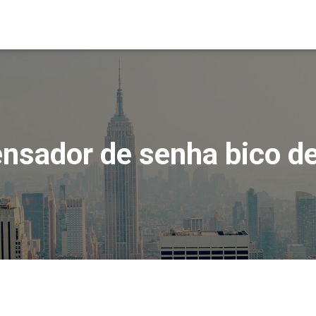
ensador de senha bico de