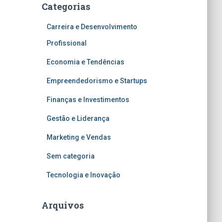
Categorias
Carreira e Desenvolvimento
Profissional
Economia e Tendências
Empreendedorismo e Startups
Finanças e Investimentos
Gestão e Liderança
Marketing e Vendas
Sem categoria
Tecnologia e Inovação
Arquivos