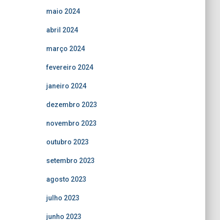
maio 2024
abril 2024
março 2024
fevereiro 2024
janeiro 2024
dezembro 2023
novembro 2023
outubro 2023
setembro 2023
agosto 2023
julho 2023
junho 2023