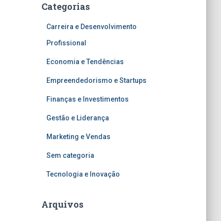
Categorias
Carreira e Desenvolvimento
Profissional
Economia e Tendências
Empreendedorismo e Startups
Finanças e Investimentos
Gestão e Liderança
Marketing e Vendas
Sem categoria
Tecnologia e Inovação
Arquivos