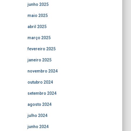
junho 2025
maio 2025
abril 2025
março 2025
fevereiro 2025
janeiro 2025
novembro 2024
outubro 2024
setembro 2024
agosto 2024
julho 2024
junho 2024