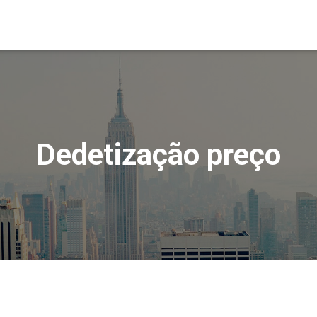
Dedetização preço