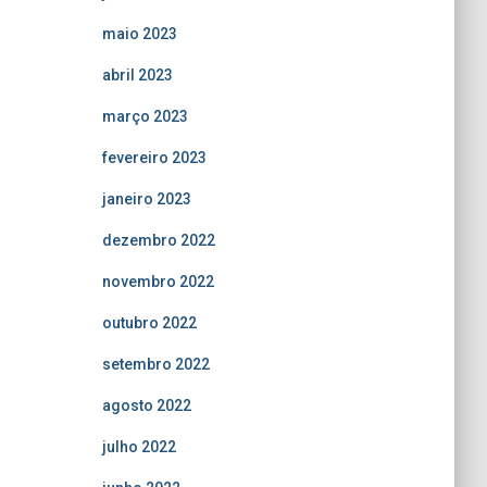
maio 2023
abril 2023
março 2023
fevereiro 2023
janeiro 2023
dezembro 2022
novembro 2022
outubro 2022
setembro 2022
agosto 2022
julho 2022