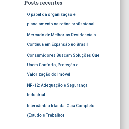
Posts recentes
O papel da organização e
planejamento na rotina profissional
Mercado de Melhorias Residenciais
Continua em Expansão no Brasil
Consumidores Buscam Soluções Que
Unem Conforto, Proteção e
Valorização do Imóvel
NR-12: Adequação e Segurança
Industrial
Intercâmbio Irlanda: Guia Completo
(Estudo e Trabalho)