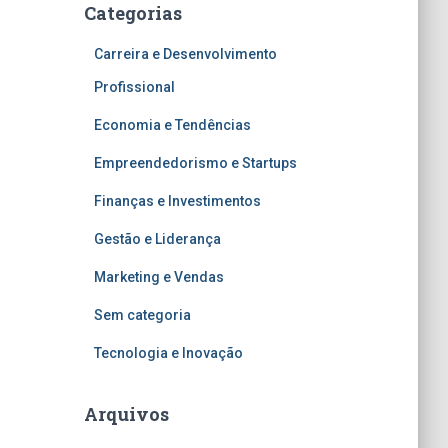
Categorias
Carreira e Desenvolvimento
Profissional
Economia e Tendências
Empreendedorismo e Startups
Finanças e Investimentos
Gestão e Liderança
Marketing e Vendas
Sem categoria
Tecnologia e Inovação
Arquivos