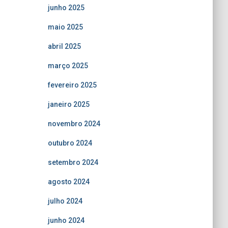
junho 2025
maio 2025
abril 2025
março 2025
fevereiro 2025
janeiro 2025
novembro 2024
outubro 2024
setembro 2024
agosto 2024
julho 2024
junho 2024