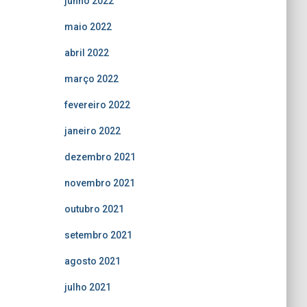
junho 2022
maio 2022
abril 2022
março 2022
fevereiro 2022
janeiro 2022
dezembro 2021
novembro 2021
outubro 2021
setembro 2021
agosto 2021
julho 2021