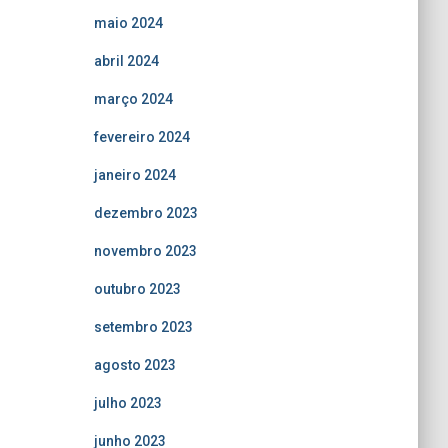
maio 2024
abril 2024
março 2024
fevereiro 2024
janeiro 2024
dezembro 2023
novembro 2023
outubro 2023
setembro 2023
agosto 2023
julho 2023
junho 2023