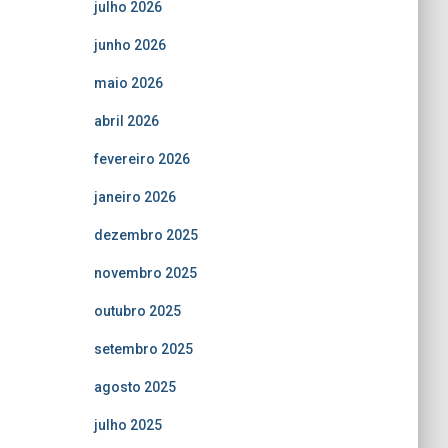
julho 2026
junho 2026
maio 2026
abril 2026
fevereiro 2026
janeiro 2026
dezembro 2025
novembro 2025
outubro 2025
setembro 2025
agosto 2025
julho 2025