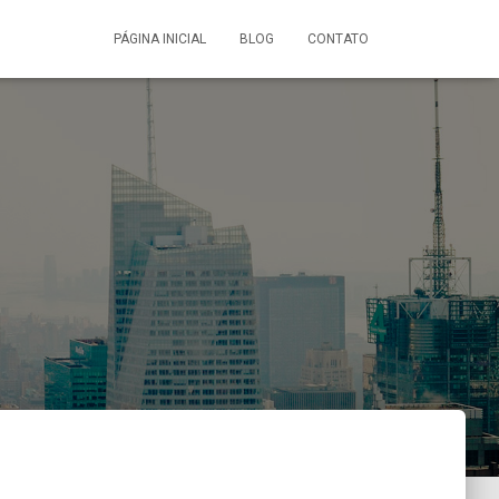
PÁGINA INICIAL
BLOG
CONTATO