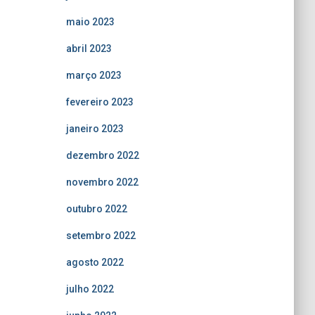
maio 2023
abril 2023
março 2023
fevereiro 2023
janeiro 2023
dezembro 2022
novembro 2022
outubro 2022
setembro 2022
agosto 2022
julho 2022