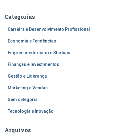
Categorias
Carreira e Desenvolvimento Profissional
Economia e Tendências
Empreendedorismo e Startups
Finanças e Investimentos
Gestão e Liderança
Marketing e Vendas
Sem categoria
Tecnologia e Inovação
Arquivos