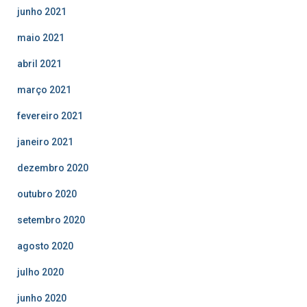
junho 2021
maio 2021
abril 2021
março 2021
fevereiro 2021
janeiro 2021
dezembro 2020
outubro 2020
setembro 2020
agosto 2020
julho 2020
junho 2020