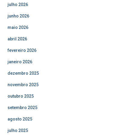
julho 2026
junho 2026
maio 2026
abril 2026
fevereiro 2026
janeiro 2026
dezembro 2025
novembro 2025
outubro 2025
setembro 2025
agosto 2025
julho 2025