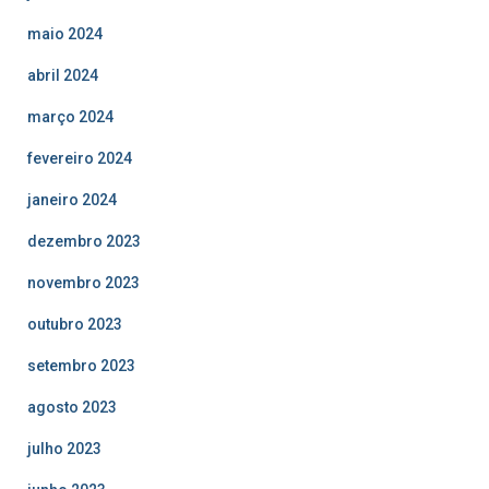
maio 2024
abril 2024
março 2024
fevereiro 2024
janeiro 2024
dezembro 2023
novembro 2023
outubro 2023
setembro 2023
agosto 2023
julho 2023