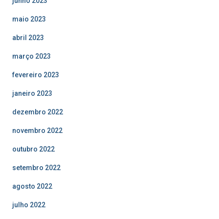
junho 2023
maio 2023
abril 2023
março 2023
fevereiro 2023
janeiro 2023
dezembro 2022
novembro 2022
outubro 2022
setembro 2022
agosto 2022
julho 2022