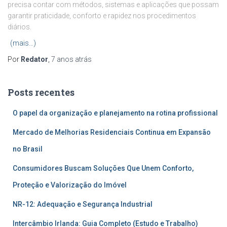
precisa contar com métodos, sistemas e aplicações que possam
garantir praticidade, conforto e rapidez nos procedimentos
diários.
(mais…)
Por
Redator
,
7 anos
atrás
Posts recentes
O papel da organização e planejamento na rotina profissional
Mercado de Melhorias Residenciais Continua em Expansão
no Brasil
Consumidores Buscam Soluções Que Unem Conforto,
Proteção e Valorização do Imóvel
NR-12: Adequação e Segurança Industrial
Intercâmbio Irlanda: Guia Completo (Estudo e Trabalho)