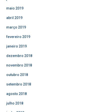
maio 2019
abril 2019
março 2019
fevereiro 2019
janeiro 2019
dezembro 2018
novembro 2018
outubro 2018
setembro 2018
agosto 2018
julho 2018