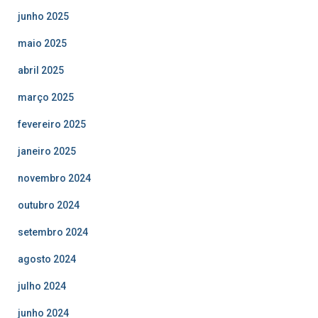
junho 2025
maio 2025
abril 2025
março 2025
fevereiro 2025
janeiro 2025
novembro 2024
outubro 2024
setembro 2024
agosto 2024
julho 2024
junho 2024