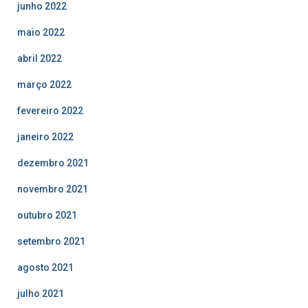
junho 2022
maio 2022
abril 2022
março 2022
fevereiro 2022
janeiro 2022
dezembro 2021
novembro 2021
outubro 2021
setembro 2021
agosto 2021
julho 2021