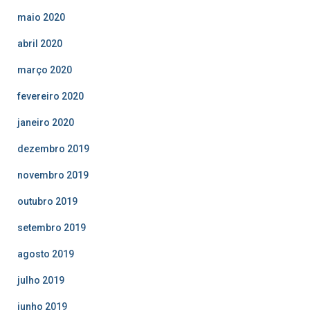
maio 2020
abril 2020
março 2020
fevereiro 2020
janeiro 2020
dezembro 2019
novembro 2019
outubro 2019
setembro 2019
agosto 2019
julho 2019
junho 2019