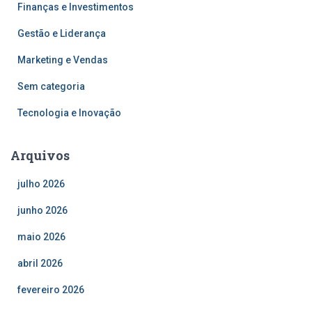
Finanças e Investimentos
Gestão e Liderança
Marketing e Vendas
Sem categoria
Tecnologia e Inovação
Arquivos
julho 2026
junho 2026
maio 2026
abril 2026
fevereiro 2026