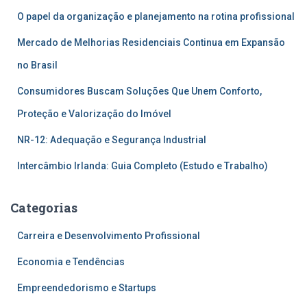
O papel da organização e planejamento na rotina profissional
Mercado de Melhorias Residenciais Continua em Expansão
no Brasil
Consumidores Buscam Soluções Que Unem Conforto,
Proteção e Valorização do Imóvel
NR-12: Adequação e Segurança Industrial
Intercâmbio Irlanda: Guia Completo (Estudo e Trabalho)
Categorias
Carreira e Desenvolvimento Profissional
Economia e Tendências
Empreendedorismo e Startups