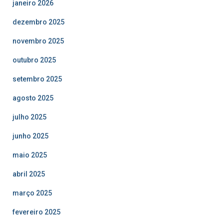
janeiro 2026
dezembro 2025
novembro 2025
outubro 2025
setembro 2025
agosto 2025
julho 2025
junho 2025
maio 2025
abril 2025
março 2025
fevereiro 2025