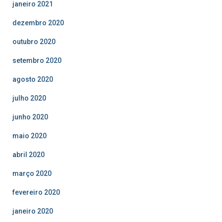
janeiro 2021
dezembro 2020
outubro 2020
setembro 2020
agosto 2020
julho 2020
junho 2020
maio 2020
abril 2020
março 2020
fevereiro 2020
janeiro 2020