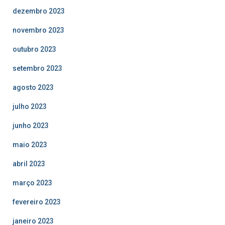
dezembro 2023
novembro 2023
outubro 2023
setembro 2023
agosto 2023
julho 2023
junho 2023
maio 2023
abril 2023
março 2023
fevereiro 2023
janeiro 2023