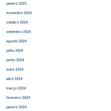
janeiro 2025
novembro 2024
outubro 2024
setembro 2024
agosto 2024
julho 2024
junho 2024
maio 2024
abril 2024
março 2024
fevereiro 2024
janeiro 2024