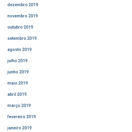
dezembro 2019
novembro 2019
outubro 2019
setembro 2019
agosto 2019
julho 2019
junho 2019
maio 2019
abril 2019
março 2019
fevereiro 2019
janeiro 2019