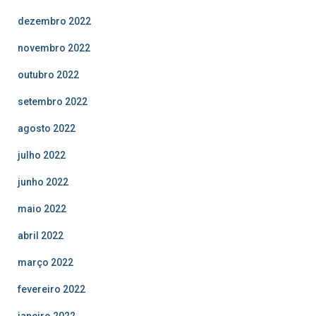
dezembro 2022
novembro 2022
outubro 2022
setembro 2022
agosto 2022
julho 2022
junho 2022
maio 2022
abril 2022
março 2022
fevereiro 2022
janeiro 2022