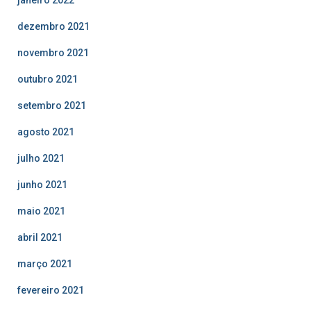
dezembro 2021
novembro 2021
outubro 2021
setembro 2021
agosto 2021
julho 2021
junho 2021
maio 2021
abril 2021
março 2021
fevereiro 2021