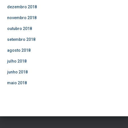
dezembro 2018
novembro 2018
outubro 2018
setembro 2018
agosto 2018
julho 2018
junho 2018
maio 2018