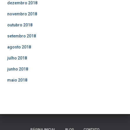
dezembro 2018
novembro 2018
outubro 2018
setembro 2018
agosto 2018
julho 2018
junho 2018
maio 2018
PÁGINA INICIAL
BLOG
CONTATO