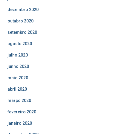
dezembro 2020
outubro 2020
setembro 2020
agosto 2020
julho 2020
junho 2020
maio 2020
abril 2020
março 2020
fevereiro 2020
janeiro 2020