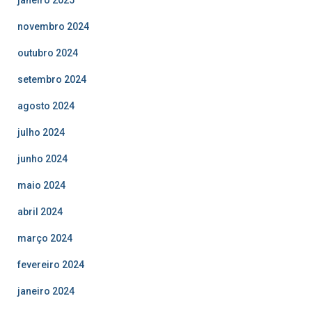
novembro 2024
outubro 2024
setembro 2024
agosto 2024
julho 2024
junho 2024
maio 2024
abril 2024
março 2024
fevereiro 2024
janeiro 2024