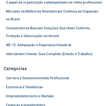
O papel da organização e planejamento na rotina profissional
Mercado de Melhorias Residenciais Continua em Expansão
no Brasil
Consumidores Buscam Soluções Que Unem Conforto,
Proteção e Valorização do Imóvel
NR-12: Adequação e Segurança Industrial
Intercâmbio Irlanda: Guia Completo (Estudo e Trabalho)
Categorias
Carreira e Desenvolvimento Profissional
Economia e Tendências
Empreendedorismo e Startups
Finanças e Investimentos