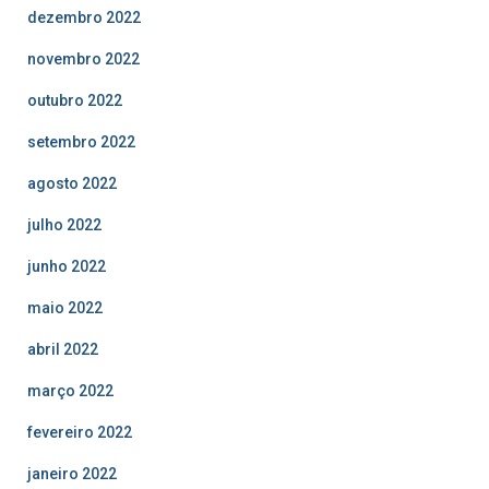
dezembro 2022
novembro 2022
outubro 2022
setembro 2022
agosto 2022
julho 2022
junho 2022
maio 2022
abril 2022
março 2022
fevereiro 2022
janeiro 2022