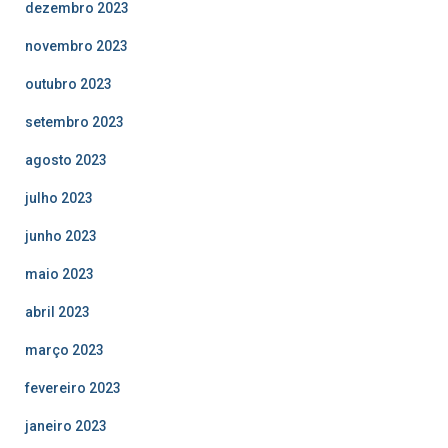
dezembro 2023
novembro 2023
outubro 2023
setembro 2023
agosto 2023
julho 2023
junho 2023
maio 2023
abril 2023
março 2023
fevereiro 2023
janeiro 2023