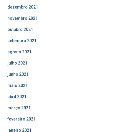
dezembro 2021
novembro 2021
outubro 2021
setembro 2021
agosto 2021
julho 2021
junho 2021
maio 2021
abril 2021
março 2021
fevereiro 2021
janeiro 2021