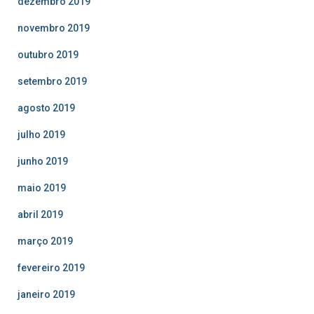
dezembro 2019
novembro 2019
outubro 2019
setembro 2019
agosto 2019
julho 2019
junho 2019
maio 2019
abril 2019
março 2019
fevereiro 2019
janeiro 2019