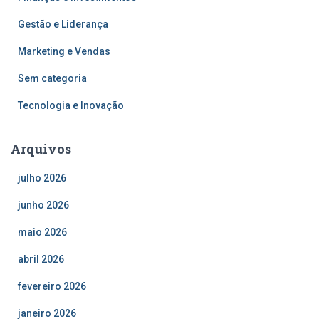
Gestão e Liderança
Marketing e Vendas
Sem categoria
Tecnologia e Inovação
Arquivos
julho 2026
junho 2026
maio 2026
abril 2026
fevereiro 2026
janeiro 2026