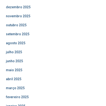
dezembro 2025
novembro 2025
outubro 2025
setembro 2025
agosto 2025
julho 2025
junho 2025
maio 2025
abril 2025
março 2025
fevereiro 2025
janeiro 2025