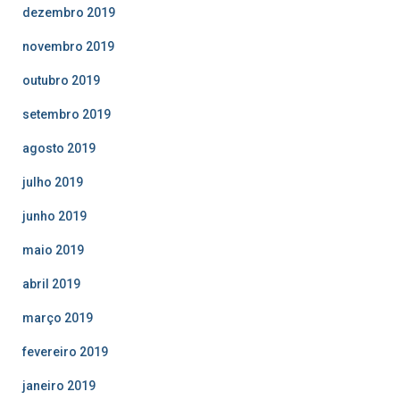
dezembro 2019
novembro 2019
outubro 2019
setembro 2019
agosto 2019
julho 2019
junho 2019
maio 2019
abril 2019
março 2019
fevereiro 2019
janeiro 2019