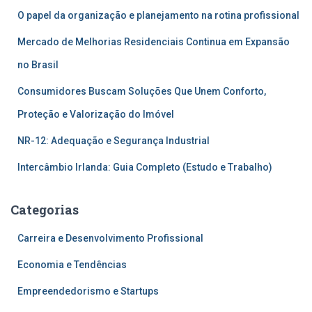
O papel da organização e planejamento na rotina profissional
Mercado de Melhorias Residenciais Continua em Expansão
no Brasil
Consumidores Buscam Soluções Que Unem Conforto,
Proteção e Valorização do Imóvel
NR-12: Adequação e Segurança Industrial
Intercâmbio Irlanda: Guia Completo (Estudo e Trabalho)
Categorias
Carreira e Desenvolvimento Profissional
Economia e Tendências
Empreendedorismo e Startups