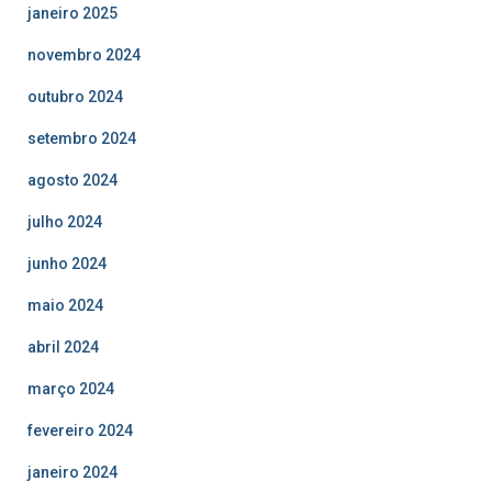
janeiro 2025
novembro 2024
outubro 2024
setembro 2024
agosto 2024
julho 2024
junho 2024
maio 2024
abril 2024
março 2024
fevereiro 2024
janeiro 2024