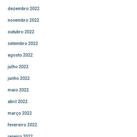
dezembro 2022
novembro 2022
outubro 2022
setembro 2022
agosto 2022
julho 2022
junho 2022
maio 2022
abril 2022
março 2022
fevereiro 2022
janeiro 2022