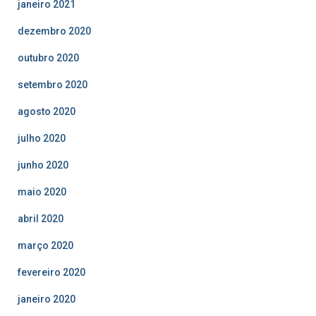
janeiro 2021
dezembro 2020
outubro 2020
setembro 2020
agosto 2020
julho 2020
junho 2020
maio 2020
abril 2020
março 2020
fevereiro 2020
janeiro 2020