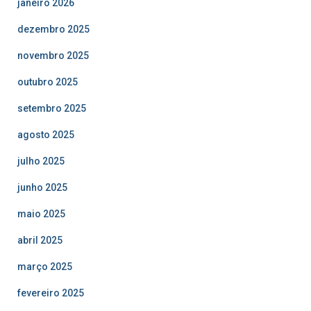
janeiro 2026
dezembro 2025
novembro 2025
outubro 2025
setembro 2025
agosto 2025
julho 2025
junho 2025
maio 2025
abril 2025
março 2025
fevereiro 2025