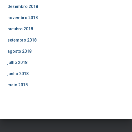
dezembro 2018
novembro 2018
outubro 2018
setembro 2018
agosto 2018
julho 2018
junho 2018
maio 2018