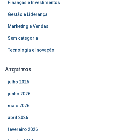
Finanças e Investimentos
Gestão e Liderança
Marketing e Vendas
Sem categoria
Tecnologia e Inovação
Arquivos
julho 2026
junho 2026
maio 2026
abril 2026
fevereiro 2026