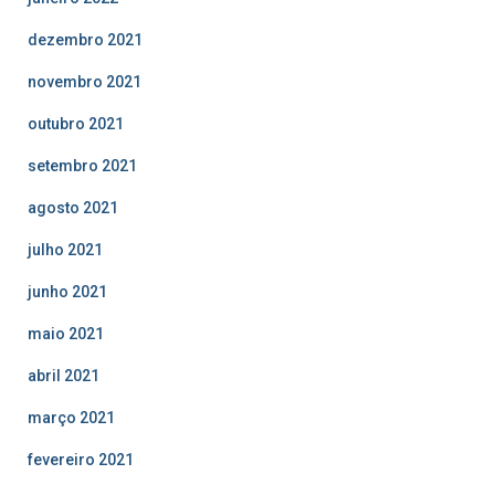
dezembro 2021
novembro 2021
outubro 2021
setembro 2021
agosto 2021
julho 2021
junho 2021
maio 2021
abril 2021
março 2021
fevereiro 2021