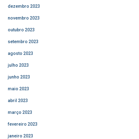
dezembro 2023
novembro 2023
outubro 2023
setembro 2023
agosto 2023
julho 2023
junho 2023
maio 2023
abril 2023
março 2023
fevereiro 2023
janeiro 2023