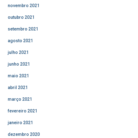
novembro 2021
outubro 2021
setembro 2021
agosto 2021
julho 2021
junho 2021
maio 2021
abril 2021
março 2021
fevereiro 2021
janeiro 2021
dezembro 2020