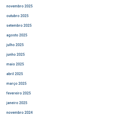
novembro 2025
outubro 2025
setembro 2025
agosto 2025
julho 2025
junho 2025
maio 2025
abril 2025
março 2025
fevereiro 2025
janeiro 2025
novembro 2024