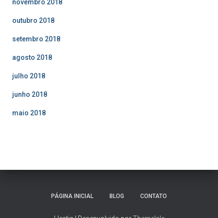
novembro 2018
outubro 2018
setembro 2018
agosto 2018
julho 2018
junho 2018
maio 2018
PÁGINA INICIAL
BLOG
CONTATO