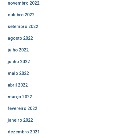
novembro 2022
outubro 2022
setembro 2022
agosto 2022
julho 2022
junho 2022
maio 2022
abril 2022
março 2022
fevereiro 2022
janeiro 2022
dezembro 2021