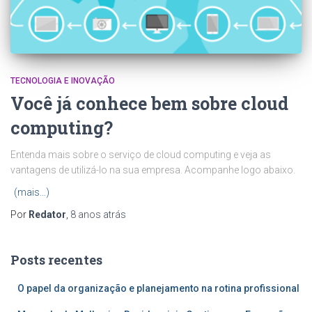
TECNOLOGIA E INOVAÇÃO
Você já conhece bem sobre cloud
computing?
Entenda mais sobre o serviço de cloud computing e veja as
vantagens de utilizá-lo na sua empresa. Acompanhe logo abaixo.
(mais…)
Por
Redator
,
8 anos
atrás
Posts recentes
O papel da organização e planejamento na rotina profissional