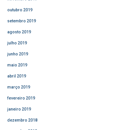
outubro 2019
setembro 2019
agosto 2019
julho 2019
junho 2019
maio 2019
abril 2019
março 2019
fevereiro 2019
janeiro 2019
dezembro 2018