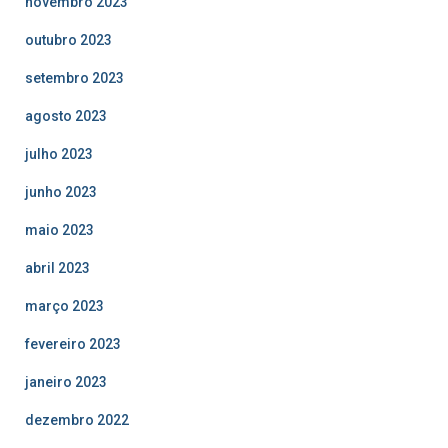
novembro 2023
outubro 2023
setembro 2023
agosto 2023
julho 2023
junho 2023
maio 2023
abril 2023
março 2023
fevereiro 2023
janeiro 2023
dezembro 2022