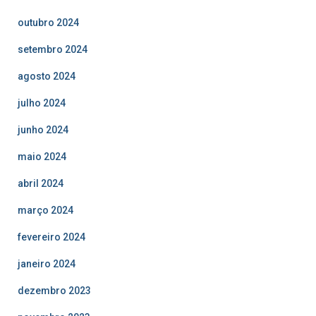
outubro 2024
setembro 2024
agosto 2024
julho 2024
junho 2024
maio 2024
abril 2024
março 2024
fevereiro 2024
janeiro 2024
dezembro 2023