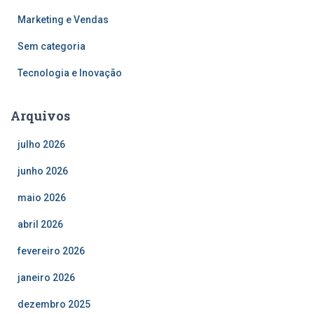
Marketing e Vendas
Sem categoria
Tecnologia e Inovação
Arquivos
julho 2026
junho 2026
maio 2026
abril 2026
fevereiro 2026
janeiro 2026
dezembro 2025