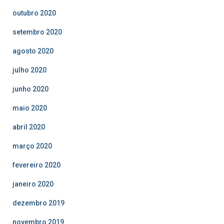
outubro 2020
setembro 2020
agosto 2020
julho 2020
junho 2020
maio 2020
abril 2020
março 2020
fevereiro 2020
janeiro 2020
dezembro 2019
novembro 2019