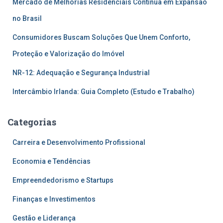
Mercado de Melhorias Residenciais Continua em Expansão
no Brasil
Consumidores Buscam Soluções Que Unem Conforto,
Proteção e Valorização do Imóvel
NR-12: Adequação e Segurança Industrial
Intercâmbio Irlanda: Guia Completo (Estudo e Trabalho)
Categorias
Carreira e Desenvolvimento Profissional
Economia e Tendências
Empreendedorismo e Startups
Finanças e Investimentos
Gestão e Liderança