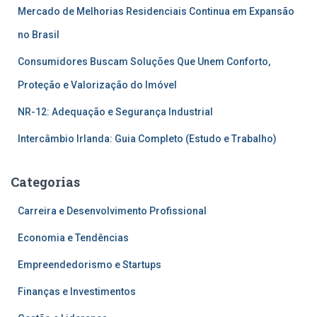
Mercado de Melhorias Residenciais Continua em Expansão
no Brasil
Consumidores Buscam Soluções Que Unem Conforto,
Proteção e Valorização do Imóvel
NR-12: Adequação e Segurança Industrial
Intercâmbio Irlanda: Guia Completo (Estudo e Trabalho)
Categorias
Carreira e Desenvolvimento Profissional
Economia e Tendências
Empreendedorismo e Startups
Finanças e Investimentos