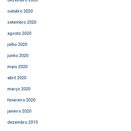
outubro 2020
setembro 2020
agosto 2020
julho 2020
junho 2020
maio 2020
abril 2020
março 2020
fevereiro 2020
janeiro 2020
dezembro 2019