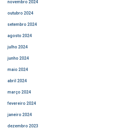
novembro 2024
outubro 2024
setembro 2024
agosto 2024
julho 2024
junho 2024
maio 2024
abril 2024
março 2024
fevereiro 2024
janeiro 2024
dezembro 2023