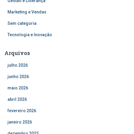
Gestão e Liderança
Marketing e Vendas
Sem categoria
Tecnologia e Inovação
Arquivos
julho 2026
junho 2026
maio 2026
abril 2026
fevereiro 2026
janeiro 2026
dezembro 2025