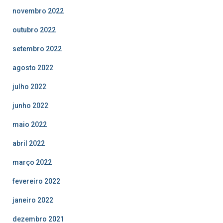
novembro 2022
outubro 2022
setembro 2022
agosto 2022
julho 2022
junho 2022
maio 2022
abril 2022
março 2022
fevereiro 2022
janeiro 2022
dezembro 2021