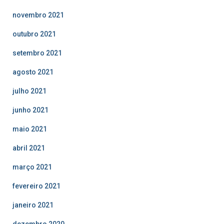
novembro 2021
outubro 2021
setembro 2021
agosto 2021
julho 2021
junho 2021
maio 2021
abril 2021
março 2021
fevereiro 2021
janeiro 2021
dezembro 2020