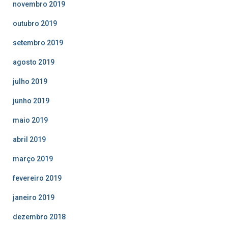
novembro 2019
outubro 2019
setembro 2019
agosto 2019
julho 2019
junho 2019
maio 2019
abril 2019
março 2019
fevereiro 2019
janeiro 2019
dezembro 2018