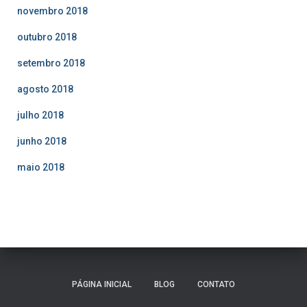
novembro 2018
outubro 2018
setembro 2018
agosto 2018
julho 2018
junho 2018
maio 2018
PÁGINA INICIAL
BLOG
CONTATO