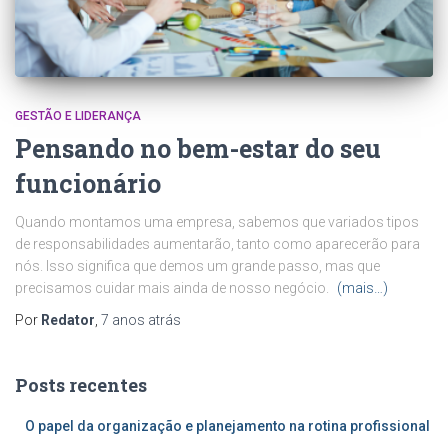
GESTÃO E LIDERANÇA
Pensando no bem-estar do seu
funcionário
Quando montamos uma empresa, sabemos que variados tipos
de responsabilidades aumentarão, tanto como aparecerão para
nós. Isso significa que demos um grande passo, mas que
precisamos cuidar mais ainda de nosso negócio.
(mais…)
Por
Redator
,
7 anos
atrás
Posts recentes
O papel da organização e planejamento na rotina profissional