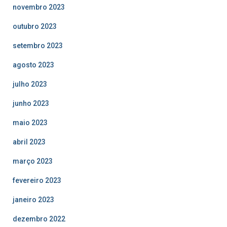
novembro 2023
outubro 2023
setembro 2023
agosto 2023
julho 2023
junho 2023
maio 2023
abril 2023
março 2023
fevereiro 2023
janeiro 2023
dezembro 2022