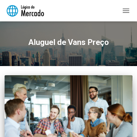
ALTER
NAVE
Aluguel de Vans Preço