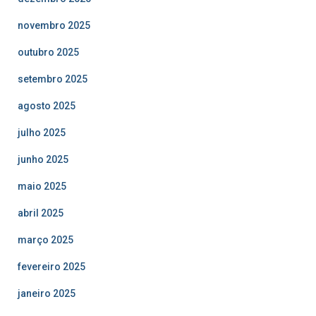
novembro 2025
outubro 2025
setembro 2025
agosto 2025
julho 2025
junho 2025
maio 2025
abril 2025
março 2025
fevereiro 2025
janeiro 2025