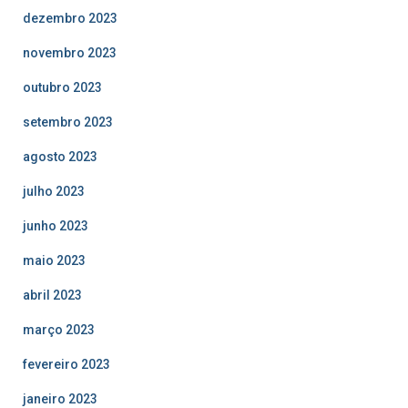
dezembro 2023
novembro 2023
outubro 2023
setembro 2023
agosto 2023
julho 2023
junho 2023
maio 2023
abril 2023
março 2023
fevereiro 2023
janeiro 2023