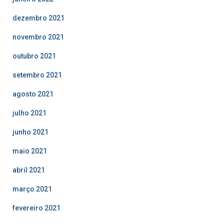
dezembro 2021
novembro 2021
outubro 2021
setembro 2021
agosto 2021
julho 2021
junho 2021
maio 2021
abril 2021
março 2021
fevereiro 2021