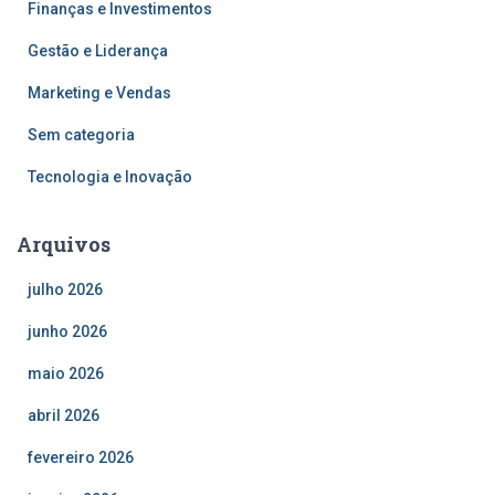
Finanças e Investimentos
Gestão e Liderança
Marketing e Vendas
Sem categoria
Tecnologia e Inovação
Arquivos
julho 2026
junho 2026
maio 2026
abril 2026
fevereiro 2026