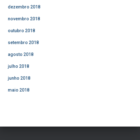
dezembro 2018
novembro 2018
outubro 2018
setembro 2018
agosto 2018
julho 2018
junho 2018
maio 2018