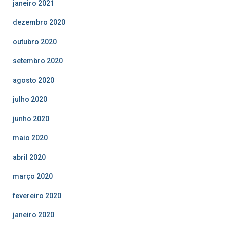
janeiro 2021
dezembro 2020
outubro 2020
setembro 2020
agosto 2020
julho 2020
junho 2020
maio 2020
abril 2020
março 2020
fevereiro 2020
janeiro 2020