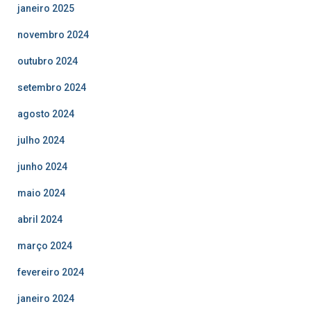
janeiro 2025
novembro 2024
outubro 2024
setembro 2024
agosto 2024
julho 2024
junho 2024
maio 2024
abril 2024
março 2024
fevereiro 2024
janeiro 2024