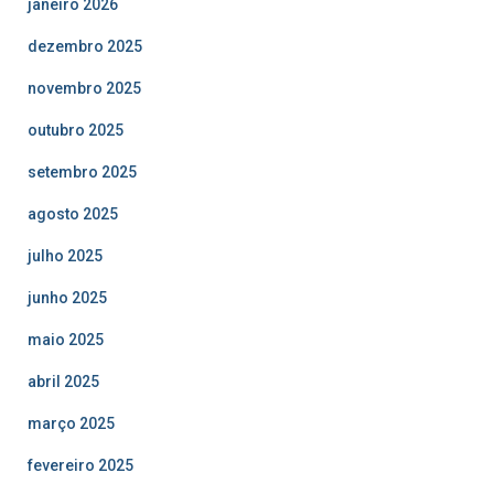
janeiro 2026
dezembro 2025
novembro 2025
outubro 2025
setembro 2025
agosto 2025
julho 2025
junho 2025
maio 2025
abril 2025
março 2025
fevereiro 2025