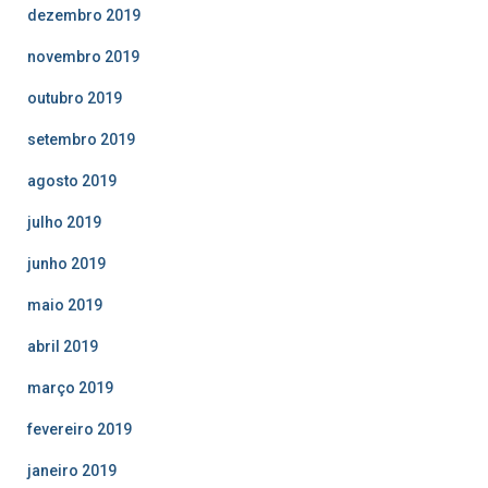
dezembro 2019
novembro 2019
outubro 2019
setembro 2019
agosto 2019
julho 2019
junho 2019
maio 2019
abril 2019
março 2019
fevereiro 2019
janeiro 2019