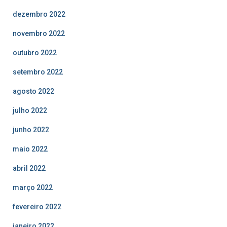
dezembro 2022
novembro 2022
outubro 2022
setembro 2022
agosto 2022
julho 2022
junho 2022
maio 2022
abril 2022
março 2022
fevereiro 2022
janeiro 2022