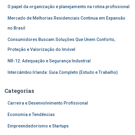
O papel da organização e planejamento na rotina profissional
Mercado de Melhorias Residenciais Continua em Expansão
no Brasil
Consumidores Buscam Soluções Que Unem Conforto,
Proteção e Valorização do Imóvel
NR-12: Adequação e Segurança Industrial
Intercâmbio Irlanda: Guia Completo (Estudo e Trabalho)
Categorias
Carreira e Desenvolvimento Profissional
Economia e Tendências
Empreendedorismo e Startups