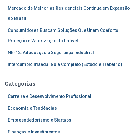
Mercado de Melhorias Residenciais Continua em Expansão
no Brasil
Consumidores Buscam Soluções Que Unem Conforto,
Proteção e Valorização do Imóvel
NR-12: Adequação e Segurança Industrial
Intercâmbio Irlanda: Guia Completo (Estudo e Trabalho)
Categorias
Carreira e Desenvolvimento Profissional
Economia e Tendências
Empreendedorismo e Startups
Finanças e Investimentos