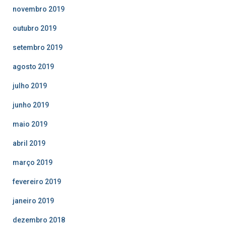
novembro 2019
outubro 2019
setembro 2019
agosto 2019
julho 2019
junho 2019
maio 2019
abril 2019
março 2019
fevereiro 2019
janeiro 2019
dezembro 2018