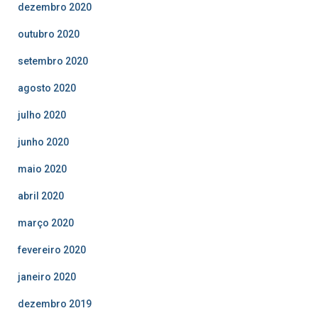
dezembro 2020
outubro 2020
setembro 2020
agosto 2020
julho 2020
junho 2020
maio 2020
abril 2020
março 2020
fevereiro 2020
janeiro 2020
dezembro 2019