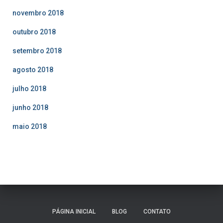
novembro 2018
outubro 2018
setembro 2018
agosto 2018
julho 2018
junho 2018
maio 2018
PÁGINA INICIAL
BLOG
CONTATO