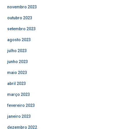
novembro 2023
outubro 2023
setembro 2023
agosto 2023
julho 2023
junho 2023
maio 2023
abril 2023
março 2023
fevereiro 2023
janeiro 2023
dezembro 2022