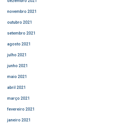
dezembro 2021
novembro 2021
outubro 2021
setembro 2021
agosto 2021
julho 2021
junho 2021
maio 2021
abril 2021
março 2021
fevereiro 2021
janeiro 2021