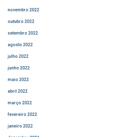
novembro 2022
outubro 2022
setembro 2022
agosto 2022
julho 2022
junho 2022
maio 2022
abril 2022
março 2022
fevereiro 2022
janeiro 2022