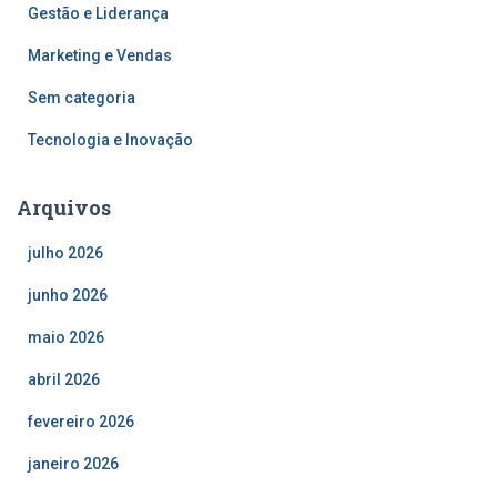
Gestão e Liderança
Marketing e Vendas
Sem categoria
Tecnologia e Inovação
Arquivos
julho 2026
junho 2026
maio 2026
abril 2026
fevereiro 2026
janeiro 2026