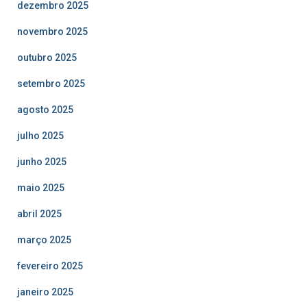
dezembro 2025
novembro 2025
outubro 2025
setembro 2025
agosto 2025
julho 2025
junho 2025
maio 2025
abril 2025
março 2025
fevereiro 2025
janeiro 2025