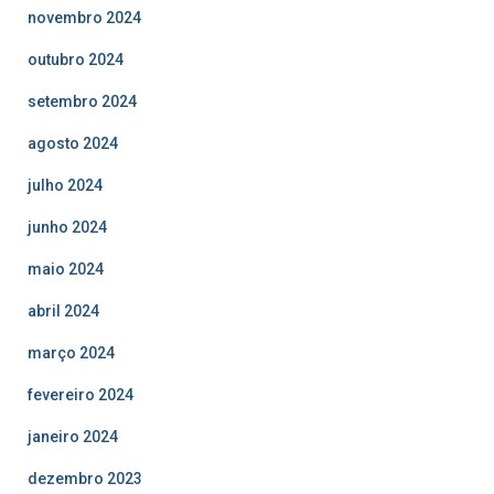
novembro 2024
outubro 2024
setembro 2024
agosto 2024
julho 2024
junho 2024
maio 2024
abril 2024
março 2024
fevereiro 2024
janeiro 2024
dezembro 2023