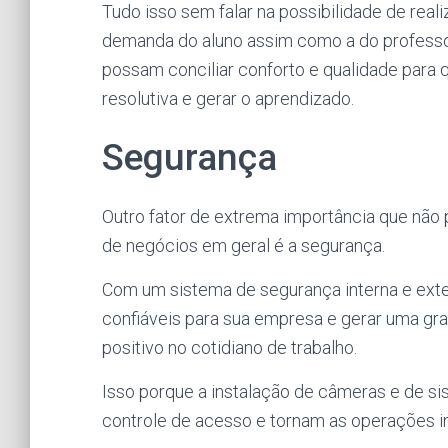
Tudo isso sem falar na possibilidade de real
demanda do aluno assim como a do professor.
possam conciliar conforto e qualidade para 
resolutiva e gerar o aprendizado.
Segurança
Outro fator de extrema importância que não
de negócios em geral é a segurança.
Com um sistema de segurança
interna e ext
confiáveis para sua empresa e gerar uma gr
positivo no cotidiano de trabalho.
Isso porque a instalação de câmeras e de si
controle de acesso e tornam as operações i