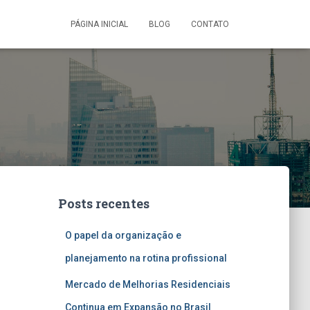
PÁGINA INICIAL
BLOG
CONTATO
Posts recentes
O papel da organização e
planejamento na rotina profissional
Mercado de Melhorias Residenciais
Continua em Expansão no Brasil