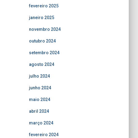
fevereiro 2025
janeiro 2025
novembro 2024
outubro 2024
setembro 2024
agosto 2024
julho 2024
junho 2024
maio 2024
abril 2024
março 2024
fevereiro 2024