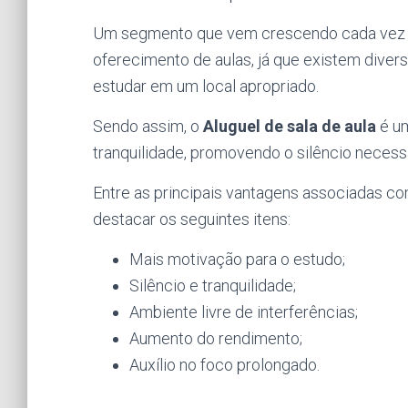
Um segmento que vem crescendo cada vez mai
oferecimento de aulas, já que existem diver
estudar em um local apropriado.
Sendo assim, o
Aluguel de sala de aula
é u
tranquilidade, promovendo o silêncio necess
Entre as principais vantagens associadas c
destacar os seguintes itens:
Mais motivação para o estudo;
Silêncio e tranquilidade;
Ambiente livre de interferências;
Aumento do rendimento;
Auxílio no foco prolongado.