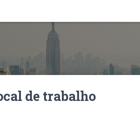
ocal de trabalho