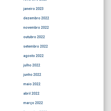
janeiro 2023
dezembro 2022
novembro 2022
outubro 2022
setembro 2022
agosto 2022
julho 2022
junho 2022
maio 2022
abril 2022
março 2022