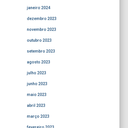
janeiro 2024
dezembro 2023
novembro 2023
outubro 2023
setembro 2023
agosto 2023
julho 2023
junho 2023
maio 2023
abril 2023
março 2023
fevereiro 2023