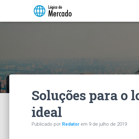
Soluções para o l
ideal
Publicado por
Redator
em
9 de julho de 2019