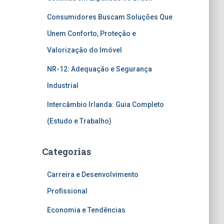
Consumidores Buscam Soluções Que
Unem Conforto, Proteção e
Valorização do Imóvel
NR-12: Adequação e Segurança
Industrial
Intercâmbio Irlanda: Guia Completo
(Estudo e Trabalho)
Categorias
Carreira e Desenvolvimento
Profissional
Economia e Tendências