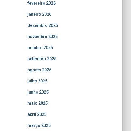
fevereiro 2026
janeiro 2026
dezembro 2025
novembro 2025
outubro 2025
setembro 2025
agosto 2025
julho 2025
junho 2025
maio 2025
abril 2025
março 2025