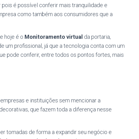
ois é possível conferir mais tranquilidade e
 empresa como também aos consumidores que a
e hoje é o
Monitoramento virtual
da portaria,
de um profissional, já que a tecnologia conta com um
 pode conferir, entre todos os pontos fortes, mais
empresas e instituições sem mencionar a
decorativas, que fazem toda a diferença nesse
r tomadas de forma a expandir seu negócio e