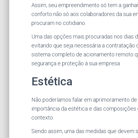
Assim, seu empreendimento só tem a ganhar p
conforto não só aos colaboradores da sua
procuram no cotidiano.
Uma das opções mais procuradas nos dias d
evitando que seja necessária a contratação 
sistema completo de acionamento remoto que
segurança e proteção à sua empresa.
Estética
Não poderíamos falar em aprimoramento de 
importância da estética e das composições 
contexto.
Sendo assim, uma das medidas que devem se