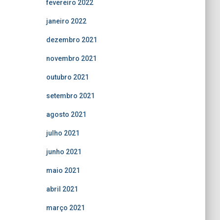
fevereiro 2022
janeiro 2022
dezembro 2021
novembro 2021
outubro 2021
setembro 2021
agosto 2021
julho 2021
junho 2021
maio 2021
abril 2021
março 2021