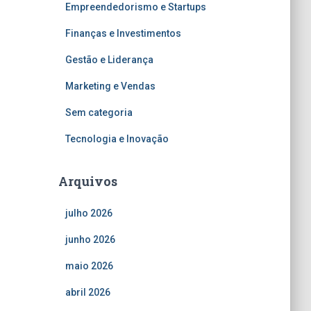
Empreendedorismo e Startups
Finanças e Investimentos
Gestão e Liderança
Marketing e Vendas
Sem categoria
Tecnologia e Inovação
Arquivos
julho 2026
junho 2026
maio 2026
abril 2026