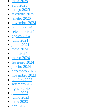
maio 2025
abril 2025
março 2025
fevereiro 2025
janeiro 2025
novembro 2024
outubro 2024
setembro 2024
agosto 2024
julho 2024
junho 2024
maio 2024
abril 2024
março 2024
fevereiro 2024
janeiro 2024
dezembro 2023
novembro 2023
outubro 2023
setembro 2023
agosto 2023
julho 2023
junho 2023
maio 2023
abril 2023