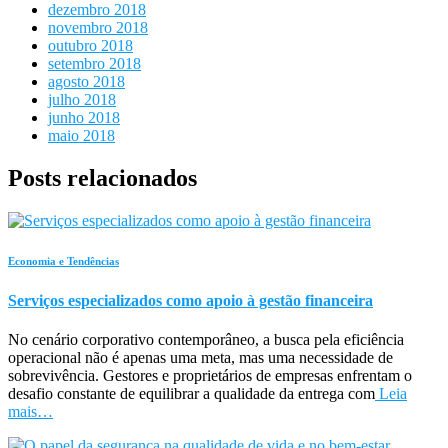
dezembro 2018
novembro 2018
outubro 2018
setembro 2018
agosto 2018
julho 2018
junho 2018
maio 2018
Posts relacionados
Economia e Tendências
Serviços especializados como apoio à gestão financeira
No cenário corporativo contemporâneo, a busca pela eficiência
operacional não é apenas uma meta, mas uma necessidade de
sobrevivência. Gestores e proprietários de empresas enfrentam o
desafio constante de equilibrar a qualidade da entrega com
Leia
mais…