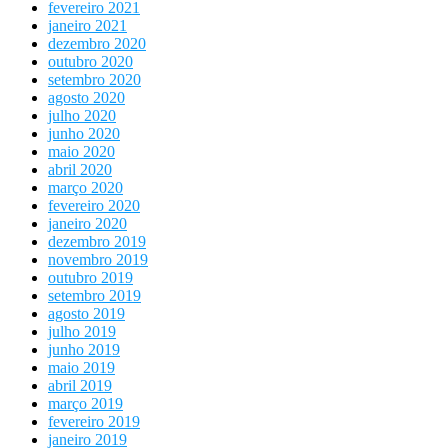
fevereiro 2021
janeiro 2021
dezembro 2020
outubro 2020
setembro 2020
agosto 2020
julho 2020
junho 2020
maio 2020
abril 2020
março 2020
fevereiro 2020
janeiro 2020
dezembro 2019
novembro 2019
outubro 2019
setembro 2019
agosto 2019
julho 2019
junho 2019
maio 2019
abril 2019
março 2019
fevereiro 2019
janeiro 2019