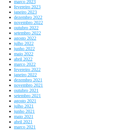
março 2023
fevereiro 2023
janeiro 2023
dezembro 2022
novembro 2022
outubro 2022
setembro 2022
agosto 2022
julho 2022
junho 2022
maio 2022
abril 2022
março 2022
fevereiro 2022
janeiro 2022
dezembro 2021
novembro 2021
outubro 2021
setembro 2021
agosto 2021
julho 2021
junho 2021
maio 2021
abril 2021
março 2021