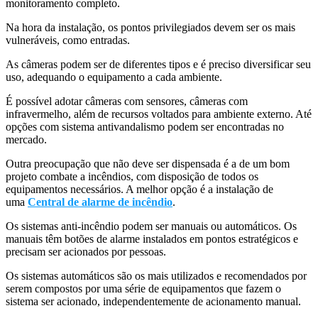
monitoramento completo.
Na hora da instalação, os pontos privilegiados devem ser os mais
vulneráveis, como entradas.
As câmeras podem ser de diferentes tipos e é preciso diversificar seu
uso, adequando o equipamento a cada ambiente.
É possível adotar câmeras com sensores, câmeras com
infravermelho, além de recursos voltados para ambiente externo. Até
opções com sistema antivandalismo podem ser encontradas no
mercado.
Outra preocupação que não deve ser dispensada é a de um bom
projeto combate a incêndios, com disposição de todos os
equipamentos necessários. A melhor opção é a instalação de
uma
Central de alarme de incêndio
.
Os sistemas anti-incêndio podem ser manuais ou automáticos. Os
manuais têm botões de alarme instalados em pontos estratégicos e
precisam ser acionados por pessoas.
Os sistemas automáticos são os mais utilizados e recomendados por
serem compostos por uma série de equipamentos que fazem o
sistema ser acionado, independentemente de acionamento manual.