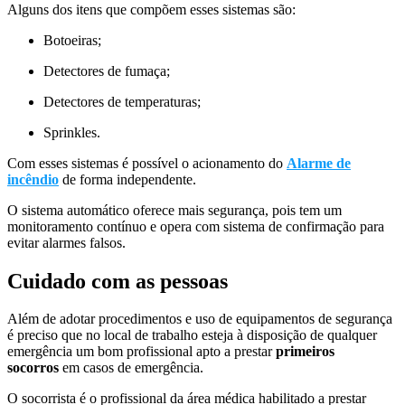
Alguns dos itens que compõem esses sistemas são:
Botoeiras;
Detectores de fumaça;
Detectores de temperaturas;
Sprinkles.
Com esses sistemas é possível o acionamento do
Alarme de
incêndio
de forma independente.
O sistema automático oferece mais segurança, pois tem um
monitoramento contínuo e opera com sistema de confirmação para
evitar alarmes falsos.
Cuidado com as pessoas
Além de adotar procedimentos e uso de equipamentos de segurança
é preciso que no local de trabalho esteja à disposição de qualquer
emergência um bom profissional apto a prestar
primeiros
socorros
em casos de emergência.
O socorrista é o profissional da área médica habilitado a prestar