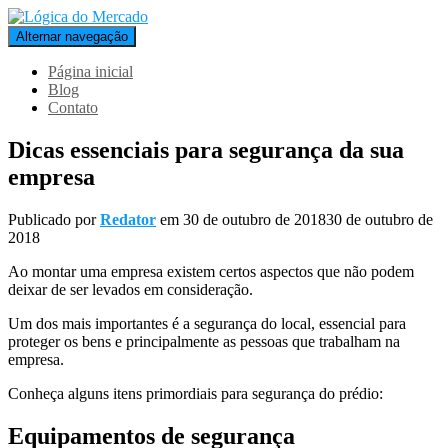
Alternar navegação
Página inicial
Blog
Contato
Dicas essenciais para segurança da sua
empresa
Publicado por
Redator
em
30 de outubro de 2018
30 de outubro de
2018
Ao montar uma empresa existem certos aspectos que não podem
deixar de ser levados em consideração.
Um dos mais importantes é a segurança do local, essencial para
proteger os bens e principalmente as pessoas que trabalham na
empresa.
Conheça alguns itens primordiais para segurança do prédio:
Equipamentos de segurança