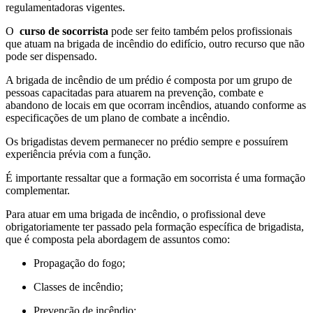
regulamentadoras vigentes.
O
curso de socorrista
pode ser feito também pelos profissionais
que atuam na brigada de incêndio do edifício, outro recurso que não
pode ser dispensado.
A brigada de incêndio de um prédio é composta por um grupo de
pessoas capacitadas para atuarem na prevenção, combate e
abandono de locais em que ocorram incêndios, atuando conforme as
especificações de um plano de combate a incêndio.
Os brigadistas devem permanecer no prédio sempre e possuírem
experiência prévia com a função.
É importante ressaltar que a formação em socorrista é uma formação
complementar.
Para atuar em uma brigada de incêndio, o profissional deve
obrigatoriamente ter passado pela formação específica de brigadista,
que é composta pela abordagem de assuntos como:
Propagação do fogo;
Classes de incêndio;
Prevenção de incêndio;