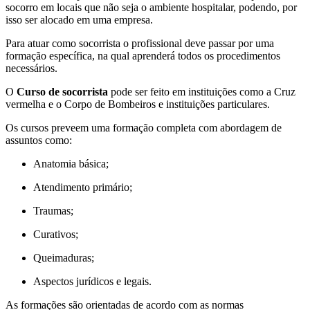
socorro em locais que não seja o ambiente hospitalar, podendo, por
isso ser alocado em uma empresa.
Para atuar como socorrista o profissional deve passar por uma
formação específica, na qual aprenderá todos os procedimentos
necessários.
O
Curso de socorrista
pode ser feito em instituições como a Cruz
vermelha e o Corpo de Bombeiros e instituições particulares.
Os cursos preveem uma formação completa com abordagem de
assuntos como:
Anatomia básica;
Atendimento primário;
Traumas;
Curativos;
Queimaduras;
Aspectos jurídicos e legais.
As formações são orientadas de acordo com as normas