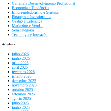
Carreira e Desenvolvimento Profissional
Economia e Tendências
Empreendedorismo e Startups
Finanças e Investimentos
Gestão e Liderança
Marketing e Vendas
Sem categoria
Tecnologia e Inovação
Arquivos
julho 2026
junho 2026
maio 2026
abril 2026
fevereiro 2026
janeiro 2026
dezembro 2025
novembro 2025
outubro 2025
setembro 2025
agosto 2025
julho 2025
junho 2025