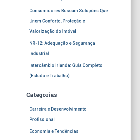
Consumidores Buscam Soluções Que
Unem Conforto, Proteção e
Valorização do Imóvel
NR-12: Adequação e Segurança
Industrial
Intercâmbio Irlanda: Guia Completo
(Estudo e Trabalho)
Categorias
Carreira e Desenvolvimento
Profissional
Economia e Tendências