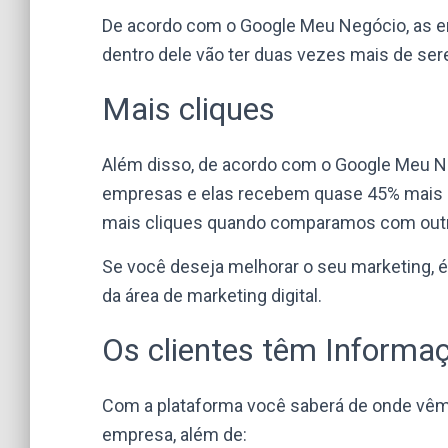
De acordo com o Google Meu Negócio, as e
dentro dele vão ter duas vezes mais de ser
Mais cliques
Além disso, de acordo com o Google Meu N
empresas e elas recebem quase 45% mais s
mais cliques quando comparamos com out
Se você deseja melhorar o seu marketing, 
da área de marketing digital.
Os clientes têm Informa
Com a plataforma você saberá de onde vêm
empresa, além de: