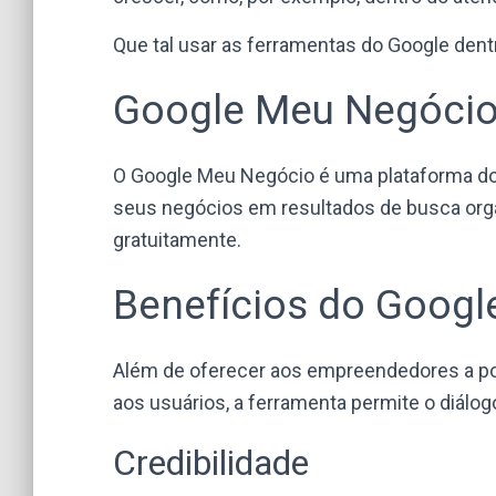
Que tal usar as ferramentas do Google den
Google Meu Negóci
O Google Meu Negócio é uma plataforma d
seus negócios em resultados de busca org
gratuitamente.
Benefícios do Goog
Além de oferecer aos empreendedores a po
aos usuários, a ferramenta permite o diálog
Credibilidade