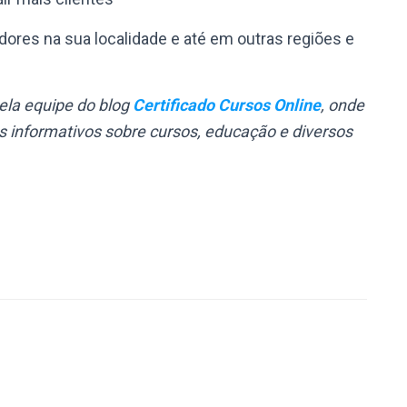
ores na sua localidade e até em outras regiões e
pela equipe do blog
Certificado Cursos Online
, onde
 informativos sobre cursos, educação e diversos