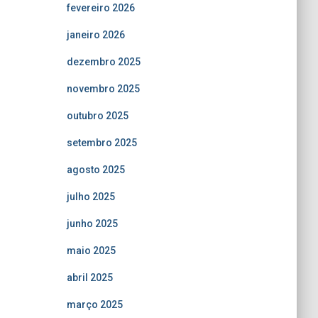
fevereiro 2026
janeiro 2026
dezembro 2025
novembro 2025
outubro 2025
setembro 2025
agosto 2025
julho 2025
junho 2025
maio 2025
abril 2025
março 2025