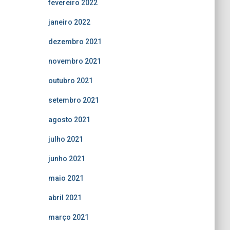
fevereiro 2022
janeiro 2022
dezembro 2021
novembro 2021
outubro 2021
setembro 2021
agosto 2021
julho 2021
junho 2021
maio 2021
abril 2021
março 2021