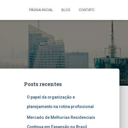
PÁGINA INICIAL
BLOG
CONTATO
Posts recentes
O papel da organização e
planejamento na rotina profissional
Mercado de Melhorias Residenciais
Continua em Expansão no Brasil