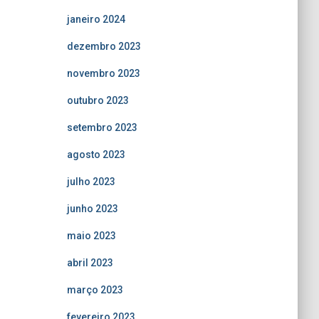
janeiro 2024
dezembro 2023
novembro 2023
outubro 2023
setembro 2023
agosto 2023
julho 2023
junho 2023
maio 2023
abril 2023
março 2023
fevereiro 2023