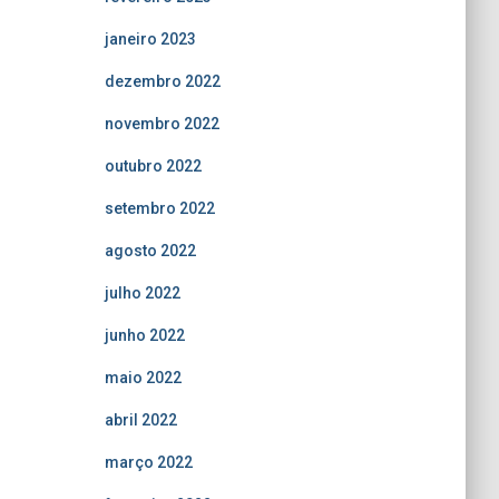
janeiro 2023
dezembro 2022
novembro 2022
outubro 2022
setembro 2022
agosto 2022
julho 2022
junho 2022
maio 2022
abril 2022
março 2022