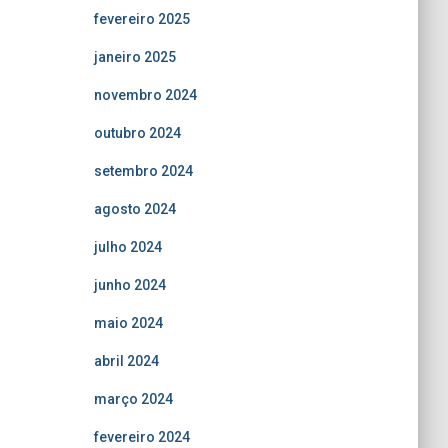
fevereiro 2025
janeiro 2025
novembro 2024
outubro 2024
setembro 2024
agosto 2024
julho 2024
junho 2024
maio 2024
abril 2024
março 2024
fevereiro 2024