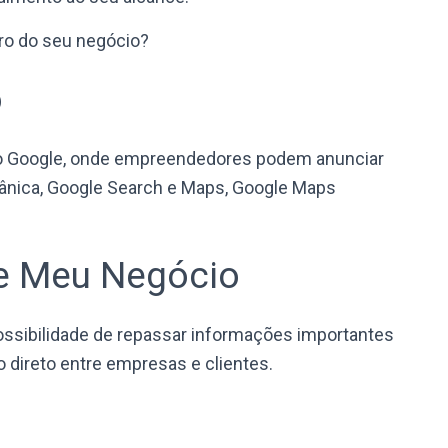
tro do seu negócio?
o
o Google, onde empreendedores podem anunciar
ânica, Google Search e Maps, Google Maps
le Meu Negócio
ssibilidade de repassar informações importantes
o direto entre empresas e clientes.