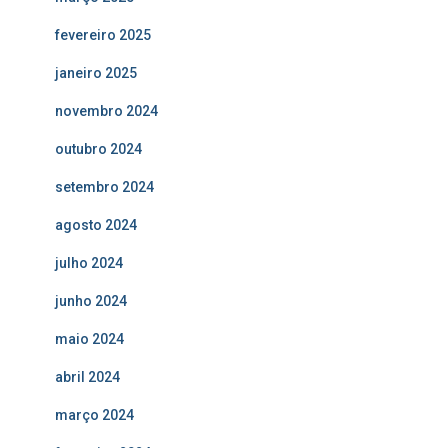
fevereiro 2025
janeiro 2025
novembro 2024
outubro 2024
setembro 2024
agosto 2024
julho 2024
junho 2024
maio 2024
abril 2024
março 2024