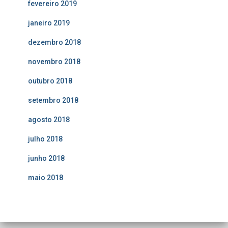
fevereiro 2019
janeiro 2019
dezembro 2018
novembro 2018
outubro 2018
setembro 2018
agosto 2018
julho 2018
junho 2018
maio 2018