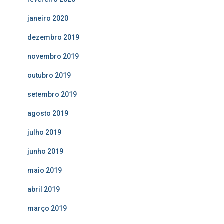
janeiro 2020
dezembro 2019
novembro 2019
outubro 2019
setembro 2019
agosto 2019
julho 2019
junho 2019
maio 2019
abril 2019
março 2019