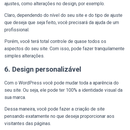
ajustes, como alterações no design, por exemplo.
Claro, dependendo do nível do seu site e do tipo de ajuste
que deseja que seja feito, você precisará da ajuda de um
profissional.
Porém, você terá total controle de quase todos os
aspectos do seu site. Com isso, pode fazer tranquilamente
simples alterações.
6. Design personalizável
Com o WordPress você pode mudar toda a aparência do
seu site. Ou seja, ele pode ter 100% a identidade visual da
sua marca.
Dessa maneira, você pode fazer a criação de site
pensando exatamente no que deseja proporcionar aos
visitantes das páginas.