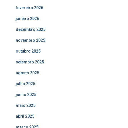
fevereiro 2026
janeiro 2026
dezembro 2025
novembro 2025
outubro 2025
setembro 2025
agosto 2025
julho 2025
junho 2025
maio 2025
abril 2025
março 2025