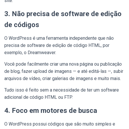
site.
3. Não precisa de software de edição
de códigos
O WordPress é uma ferramenta independente que não
precisa de software de edição de código HTML, por
exemplo, o Dreamweaver.
Você pode facilmente criar uma nova página ou publicação
de blog, fazer upload de imagens — e até editá-las —, subir
arquivos de vídeo, criar galerias de imagens e muito mais.
Tudo isso é feito sem a necessidade de ter um software
adicional de código HTML ou FTP.
4. Foco em motores de busca
O WordPress possui códigos que são muito simples e