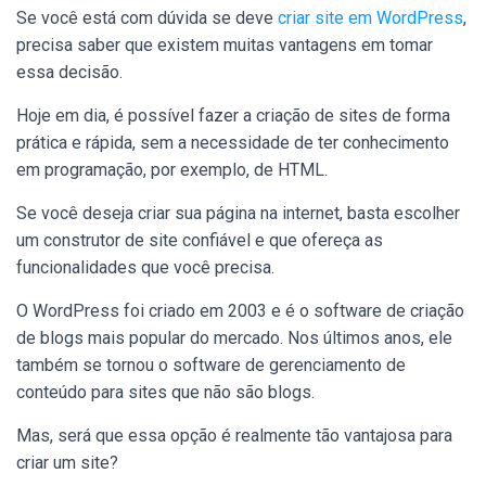
Se você está com dúvida se deve
criar site em WordPress
,
precisa saber que existem muitas vantagens em tomar
essa decisão.
Hoje em dia, é possível fazer a criação de sites de forma
prática e rápida, sem a necessidade de ter conhecimento
em programação, por exemplo, de HTML.
Se você deseja criar sua página na internet, basta escolher
um construtor de site confiável e que ofereça as
funcionalidades que você precisa.
O WordPress foi criado em 2003 e é o software de criação
de blogs mais popular do mercado. Nos últimos anos, ele
também se tornou o software de gerenciamento de
conteúdo para sites que não são blogs.
Mas, será que essa opção é realmente tão vantajosa para
criar um site?