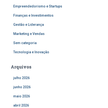
Empreendedorismo e Startups
Finanças e Investimentos
Gestão e Liderança
Marketing e Vendas
Sem categoria
Tecnologia e Inovação
Arquivos
julho 2026
junho 2026
maio 2026
abril 2026