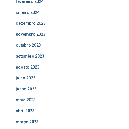
fevereiro 2024
janeiro 2024
dezembro 2023
novembro 2023
outubro 2023
setembro 2023
agosto 2023
julho 2023
junho 2023
maio 2023
abril 2023
março 2023