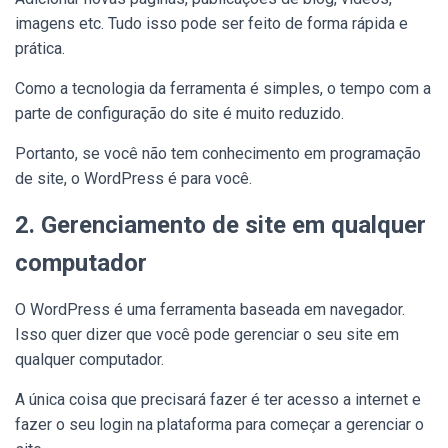
imagens etc. Tudo isso pode ser feito de forma rápida e
prática.
Como a tecnologia da ferramenta é simples, o tempo com a
parte de configuração do site é muito reduzido.
Portanto, se você não tem conhecimento em programação
de site, o WordPress é para você.
2. Gerenciamento de site em qualquer
computador
O WordPress é uma ferramenta baseada em navegador.
Isso quer dizer que você pode gerenciar o seu site em
qualquer computador.
A única coisa que precisará fazer é ter acesso a internet e
fazer o seu login na plataforma para começar a gerenciar o