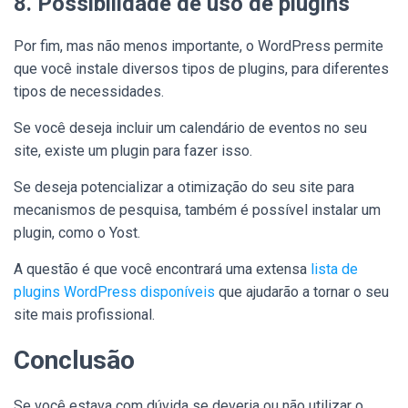
8. Possibilidade de uso de plugins
Por fim, mas não menos importante, o WordPress permite
que você instale diversos tipos de plugins, para diferentes
tipos de necessidades.
Se você deseja incluir um calendário de eventos no seu
site, existe um plugin para fazer isso.
Se deseja potencializar a otimização do seu site para
mecanismos de pesquisa, também é possível instalar um
plugin, como o Yost.
A questão é que você encontrará uma extensa
lista de
plugins WordPress disponíveis
que ajudarão a tornar o seu
site mais profissional.
Conclusão
Se você estava com dúvida se deveria ou não utilizar o