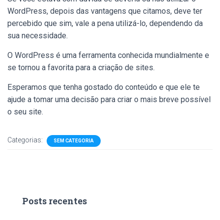
WordPress, depois das vantagens que citamos, deve ter
percebido que sim, vale a pena utilizá-lo, dependendo da
sua necessidade.
O WordPress é uma ferramenta conhecida mundialmente e
se tornou a favorita para a criação de sites.
Esperamos que tenha gostado do conteúdo e que ele te
ajude a tomar uma decisão para criar o mais breve possível
o seu site.
Categorias:
SEM CATEGORIA
Posts recentes