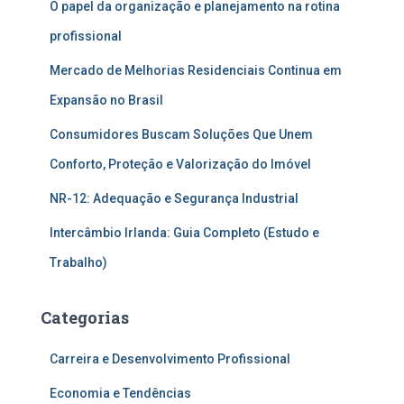
O papel da organização e planejamento na rotina
profissional
Mercado de Melhorias Residenciais Continua em
Expansão no Brasil
Consumidores Buscam Soluções Que Unem
Conforto, Proteção e Valorização do Imóvel
NR-12: Adequação e Segurança Industrial
Intercâmbio Irlanda: Guia Completo (Estudo e
Trabalho)
Categorias
Carreira e Desenvolvimento Profissional
Economia e Tendências