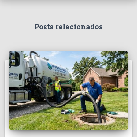
Posts relacionados