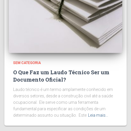
SEM CATEGORIA
O Que Faz um Laudo Técnico Ser um
Documento Oficial?
Laudo técnico é um termo amplamente conhecido em
diversos setores, desde a construção civil até a saúde
ocupacional. Ele serve como uma ferramenta
fundamental para especificar as condições de um
determinado assunto ou situação. Este
Leia mais…