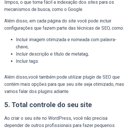
limpos, o que torna fácil a indexação dos sites para os
mecanismos de busca, como o Google.
Além disso, em cada página do site você pode incluir
configurações que fazem parte das técnicas de SEO, como:
Incluir imagem otimizada e nomeada com palavra-
chave;
Incluir descrição e título de metatag;
Incluir tags.
Além disso,você também pode utilizar plugin de SEO que
contém mais opções para que seu site seja otimizado, mas
vamos falar dos plugins adiante.
5. Total controle do seu site
Ao criar o seu site no WordPress, você não precisa
depender de outros profissionais para fazer pequenos