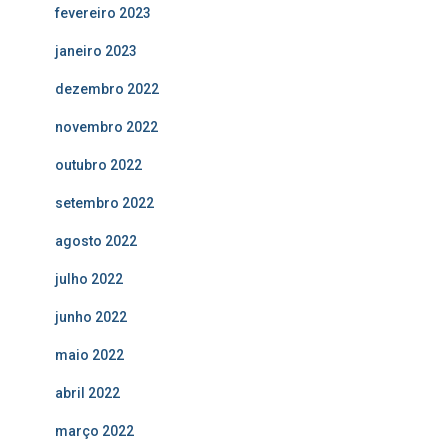
fevereiro 2023
janeiro 2023
dezembro 2022
novembro 2022
outubro 2022
setembro 2022
agosto 2022
julho 2022
junho 2022
maio 2022
abril 2022
março 2022