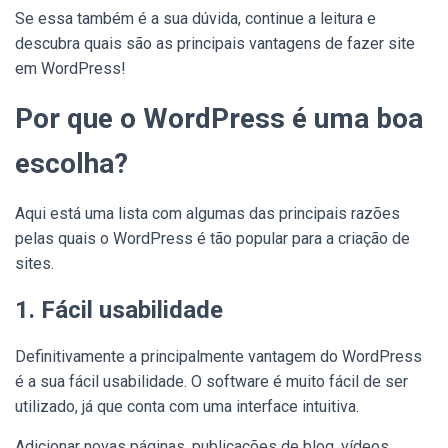
Se essa também é a sua dúvida, continue a leitura e
descubra quais são as principais vantagens de fazer site
em WordPress!
Por que o WordPress é uma boa
escolha?
Aqui está uma lista com algumas das principais razões
pelas quais o WordPress é tão popular para a criação de
sites.
1. Fácil usabilidade
Definitivamente a principalmente vantagem do WordPress
é a sua fácil usabilidade. O software é muito fácil de ser
utilizado, já que conta com uma interface intuitiva.
Adicionar novas páginas, publicações de blog, vídeos,