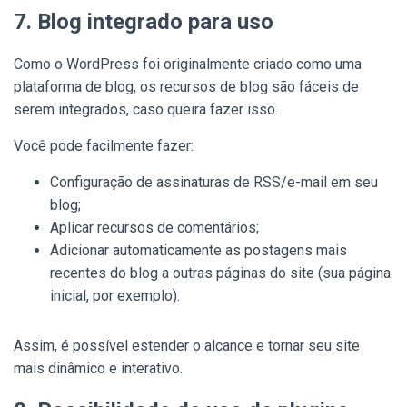
7. Blog integrado para uso
Como o WordPress foi originalmente criado como uma
plataforma de blog, os recursos de blog são fáceis de
serem integrados, caso queira fazer isso.
Você pode facilmente fazer:
Configuração de assinaturas de RSS/e-mail em seu
blog;
Aplicar recursos de comentários;
Adicionar automaticamente as postagens mais
recentes do blog a outras páginas do site (sua página
inicial, por exemplo).
Assim, é possível estender o alcance e tornar seu site
mais dinâmico e interativo.