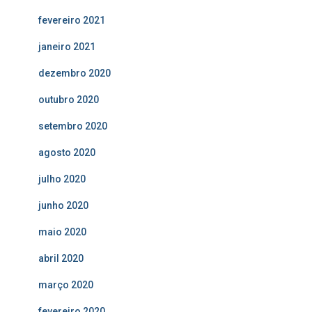
fevereiro 2021
janeiro 2021
dezembro 2020
outubro 2020
setembro 2020
agosto 2020
julho 2020
junho 2020
maio 2020
abril 2020
março 2020
fevereiro 2020