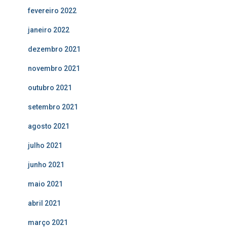
fevereiro 2022
janeiro 2022
dezembro 2021
novembro 2021
outubro 2021
setembro 2021
agosto 2021
julho 2021
junho 2021
maio 2021
abril 2021
março 2021